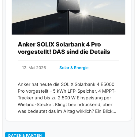
Anker SOLIX Solarbank 4 Pro
vorgestellt! DAS sind die Details
12. Mai 2026
Solar & Energie
Anker hat heute die SOLIX Solarbank 4 E5000
Pro vorgestellt – 5 kWh LFP-Speicher, 4 MPPT-
Tracker und bis zu 2.500 W Einspeisung per
Wieland-Stecker. Klingt beeindruckend, aber
was bedeutet das im Alltag wirklich? Ein Blick...
DATEN & FAKTEN