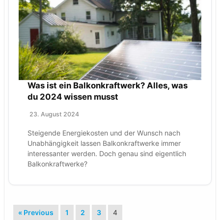
Was ist ein Balkonkraftwerk? Alles, was
du 2024 wissen musst
23. August 2024
Steigende Energiekosten und der Wunsch nach
Unabhängigkeit lassen Balkonkraftwerke immer
interessanter werden. Doch genau sind eigentlich
Balkonkraftwerke?
« Previous
1
2
3
4