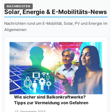
NACHRICHTEN
Solar, Energie & E-Mobilitäts-News
Nachrichten rund um E-Mobilität, Solar, PV und Energie im
Allgemeinen
Wie sicher sind Balkonkraftwerke?
Tipps zur Vermeidung von Gefahren
13. September 2024