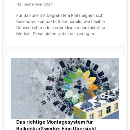
12. September 2024
Für Balkone mit begrenztem Platz eignen sich
besonders kompakte Solarmodule, wie flexible
Dünnschichtmodule oder kleine monokristalline
Module. Diese bieten trotz ihrer geringen...
Das richtige Montagesystem für
Balkonkraftwerke: Eine Übersicht