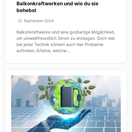
Balkonkraftwerken und wie du sie
behebst
12. September 2024
Balkonkraftwerke sind eine großartige Möglichkeit,
um umweltfreundlich Strom zu erzeugen. Doch wie
bei jeder Technik können auch hier Probleme
auftreten. Erfahre, welche...