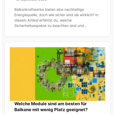
Balkonkraftwerke bieten eine nachhaltige
Energiequelle, doch wie sicher sind sie wirklich? In
diesem Artikel erfährst du, welche
Sicherheitsaspekte zu beachten sind und...
Welche Module sind am besten für
Balkone mit wenig Platz geeignet?