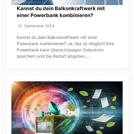
Kannst du dein Balkonkraftwerk mit
einer Powerbank kombinieren?
12. September 2024
Kannst du dein Balkonkraftwerk mit einer
Powerbank kombinieren? Ja, das ist möglich! Eine
Powerbank kann überschüssigen Solarstrom
speichern und bei Bedarf abgeben....