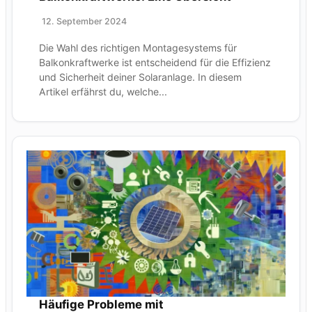
12. September 2024
Die Wahl des richtigen Montagesystems für
Balkonkraftwerke ist entscheidend für die Effizienz
und Sicherheit deiner Solaranlage. In diesem
Artikel erfährst du, welche...
Häufige Probleme mit