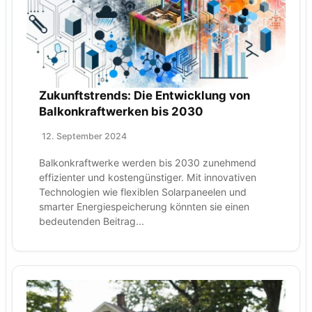
Zukunftstrends: Die Entwicklung von
Balkonkraftwerken bis 2030
12. September 2024
Balkonkraftwerke werden bis 2030 zunehmend
effizienter und kostengünstiger. Mit innovativen
Technologien wie flexiblen Solarpaneelen und
smarter Energiespeicherung könnten sie einen
bedeutenden Beitrag...