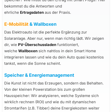
bekommst du die Antworten und
ehrliche
Ertragsdaten
aus der Praxis.
E-Mobilität
& Wallboxen
Das Elektroauto ist die perfekte Ergänzung zur
Solaranlage. Aber nur, wenn man richtig lädt. Wir zeigen
dir, wie
PV-Überschussladen
funktioniert,
welche
Wallboxen
sich nahtlos in dein Smart Home
integrieren lassen und wie du dein Auto quasi kostenlos
tankst, wenn die Sonne scheint.
Speicher & Energiemanagement
Die Kunst ist nicht das Erzeugen, sondern das Behalten.
Von der kleinen Powerstation bis zum großen
Hausspeicher: Wir analysieren, welche Systeme sich
wirklich rechnen (ROI) und wie du mit dynamischen
Stromtarifen (z.B. Tibber) deine Energiekosten weiter