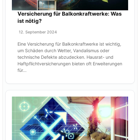
Versicherung für Balkonkraftwerke: Was
ist nötig?
12. September 2024
Eine Versicherung für Balkonkraftwerke ist wichtig,
um Schäden durch Wetter, Vandalismus oder
technische Defekte abzudecken. Hausrat- und
Haftpflichtversicherungen bieten oft Erweiterungen
für...