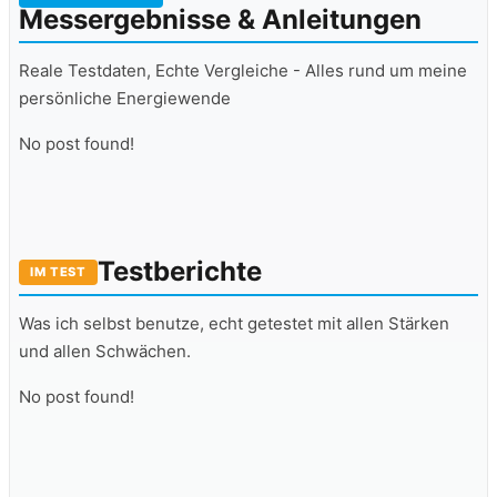
Messergebnisse & Anleitungen
Reale Testdaten, Echte Vergleiche - Alles rund um meine
persönliche Energiewende
No post found!
Testberichte
IM TEST
Was ich selbst benutze, echt getestet mit allen Stärken
und allen Schwächen.
No post found!