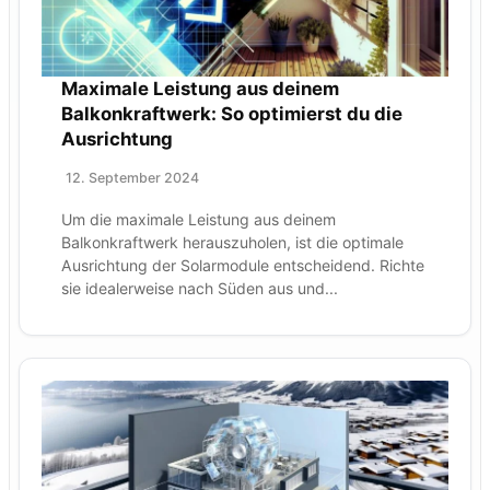
Maximale Leistung aus deinem
Balkonkraftwerk: So optimierst du die
Ausrichtung
12. September 2024
Um die maximale Leistung aus deinem
Balkonkraftwerk herauszuholen, ist die optimale
Ausrichtung der Solarmodule entscheidend. Richte
sie idealerweise nach Süden aus und...