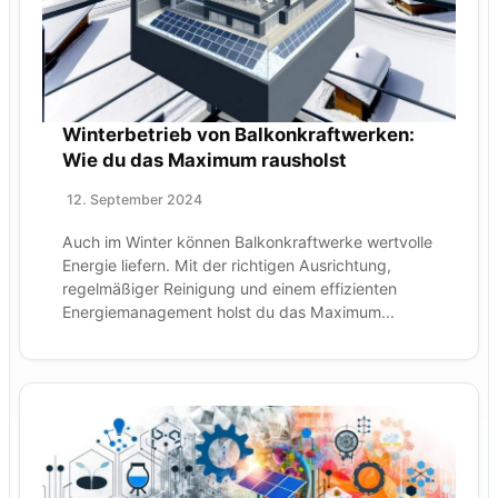
Winterbetrieb von Balkonkraftwerken:
Wie du das Maximum rausholst
12. September 2024
Auch im Winter können Balkonkraftwerke wertvolle
Energie liefern. Mit der richtigen Ausrichtung,
regelmäßiger Reinigung und einem effizienten
Energiemanagement holst du das Maximum...