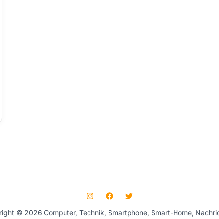
right © 2026 Computer, Technik, Smartphone, Smart-Home, Nachric