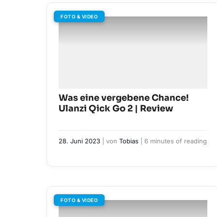
FOTO & VIDEO
Was eine vergebene Chance!
Ulanzi Qick Go 2 | Review
28. Juni 2023
| von
Tobias
|
6 minutes of reading
FOTO & VIDEO