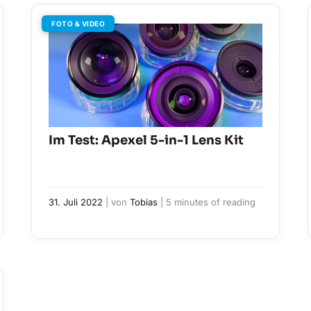
FOTO & VIDEO
Im Test: Apexel 5-in-1 Lens Kit
31. Juli 2022
| von
Tobias
|
5 minutes of reading