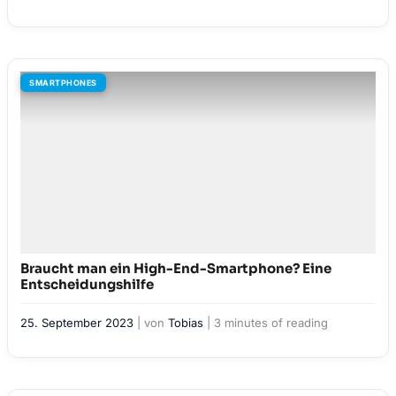
SMARTPHONES
Braucht man ein High-End-Smartphone? Eine
Entscheidungshilfe
25. September 2023
| von
Tobias
|
3 minutes of reading