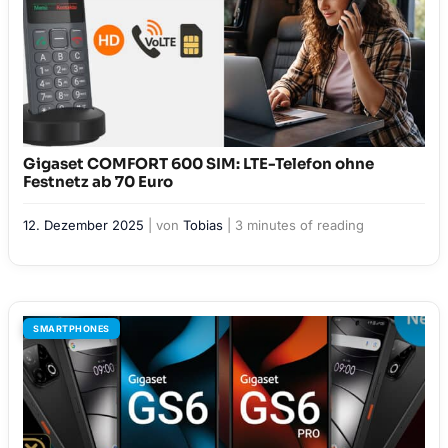
Gigaset COMFORT 600 SIM: LTE-Telefon ohne
Festnetz ab 70 Euro
12. Dezember 2025
| von
Tobias
|
3 minutes of reading
SMARTPHONES