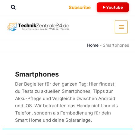
Zum
Suchen
Subscribe
Youtube
Inhalt
springen
Home
-
Smartphones
Smartphones
Der Begleiter für den ganzen Tag: Hier findest
du Tests zu aktuellen Smartphones, Tipps zur
Akku-Pflege und Vergleiche zwischen Android
und iOS. Wir betrachten das Handy nicht nur als
Telefon, sondern als Fernbedienung für dein
Smart Home und deine Solaranlage.