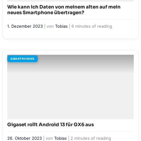
Wie kann ich Daten von meinem alten auf mein
neues Smartphone übertragen?
1. Dezember 2023
| von
Tobias
|
6 minutes of reading
SMARTPHONES
Gigaset rollt Android 13 für GX6 aus
26. Oktober 2023
| von
Tobias
|
2 minutes of reading