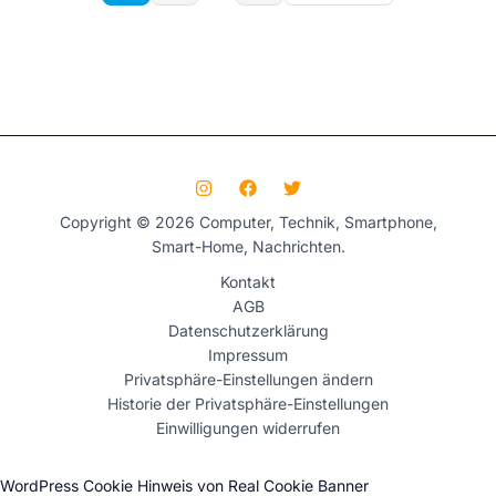
Copyright © 2026 Computer, Technik, Smartphone,
Smart-Home, Nachrichten.
Kontakt
AGB
Datenschutzerklärung
Impressum
Privatsphäre-Einstellungen ändern
Historie der Privatsphäre-Einstellungen
Einwilligungen widerrufen
WordPress Cookie Hinweis von Real Cookie Banner