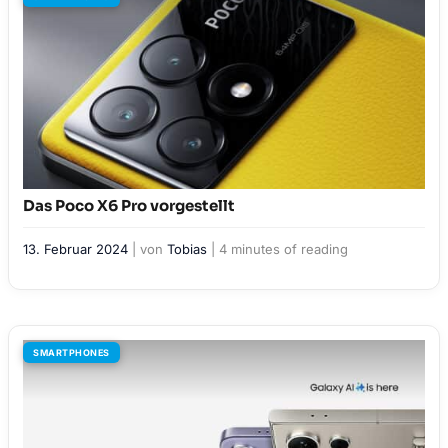
Das Poco X6 Pro vorgestellt
13. Februar 2024
| von
Tobias
|
4 minutes of reading
SMARTPHONES