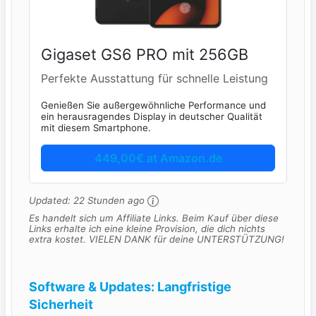
Gigaset GS6 PRO mit 256GB
Perfekte Ausstattung für schnelle Leistung
Genießen Sie außergewöhnliche Performance und
ein herausragendes Display in deutscher Qualität
mit diesem Smartphone.
449,00€ at Amazon.de
Updated:
22 Stunden ago
Es handelt sich um Affiliate Links. Beim Kauf über diese
Links erhalte ich eine kleine Provision, die dich nichts
extra kostet. VIELEN DANK für deine UNTERSTÜTZUNG!
Software & Updates: Langfristige
Sicherheit