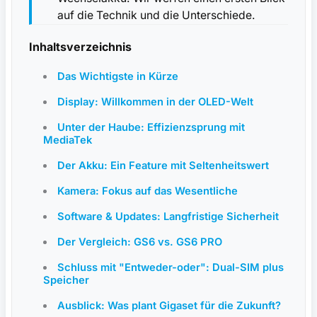
auf die Technik und die Unterschiede.
Inhaltsverzeichnis
Das Wichtigste in Kürze
Display: Willkommen in der OLED-Welt
Unter der Haube: Effizienzsprung mit
MediaTek
Der Akku: Ein Feature mit Seltenheitswert
Kamera: Fokus auf das Wesentliche
Software & Updates: Langfristige Sicherheit
Der Vergleich: GS6 vs. GS6 PRO
Schluss mit "Entweder-oder": Dual-SIM plus
Speicher
Ausblick: Was plant Gigaset für die Zukunft?