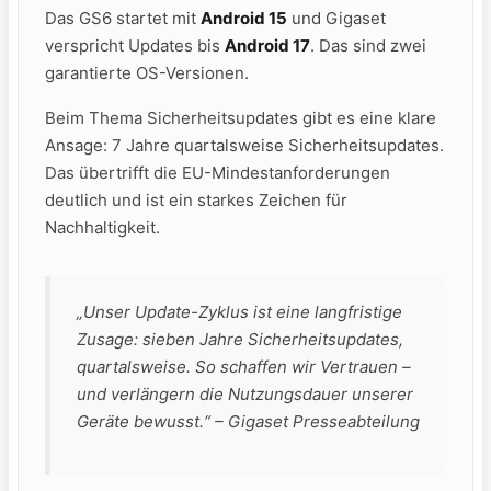
Das GS6 startet mit
Android 15
und Gigaset
verspricht Updates bis
Android 17
. Das sind zwei
garantierte OS-Versionen.
Beim Thema Sicherheitsupdates gibt es eine klare
Ansage: 7 Jahre quartalsweise Sicherheitsupdates.
Das übertrifft die EU-Mindestanforderungen
deutlich und ist ein starkes Zeichen für
Nachhaltigkeit.
„Unser Update-Zyklus ist eine langfristige
Zusage: sieben Jahre Sicherheitsupdates,
quartalsweise. So schaffen wir Vertrauen –
und verlängern die Nutzungsdauer unserer
Geräte bewusst.“ – Gigaset Presseabteilung