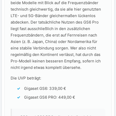
beide Modelle mit Blick auf die Frequenzbänder
technisch gleichwertig, da sie alle hier genutzten
LTE- und 5G-Bänder gleichermaßen lückenlos
abdecken. Der tatsächliche Nutzen des GS6 Pro
liegt fast ausschließlich in den zusätzlichen
Frequenzbändern, die erst auf Fernreisen nach
Asien (z. B. Japan, China) oder Nordamerika für
eine stabile Verbindung sorgen. Wer also nicht
regelmäßig den Kontinent verlässt, hat durch das
Pro-Modell keinen besseren Empfang, sofern ich
nicht irgend etwas komplett übersehe.
Die UVP beträgt:
Gigaset GS6: 339,00 €
Gigaset GS6 PRO: 449,00 €