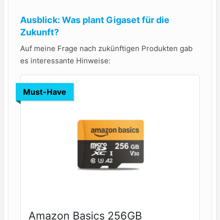
Ausblick: Was plant Gigaset für die
Zukunft?
Auf meine Frage nach zukünftigen Produkten gab
es interessante Hinweise:
Must-Have
Amazon Basics 256GB