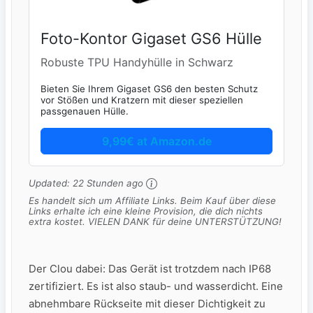
Foto-Kontor Gigaset GS6 Hülle
Robuste TPU Handyhülle in Schwarz
Bieten Sie Ihrem Gigaset GS6 den besten Schutz
vor Stößen und Kratzern mit dieser speziellen
passgenauen Hülle.
9,99€ at Amazon.de
Updated:
22 Stunden ago
Es handelt sich um Affiliate Links. Beim Kauf über diese
Links erhalte ich eine kleine Provision, die dich nichts
extra kostet. VIELEN DANK für deine UNTERSTÜTZUNG!
Der Clou dabei: Das Gerät ist trotzdem nach IP68
zertifiziert. Es ist also staub- und wasserdicht. Eine
abnehmbare Rückseite mit dieser Dichtigkeit zu