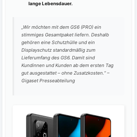
lange Lebensdauer.
„Wir möchten mit dem GS6 (PRO) ein
stimmiges Gesamtpaket liefern. Deshalb
gehören eine Schutzhülle und ein
Displayschutz standardmäßig zum
Lieferumfang des GS6. Damit sind
Kundinnen und Kunden ab dem ersten Tag
gut ausgestattet – ohne Zusatzkosten.“ –
Gigaset Presseabteilung