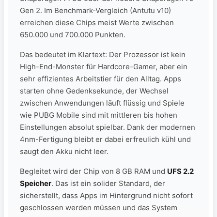
Gen 2. Im Benchmark-Vergleich (Antutu v10)
erreichen diese Chips meist Werte zwischen
650.000 und 700.000 Punkten.
Das bedeutet im Klartext: Der Prozessor ist kein
High-End-Monster für Hardcore-Gamer, aber ein
sehr effizientes Arbeitstier für den Alltag. Apps
starten ohne Gedenksekunde, der Wechsel
zwischen Anwendungen läuft flüssig und Spiele
wie PUBG Mobile sind mit mittleren bis hohen
Einstellungen absolut spielbar. Dank der modernen
4nm-Fertigung bleibt er dabei erfreulich kühl und
saugt den Akku nicht leer.
Begleitet wird der Chip von 8 GB RAM und
UFS 2.2
Speicher
. Das ist ein solider Standard, der
sicherstellt, dass Apps im Hintergrund nicht sofort
geschlossen werden müssen und das System