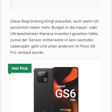
Diese Begründung klingt plausibel, auch wenn ich
persönlich lieber mehr Budget in die Haupt- oder
Ultraweitwinkel-Kamera investiert gesehen hätte,
zumal der Sensor mittlerweile in sein sechstes
Lebensjahr geht und unter anderem im Poco X6
Pro verbaut wurde.
Hot Pick