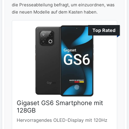
die Presseabteilung befragt, um einzuordnen, was
die neuen Modelle auf dem Kasten haben.
Top Rated
Gigaset GS6 Smartphone mit
128GB
Hervorragendes OLED-Display mit 120Hz