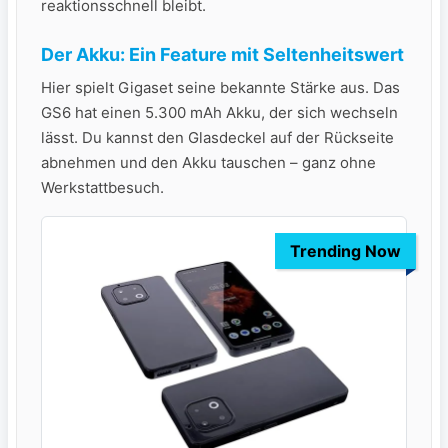
reaktionsschnell bleibt.
Der Akku: Ein Feature mit Seltenheitswert
Hier spielt Gigaset seine bekannte Stärke aus. Das
GS6 hat einen 5.300 mAh Akku, der sich wechseln
lässt. Du kannst den Glasdeckel auf der Rückseite
abnehmen und den Akku tauschen – ganz ohne
Werkstattbesuch.
Trending Now