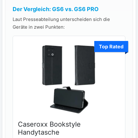
Der Vergleich: GS6 vs. GS6 PRO
Laut Presseabteilung unterscheiden sich die
Geräte in zwei Punkten:
Top Rated
Caseroxx Bookstyle
Handytasche