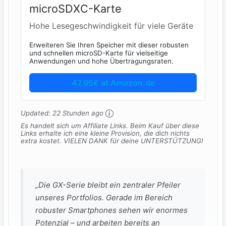
microSDXC-Karte
Hohe Lesegeschwindigkeit für viele Geräte
Erweiteren Sie Ihren Speicher mit dieser robusten
und schnellen microSD-Karte für vielseitige
Anwendungen und hohe Übertragungsraten.
47,95€ at Amazon.de
Updated:
22 Stunden ago
Es handelt sich um Affiliate Links. Beim Kauf über diese
Links erhalte ich eine kleine Provision, die dich nichts
extra kostet. VIELEN DANK für deine UNTERSTÜTZUNG!
„Die GX-Serie bleibt ein zentraler Pfeiler
unseres Portfolios. Gerade im Bereich
robuster Smartphones sehen wir enormes
Potenzial – und arbeiten bereits an