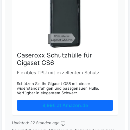
Caseroxx Schutzhülle für
Gigaset GS6
Flexibles TPU mit exzellentem Schutz
Schützen Sie Ihr Gigaset GS6 mit dieser
widerstandsfähigen und passgenauen Hülle.
Verfügbar in elegantem Schwarz.
9,99€ at Amazon.de
Updated:
22 Stunden ago