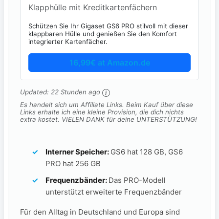
Klapphülle mit Kreditkartenfächern
Schützen Sie Ihr Gigaset GS6 PRO stilvoll mit dieser
klappbaren Hülle und genießen Sie den Komfort
integrierter Kartenfächer.
16,99€ at Amazon.de
Updated:
22 Stunden ago
Es handelt sich um Affiliate Links. Beim Kauf über diese
Links erhalte ich eine kleine Provision, die dich nichts
extra kostet. VIELEN DANK für deine UNTERSTÜTZUNG!
Interner Speicher:
GS6 hat 128 GB, GS6
PRO hat 256 GB
Frequenzbänder:
Das PRO-Modell
unterstützt erweiterte Frequenzbänder
Für den Alltag in Deutschland und Europa sind