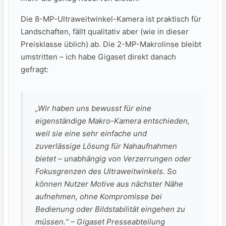
Die 8-MP-Ultraweitwinkel-Kamera ist praktisch für
Landschaften, fällt qualitativ aber (wie in dieser
Preisklasse üblich) ab. Die 2-MP-Makrolinse bleibt
umstritten – ich habe Gigaset direkt danach
gefragt:
„Wir haben uns bewusst für eine
eigenständige Makro-Kamera entschieden,
weil sie eine sehr einfache und
zuverlässige Lösung für Nahaufnahmen
bietet – unabhängig von Verzerrungen oder
Fokusgrenzen des Ultraweitwinkels. So
können Nutzer Motive aus nächster Nähe
aufnehmen, ohne Kompromisse bei
Bedienung oder Bildstabilität eingehen zu
müssen.“ – Gigaset Presseabteilung