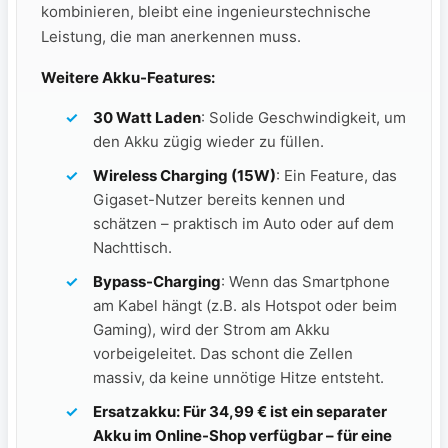
kombinieren, bleibt eine ingenieurstechnische
Leistung, die man anerkennen muss.
Weitere Akku-Features:
30 Watt Laden
: Solide Geschwindigkeit, um
den Akku zügig wieder zu füllen.
Wireless Charging (15W)
: Ein Feature, das
Gigaset-Nutzer bereits kennen und
schätzen – praktisch im Auto oder auf dem
Nachttisch.
Bypass-Charging
: Wenn das Smartphone
am Kabel hängt (z.B. als Hotspot oder beim
Gaming), wird der Strom am Akku
vorbeigeleitet. Das schont die Zellen
massiv, da keine unnötige Hitze entsteht.
Ersatzakku: Für 34,99 € ist ein separater
Akku im Online-Shop verfügbar – für eine