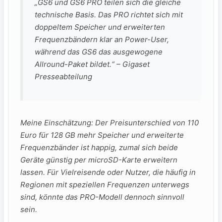
„GS6 und GS6 PRO teilen sich die gleiche
technische Basis. Das PRO richtet sich mit
doppeltem Speicher und erweiterten
Frequenzbändern klar an Power-User,
während das GS6 das ausgewogene
Allround-Paket bildet.“ – Gigaset
Presseabteilung
Meine Einschätzung: Der Preisunterschied von 110
Euro für 128 GB mehr Speicher und erweiterte
Frequenzbänder ist happig, zumal sich beide
Geräte günstig per microSD-Karte erweitern
lassen. Für Vielreisende oder Nutzer, die häufig in
Regionen mit speziellen Frequenzen unterwegs
sind, könnte das PRO-Modell dennoch sinnvoll
sein.