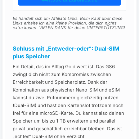
Es handelt sich um Affiliate Links. Beim Kauf über diese
Links erhalte ich eine kleine Provision, die dich nichts
extra kostet. VIELEN DANK für deine UNTERSTÜTZUNG!
Schluss mit „Entweder-oder“: Dual-SIM
plus Speicher
Ein Detail, das im Alltag Gold wert ist: Das GS6
zwingt dich nicht zum Kompromiss zwischen
Erreichbarkeit und Speicherplatz. Dank der
Kombination aus physischer Nano-SIM und eSIM
kannst du zwei Rufnummern gleichzeitig nutzen
(Dual-SIM) und hast den Kartenslot trotzdem noch
frei für eine microSD-Karte. Du kannst also deinen
Speicher um bis zu 1 TB erweitern und parallel
privat und geschäftlich erreichbar bleiben. Das ist
„echtes“ Dual-SIM ohne Verzicht.