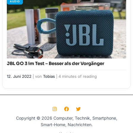
AUDIO
JBL GO 3 im Test – Besser als der Vorgänger
12. Juni 2022
| von
Tobias
|
4 minutes of reading
Copyright © 2026 Computer, Technik, Smartphone,
Smart-Home, Nachrichten.