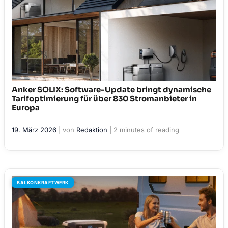
Anker SOLIX: Software-Update bringt dynamische
Tarifoptimierung für über 830 Stromanbieter in
Europa
19. März 2026
| von
Redaktion
|
2 minutes of reading
BALKONKRAFTWERK