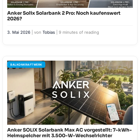
Anker Solix Solarbank 2 Pro: Noch kaufenswert
2026?
3. Mai 2026
| von
Tobias
|
9 minutes of reading
BALKONKRAFTWERK
Anker SOLIX Solarbank Max AC vorgestellt: 7-kWh-
Heimspeicher mit 3.500-W-Wechselrichter