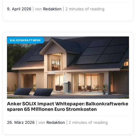
9. April 2026
| von
Redaktion
|
2 minutes of reading
BALKONKRAFTWERK
Anker SOLIX Impact Whitepaper: Balkonkraftwerke
sparen 65 Millionen Euro Stromkosten
26. März 2026
| von
Redaktion
|
2 minutes of reading