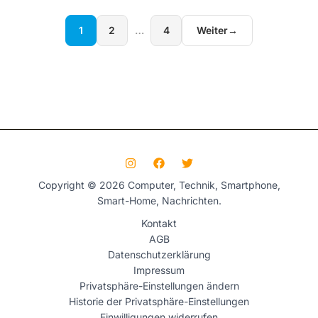
1
2
…
4
Weiter
→
Copyright © 2026 Computer, Technik, Smartphone,
Smart-Home, Nachrichten.
Kontakt
AGB
Datenschutzerklärung
Impressum
Privatsphäre-Einstellungen ändern
Historie der Privatsphäre-Einstellungen
Einwilligungen widerrufen