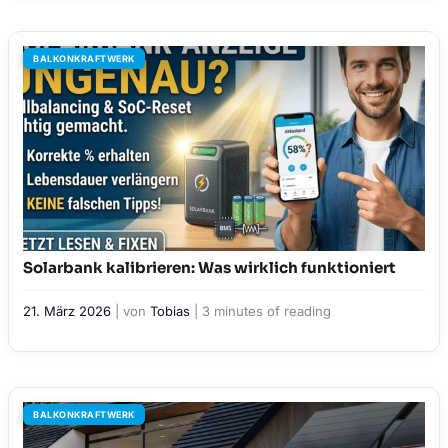
BALKONKRAFTWERK
Solarbank kalibrieren: Was wirklich funktioniert
21. März 2026
| von
Tobias
|
3 minutes of reading
BALKONKRAFTWERK