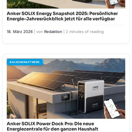
Anker SOLIX Energy Snapshot 2025: Persönlicher
Energie-Jahresrückblick jetzt für alle verfügbar
18. März 2026
| von
Redaktion
|
2 minutes of reading
BALKONKRAFTWERK
Anker SOLIX Power Dock Pro: Die neue
Energiezentrale für den ganzen Haushalt