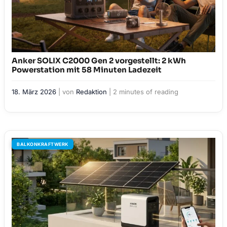
Anker SOLIX C2000 Gen 2 vorgestellt: 2 kWh
Powerstation mit 58 Minuten Ladezeit
18. März 2026
| von
Redaktion
|
2 minutes of reading
BALKONKRAFTWERK