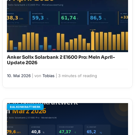
Anker Solix Solarbank 2 E1600 Pro: Mein April-
Update 2026
10. Mai 2026
| von
Tobias
|
3 minutes of reading
BALKONKRAFTWERK