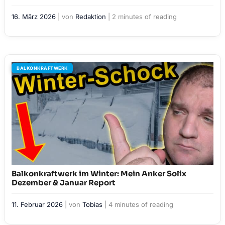
16. März 2026
| von
Redaktion
|
2 minutes of reading
BALKONKRAFTWERK
Balkonkraftwerk im Winter: Mein Anker Solix
Dezember & Januar Report
11. Februar 2026
| von
Tobias
|
4 minutes of reading