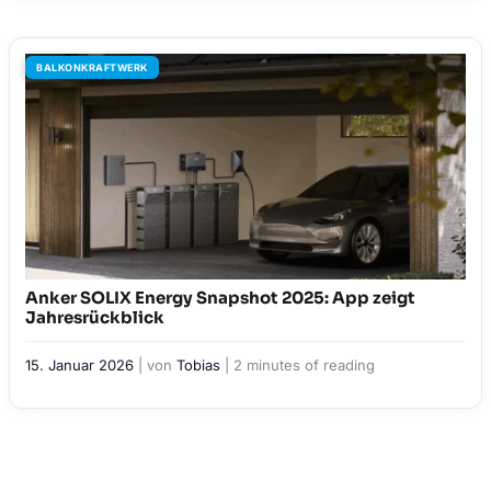
BALKONKRAFTWERK
Anker SOLIX Energy Snapshot 2025: App zeigt
Jahresrückblick
15. Januar 2026
| von
Tobias
|
2 minutes of reading