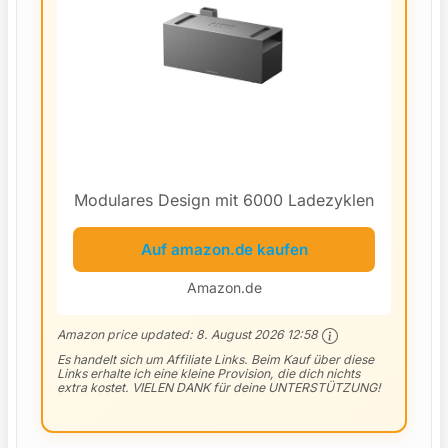
Modulares Design mit 6000 Ladezyklen
Auf amazon.de kaufen
Amazon.de
Amazon price updated:
8. August 2026 12:58
Es handelt sich um Affiliate Links. Beim Kauf über diese
Links erhalte ich eine kleine Provision, die dich nichts
extra kostet. VIELEN DANK für deine UNTERSTÜTZUNG!