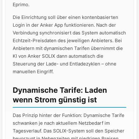
Eprimo.
Die Einrichtung soll über einen kontenbasierten
Login in der Anker App funktionieren. Nach der
Verbindung synchronisiert das System automatisch
Echtzeit-Preisdaten des jeweiligen Anbieters. Bei
Anbietern mit dynamischen Tarifen übernimmt die
KI von Anker SOLIX dann automatisch die
Steuerung der Lade- und Entladezyklen – ohne
manuellen Eingriff.
Dynamische Tarife: Laden
wenn Strom günstig ist
Das Prinzip hinter der Funktion: Dynamische Tarife
schwanken je nach aktuellem Netzbedarf im
Tagesverlauf. Das SOLIX-System soll den Speicher
bevorzugt in Nebenzeiten mit niedrigen Preisen