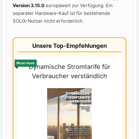
Version 3.15.0
europaweit zur Verfügung. Ein
separater Hardware-Kauf ist für bestehende
SOLIX-Nutzer nicht erforderlich.
Unsere Top-Empfehlungen
Must-Have
Dynamische Stromtarife für
Verbraucher verständlich