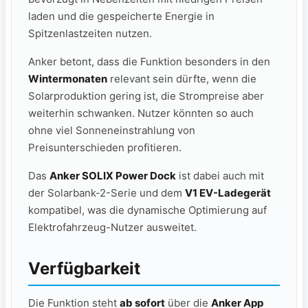
laden und die gespeicherte Energie in
Spitzenlastzeiten nutzen.
Anker betont, dass die Funktion besonders in den
Wintermonaten
relevant sein dürfte, wenn die
Solarproduktion gering ist, die Strompreise aber
weiterhin schwanken. Nutzer könnten so auch
ohne viel Sonneneinstrahlung von
Preisunterschieden profitieren.
Das
Anker SOLIX Power Dock
ist dabei auch mit
der Solarbank-2-Serie und dem
V1 EV-Ladegerät
kompatibel, was die dynamische Optimierung auf
Elektrofahrzeug-Nutzer ausweitet.
Verfügbarkeit
Die Funktion steht
ab sofort
über die
Anker App