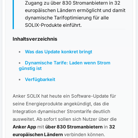
Zugang zu über 830 Stromanbietern in 32
europäischen Ländern ermöglicht und damit
dynamische Tarifoptimierung für alle
SOLIX-Produkte einführt.
Inhaltsverzeichnis
Was das Update konkret bringt
Dynamische Tarife: Laden wenn Strom
günstig ist
Verfügbarkeit
Anker SOLIX hat heute ein Software-Update für
seine Energieprodukte angekündigt, das die
Integration dynamischer Stromtarife deutlich
ausweitet. Ab sofort sollen sich Nutzer über die
Anker App
mit
über 830 Stromanbietern
in
32
europäischen Ländern
verbinden können.