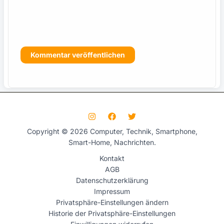
s
Copyright © 2026 Computer, Technik, Smartphone,
Smart-Home, Nachrichten.
Kontakt
AGB
Datenschutzerklärung
Impressum
Privatsphäre-Einstellungen ändern
Historie der Privatsphäre-Einstellungen