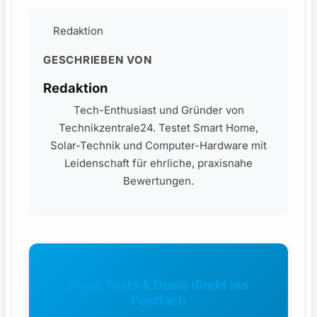
Redaktion
GESCHRIEBEN VON
Redaktion
Tech-Enthusiast und Gründer von
Technikzentrale24. Testet Smart Home,
Solar-Technik und Computer-Hardware mit
Leidenschaft für ehrliche, praxisnahe
Bewertungen.
Neue Tests & Deals direkt ins
Postfach