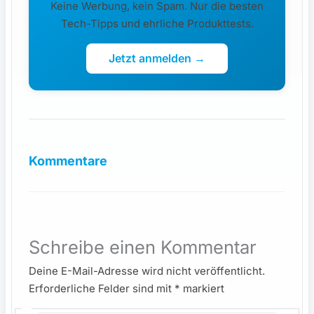
Keine Werbung, kein Spam. Nur die besten
Tech-Tipps und ehrliche Produkttests.
Jetzt anmelden →
Kommentare
Schreibe einen Kommentar
Deine E-Mail-Adresse wird nicht veröffentlicht.
Erforderliche Felder sind mit
*
markiert