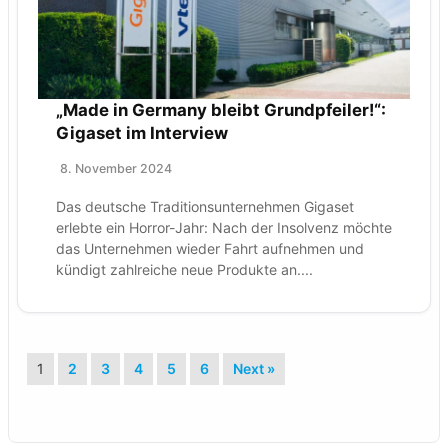
„Made in Germany bleibt Grundpfeiler!“:
Gigaset im Interview
8. November 2024
Das deutsche Traditionsunternehmen Gigaset
erlebte ein Horror-Jahr: Nach der Insolvenz möchte
das Unternehmen wieder Fahrt aufnehmen und
kündigt zahlreiche neue Produkte an....
1
2
3
4
5
6
Next »