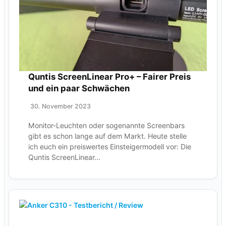
Quntis ScreenLinear Pro+ – Fairer Preis
und ein paar Schwächen
30. November 2023
Monitor-Leuchten oder sogenannte Screenbars
gibt es schon lange auf dem Markt. Heute stelle
ich euch ein preiswertes Einsteigermodell vor: Die
Quntis ScreenLinear...