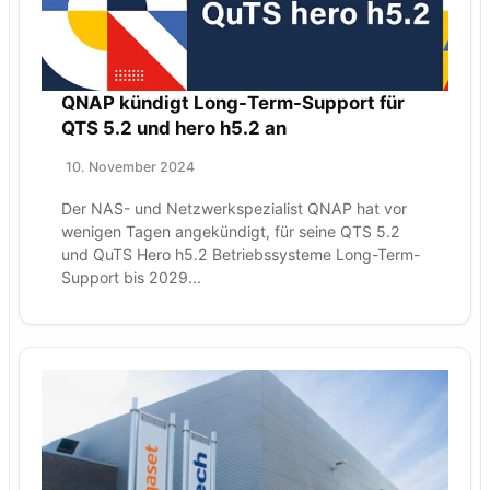
QNAP kündigt Long-Term-Support für
QTS 5.2 und hero h5.2 an
10. November 2024
Der NAS- und Netzwerkspezialist QNAP hat vor
wenigen Tagen angekündigt, für seine QTS 5.2
und QuTS Hero h5.2 Betriebssysteme Long-Term-
Support bis 2029...