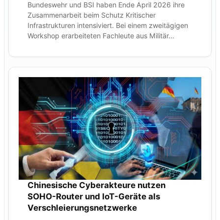
Bundeswehr und BSI haben Ende April 2026 ihre
Zusammenarbeit beim Schutz Kritischer
Infrastrukturen intensiviert. Bei einem zweitägigen
Workshop erarbeiteten Fachleute aus Militär...
Chinesische Cyberakteure nutzen
SOHO-Router und IoT-Geräte als
Verschleierungsnetzwerke