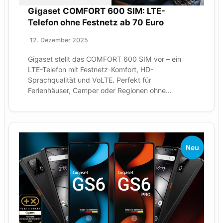
Gigaset COMFORT 600 SIM: LTE-
Telefon ohne Festnetz ab 70 Euro
12. Dezember 2025
Gigaset stellt das COMFORT 600 SIM vor – ein
LTE-Telefon mit Festnetz-Komfort, HD-
Sprachqualität und VoLTE. Perfekt für
Ferienhäuser, Camper oder Regionen ohne...