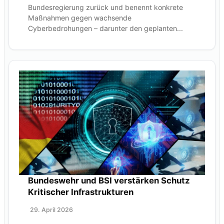
Bundesregierung zurück und benennt konkrete
Maßnahmen gegen wachsende
Cyberbedrohungen – darunter den geplanten...
Bundeswehr und BSI verstärken Schutz
Kritischer Infrastrukturen
29. April 2026