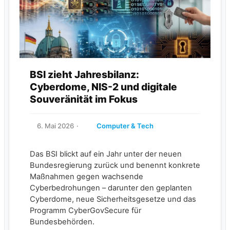
BSI zieht Jahresbilanz:
Cyberdome, NIS-2 und digitale
Souveränität im Fokus
6. Mai 2026
Computer & Tech
Das BSI blickt auf ein Jahr unter der neuen
Bundesregierung zurück und benennt konkrete
Maßnahmen gegen wachsende
Cyberbedrohungen – darunter den geplanten
Cyberdome, neue Sicherheitsgesetze und das
Programm CyberGovSecure für
Bundesbehörden.