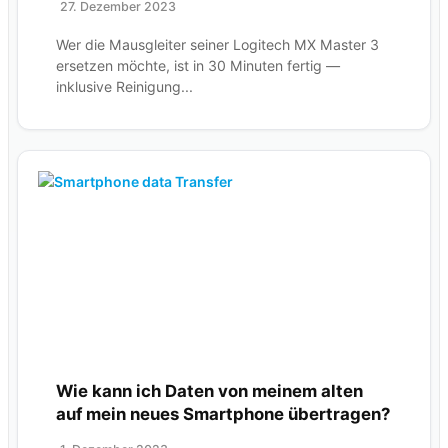
27. Dezember 2023
Wer die Mausgleiter seiner Logitech MX Master 3
ersetzen möchte, ist in 30 Minuten fertig —
inklusive Reinigung...
Wie kann ich Daten von meinem alten
auf mein neues Smartphone übertragen?