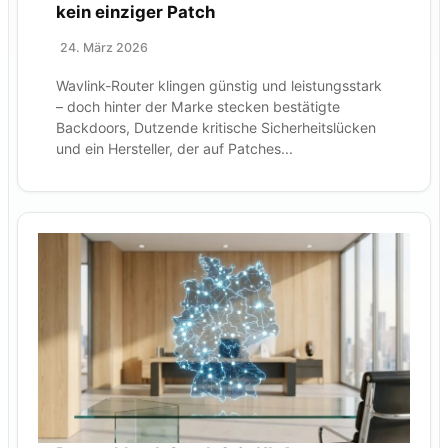
kein einziger Patch
24. März 2026
Wavlink-Router klingen günstig und leistungsstark
– doch hinter der Marke stecken bestätigte
Backdoors, Dutzende kritische Sicherheitslücken
und ein Hersteller, der auf Patches...