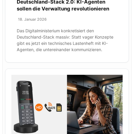
Deutschland-Stack 2.0: KI-Agenten
sollen die Verwaltung revolutionieren
18. Januar 2026
Das Digitalministerium konkretisiert den
Deutschland-Stack massiv: Statt vager Konzepte
gibt es jetzt ein technisches Lastenheft mit KI-
Agenten, die untereinander kommunizieren.