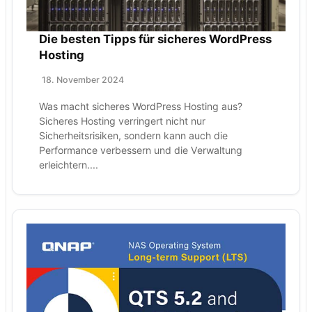
Die besten Tipps für sicheres WordPress
Hosting
18. November 2024
Was macht sicheres WordPress Hosting aus?
Sicheres Hosting verringert nicht nur
Sicherheitsrisiken, sondern kann auch die
Performance verbessern und die Verwaltung
erleichtern....