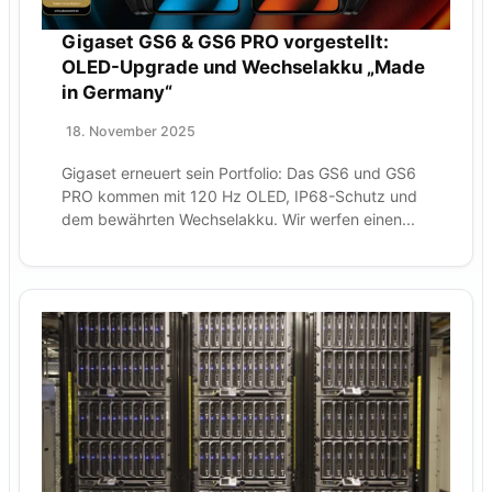
Gigaset GS6 & GS6 PRO vorgestellt:
OLED-Upgrade und Wechselakku „Made
in Germany“
18. November 2025
Gigaset erneuert sein Portfolio: Das GS6 und GS6
PRO kommen mit 120 Hz OLED, IP68-Schutz und
dem bewährten Wechselakku. Wir werfen einen...