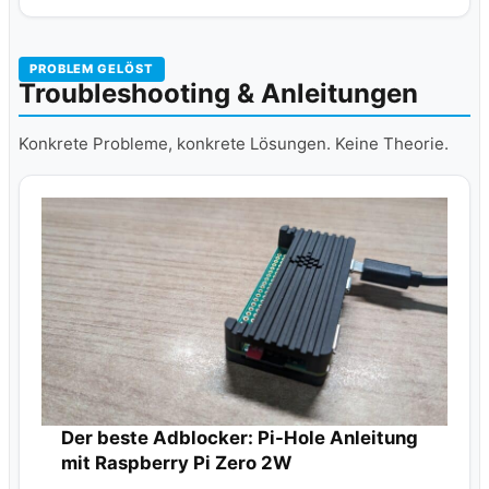
PROBLEM GELÖST
Troubleshooting & Anleitungen
Konkrete Probleme, konkrete Lösungen. Keine Theorie.
Der beste Adblocker: Pi-Hole Anleitung
mit Raspberry Pi Zero 2W