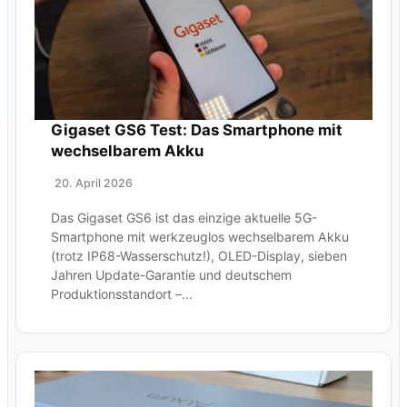
Gigaset GS6 Test: Das Smartphone mit
wechselbarem Akku
20. April 2026
Das Gigaset GS6 ist das einzige aktuelle 5G-
Smartphone mit werkzeuglos wechselbarem Akku
(trotz IP68-Wasserschutz!), OLED-Display, sieben
Jahren Update-Garantie und deutschem
Produktionsstandort –...