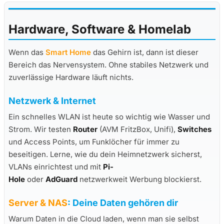
Hardware, Software & Homelab
Wenn das
Smart Home
das Gehirn ist, dann ist dieser
Bereich das Nervensystem. Ohne stabiles Netzwerk und
zuverlässige Hardware läuft nichts.
Netzwerk & Internet
Ein schnelles WLAN ist heute so wichtig wie Wasser und
Strom. Wir testen
Router
(AVM FritzBox, Unifi),
Switches
und Access Points, um Funklöcher für immer zu
beseitigen. Lerne, wie du dein Heimnetzwerk sicherst,
VLANs einrichtest und mit
Pi-
Hole
oder
AdGuard
netzwerkweit Werbung blockierst.
Server & NAS
: Deine Daten gehören dir
Warum Daten in die Cloud laden, wenn man sie selbst