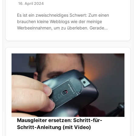
16. April 2024
Es ist ein zweischneidiges Schwert: Zum einen
brauchen kleine Webblogs wie der meinige
Werbeeinnahmen, um zu überleben. Gerade...
Mausgleiter ersetzen: Schritt-für-
Schritt-Anleitung (mit Video)