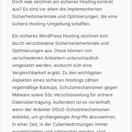
Doch was zeichnet ein sicheres Hosting konkret
aus? Es sind vor allem die implementierten
Sicherheitsmerkmale und Optimierungen, die eine
sichere Hosting-Umgebung schaffen.
Ein sicheres WordPress Hosting zeichnet sich
durch verschiedene Sicherheitsmerkmale und
Optimierungen aus. Diese können von
verschiedenen Anbietern unterschiedlich
umgesetzt werden, wodurch sich eine
Vergleichbarkeit ergibt. Zu den wichtigsten
Aspekten eines sicheren Hostings zählen
regelmäßige Backups, Schutzmechanismen gegen
Malware sowie SSL-Verschlüsselung für sichere
Datenübertragung. Außerdem ist es vorteilhaft,
wenn der Anbieter DDoS-Schutzmechanismen
anbietet, um großangelegte Angriffe abzuwehren.
In einer Zeit, in der Cyberbedrohungen immer
ausgeklügelter und zahlreicher werden, sind