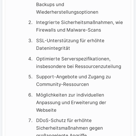
Backups und
Wiederherstellungsoptionen
Integrierte Sicherheitsmaßnahmen, wie
Firewalls und Malware-Scans
SSL-Unterstützung für erhöhte
Datenintegrität
Optimierte Serverspezifikationen,
insbesondere bei Ressourcenzuteilung
Support-Angebote und Zugang zu
Community-Ressourcen
Möglichkeiten zur individuellen
Anpassung und Erweiterung der
Webseite
DDoS-Schutz für erhöhte
Sicherheitsmaßnahmen gegen
großangelegte Angriffe