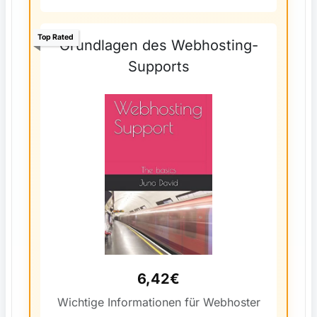
Top Rated
Grundlagen des Webhosting-
Supports
6,42€
Wichtige Informationen für Webhoster