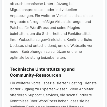
oft auch technische Unterstützung bei
Migrationsprozessen oder individuellen
Anpassungen. Ein weiterer Vorteil ist, dass diese
Angebote oft regelmäßige Aktualisierungen und
Patches für WordPress und seine Plugins
beinhalten, um die Sicherheit und Funktionalität
Ihrer Webseite zu gewährleisten. Kontinuierliche
Updates sind entscheidend, um die Webseite vor
neuen Bedrohungen zu schützen und eine
optimale Leistung beizubehalten.
Technische Unterstützung und
Community-Ressourcen
Ein weiterer Vorteil spezialisierter Hosting-Dienste
ist der Zugang zu Expertenwissen. Viele Anbieter
offerieren Support-Services, die solch fundierte
Kenntnisse über WordPress haben, dass sie bei
jeglichen Problemen kompetente Lösungen