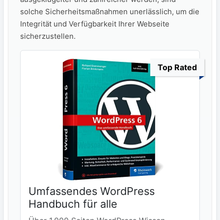
solche Sicherheitsmaßnahmen unerlässlich, um die
Integrität und Verfügbarkeit Ihrer Webseite
sicherzustellen.
Top Rated
Umfassendes WordPress
Handbuch für alle