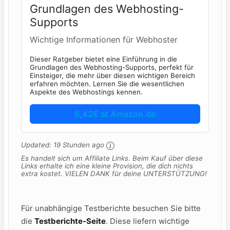
Grundlagen des Webhosting-
Supports
Wichtige Informationen für Webhoster
Dieser Ratgeber bietet eine Einführung in die
Grundlagen des Webhosting-Supports, perfekt für
Einsteiger, die mehr über diesen wichtigen Bereich
erfahren möchten. Lernen Sie die wesentlichen
Aspekte des Webhostings kennen.
6,42€ at Amazon.de
Updated:
19 Stunden ago
Es handelt sich um Affiliate Links. Beim Kauf über diese
Links erhalte ich eine kleine Provision, die dich nichts
extra kostet. VIELEN DANK für deine UNTERSTÜTZUNG!
Für unabhängige Testberichte besuchen Sie bitte
die
Testberichte-Seite
. Diese liefern wichtige