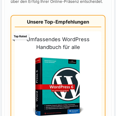
über den Erfolg Ihrer Online-Präsenz entscheidet.
Unsere Top-Empfehlungen
Top Rated
Umfassendes WordPress
Handbuch für alle