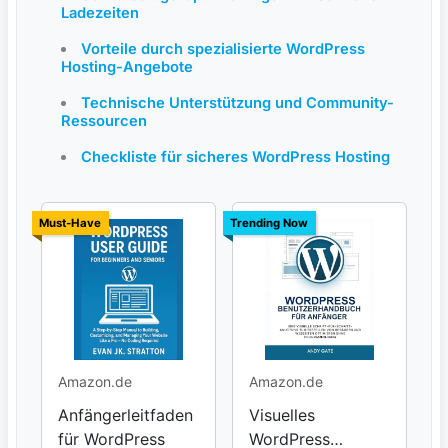
Ladezeiten
Vorteile durch spezialisierte WordPress
Hosting-Angebote
Technische Unterstützung und Community-
Ressourcen
Checkliste für sicheres WordPress Hosting
Must-Have
Trending Now
Amazon.de
Amazon.de
Anfängerleitfaden
Visuelles
für WordPress
WordPress