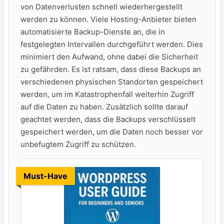
von Datenverlusten schnell wiederhergestellt
werden zu können. Viele Hosting-Anbieter bieten
automatisierte Backup-Dienste an, die in
festgelegten Intervallen durchgeführt werden. Dies
minimiert den Aufwand, ohne dabei die Sicherheit
zu gefährden. Es ist ratsam, dass diese Backups an
verschiedenen physischen Standorten gespeichert
werden, um im Katastrophenfall weiterhin Zugriff
auf die Daten zu haben. Zusätzlich sollte darauf
geachtet werden, dass die Backups verschlüsselt
gespeichert werden, um die Daten noch besser vor
unbefugtem Zugriff zu schützen.
Must-Have