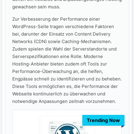
gewachsen sein muss.
Zur Verbesserung der Performance einer
WordPress-Seite tragen verschiedene Faktoren
bei, darunter der Einsatz von Content Delivery
Networks (CDN) sowie Caching-Mechanismen.
Zudem spielen die Wahl der Serverstandorte und
Serverspezifikationen eine Rolle. Moderne
Hosting-Anbieter bieten zudem oft Tools zur
Performance-Überwachung an, die helfen,
Engpässe schnell zu identifizieren und zu beheben.
Diese Tools ermöglichen es, die Performance der
Webseite kontinuierlich zu überwachen und
notwendige Anpassungen zeitnah vorzunehmen.
Trending Now