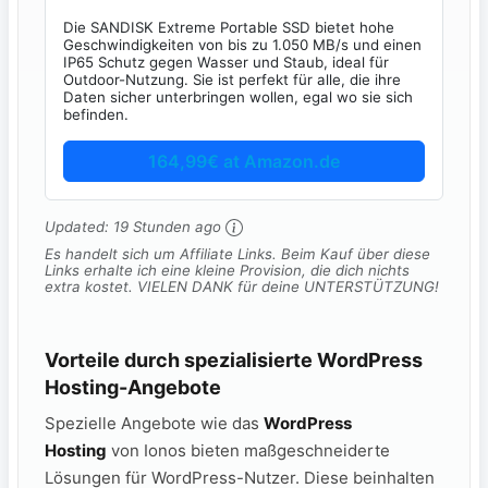
Die SANDISK Extreme Portable SSD bietet hohe
Geschwindigkeiten von bis zu 1.050 MB/s und einen
IP65 Schutz gegen Wasser und Staub, ideal für
Outdoor-Nutzung. Sie ist perfekt für alle, die ihre
Daten sicher unterbringen wollen, egal wo sie sich
befinden.
164,99€ at Amazon.de
Updated:
19 Stunden ago
Es handelt sich um Affiliate Links. Beim Kauf über diese
Links erhalte ich eine kleine Provision, die dich nichts
extra kostet. VIELEN DANK für deine UNTERSTÜTZUNG!
Vorteile durch spezialisierte WordPress
Hosting-Angebote
Spezielle Angebote wie das
WordPress
Hosting
von Ionos bieten maßgeschneiderte
Lösungen für WordPress-Nutzer. Diese beinhalten