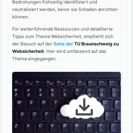
Bedrohungen frühzeitig identifiziert und
neutralisiert werden, bevor sie Schaden anrichten
können.
Für weiterführende Ressourcen und detaillierte
Tipps zum Thema Websicherheit, empfiehlt sich
der Besuch auf der
Seite der
TU Braunschweig zu
Websicherheit
. Hier wird umfassend auf das
Thema eingegangen.