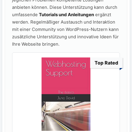
anbieten können. Diese Unterstützung kann durch
umfassende
Tutorials und Anleitungen
ergänzt
werden. Regelmäßiger Austausch und Interaktion
mit einer Community von WordPress-Nutzern kann
zusätzliche Unterstützung und innovative Ideen für
Ihre Webseite bringen.
Top Rated