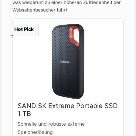
was wiederum zu einer höheren Zufriedenheit der
Webseitenbesucher führt.
Hot Pick
SANDISK Extreme Portable SSD
1 TB
Schnelle und robuste externe
Speicherlösung