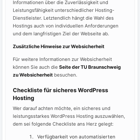
Informationen über die Zuverlässigkeit und
Leistungsfähigkeit unterschiedlicher Hosting-
Dienstleister. Letztendlich hängt die Wahl des
Hostings auch von individuellen Anforderungen
und dem langfristigen Ziel der Webseite ab.
Zusätzliche Hinweise zur Websicherheit
Für weitere Informationen zur Websicherheit
können Sie auch die
Seite der TU Braunschweig
zu Websicherheit
besuchen.
Checkliste für sicheres WordPress
Hosting
Wer darauf achten möchte, ein sicheres und
leistungsstarkes WordPress Hosting auszuwählen,
dem sei folgende Checkliste ans Herz gelegt:
Verfügbarkeit von automatisierten