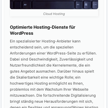
Cloud Hosting
Optimierte Hosting-Dienste für
WordPress
Ein spezialisierter Hosting-Anbieter kann
entscheidend sein, um die speziellen
Anforderungen einer WordPress-Seite zu erfüllen.
Dabei sind Geschwindigkeit, Zuverlässigkeit und
Nutzerfreundlichkeit die Kernelemente, die ein
gutes Angebot ausmachen. Darüber hinaus spielt
die Skalierbarkeit eine wichtige Rolle; ein
hochwertiges Hosting ermöglicht es Ihnen,
problemlos mit dem Wachstum Ihrer Webseite
mitzuwachsen. Die fortschreitende Digitalisierung
bringt ständig neue Herausforderungen mit sich,
denen ein flexibles und anpassungsfähiges Hosting