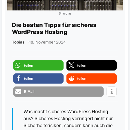
Server
Die besten Tipps für sicheres
WordPress Hosting
Tobias
18. November 2024
teilen
teilen
teilen
teilen
E-Mail
Was macht sicheres WordPress Hosting
aus? Sicheres Hosting verringert nicht nur
Sicherheitsrisiken, sondern kann auch die