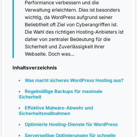
Performance verbessern und die
Verwaltung erleichtern. Dies ist besonders
wichtig, da WordPress aufgrund seiner
Beliebtheit oft Ziel von Cyberangriffen ist.
Die Wahl des richtigen Hosting-Anbieters ist
daher von zentraler Bedeutung für die
Sicherheit und Zuverlässigkeit Ihrer
Webseite. Doch was…
Inhaltsverzeichnis
Was macht sicheres WordPress Hosting aus?
Regelmäßige Backups für maximale
Sicherheit
Effektive Malware-Abwehr und
Sicherheitsmaßnahmen
Optimierte Hosting-Dienste für WordPress
Serverseitige Optimierungen für schnelle