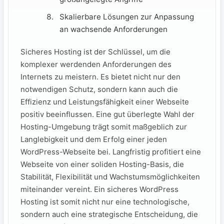
Skalierbare Lösungen zur Anpassung
an wachsende Anforderungen
Sicheres Hosting ist der Schlüssel, um die
komplexer werdenden Anforderungen des
Internets zu meistern. Es bietet nicht nur den
notwendigen Schutz, sondern kann auch die
Effizienz und Leistungsfähigkeit einer Webseite
positiv beeinflussen. Eine gut überlegte Wahl der
Hosting-Umgebung trägt somit maßgeblich zur
Langlebigkeit und dem Erfolg einer jeden
WordPress-Webseite bei. Langfristig profitiert eine
Webseite von einer soliden Hosting-Basis, die
Stabilität, Flexibilität und Wachstumsmöglichkeiten
miteinander vereint. Ein sicheres WordPress
Hosting ist somit nicht nur eine technologische,
sondern auch eine strategische Entscheidung, die