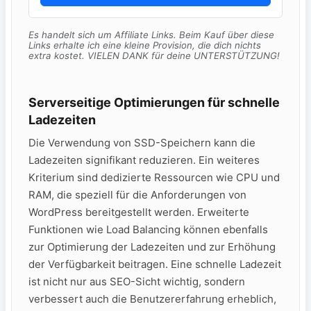
Es handelt sich um Affiliate Links. Beim Kauf über diese
Links erhalte ich eine kleine Provision, die dich nichts
extra kostet. VIELEN DANK für deine UNTERSTÜTZUNG!
Serverseitige Optimierungen für schnelle
Ladezeiten
Die Verwendung von SSD-Speichern kann die
Ladezeiten signifikant reduzieren. Ein weiteres
Kriterium sind dedizierte Ressourcen wie CPU und
RAM, die speziell für die Anforderungen von
WordPress bereitgestellt werden. Erweiterte
Funktionen wie Load Balancing können ebenfalls
zur Optimierung der Ladezeiten und zur Erhöhung
der Verfügbarkeit beitragen. Eine schnelle Ladezeit
ist nicht nur aus SEO-Sicht wichtig, sondern
verbessert auch die Benutzererfahrung erheblich,