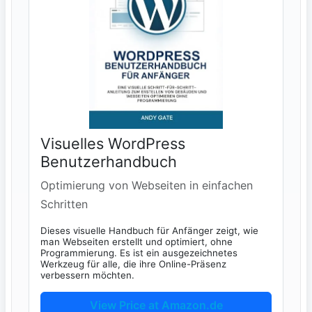
Visuelles WordPress
Benutzerhandbuch
Optimierung von Webseiten in einfachen
Schritten
Dieses visuelle Handbuch für Anfänger zeigt, wie
man Webseiten erstellt und optimiert, ohne
Programmierung. Es ist ein ausgezeichnetes
Werkzeug für alle, die ihre Online-Präsenz
verbessern möchten.
View Price at Amazon.de