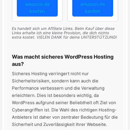
amazon.de
amazon.de
kaufen
kaufen
Es handelt sich um Affiliate Links. Beim Kauf über diese
Links erhalte ich eine kleine Provision, die dich nichts
extra kostet. VIELEN DANK für deine UNTERSTÜTZUNG!
Was macht sicheres WordPress Hosting
aus?
Sicheres Hosting verringert nicht nur
Sicherheitsrisiken, sondern kann auch die
Performance verbessern und die Verwaltung
erleichtern. Dies ist besonders wichtig, da
WordPress aufgrund seiner Beliebtheit oft Ziel von
Cyberangriffen ist. Die Wahl des richtigen Hosting-
Anbieters ist daher von zentraler Bedeutung für die
Sicherheit und Zuverlässigkeit Ihrer Webseite.