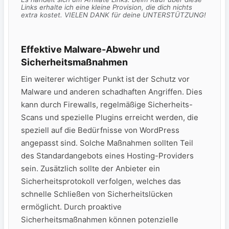
Links erhalte ich eine kleine Provision, die dich nichts
extra kostet. VIELEN DANK für deine UNTERSTÜTZUNG!
Effektive Malware-Abwehr und
Sicherheitsmaßnahmen
Ein weiterer wichtiger Punkt ist der Schutz vor
Malware und anderen schadhaften Angriffen. Dies
kann durch Firewalls, regelmäßige Sicherheits-
Scans und spezielle Plugins erreicht werden, die
speziell auf die Bedürfnisse von WordPress
angepasst sind. Solche Maßnahmen sollten Teil
des Standardangebots eines Hosting-Providers
sein. Zusätzlich sollte der Anbieter ein
Sicherheitsprotokoll verfolgen, welches das
schnelle Schließen von Sicherheitslücken
ermöglicht. Durch proaktive
Sicherheitsmaßnahmen können potenzielle