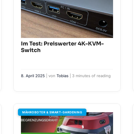
Im Test: Preiswerter 4K-KVM-
Switch
8. April 2025
| von
Tobias
|
3 minutes of reading
MÄHROBOTER & SMART-GARDENING