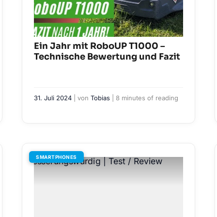
Ein Jahr mit RoboUP T1000 –
Technische Bewertung und Fazit
31. Juli 2024
| von
Tobias
|
8 minutes of reading
SMARTPHONES