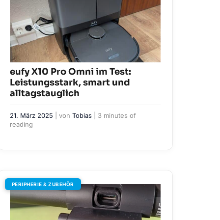
eufy X10 Pro Omni im Test:
Leistungsstark, smart und
alltagstauglich
21. März 2025
| von
Tobias
|
3 minutes of
reading
PERIPHERIE & ZUBEHÖR