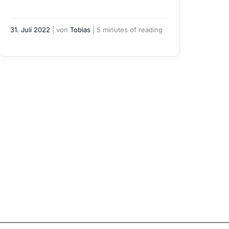
31. Juli 2022
| von
Tobias
|
5 minutes of reading