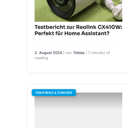
Testbericht zur Reolink CX410W:
Perfekt für Home Assistant?
2. August 2024
| von
Tobias
|
7 minutes of
reading
PERIPHERIE & ZUBEHÖR