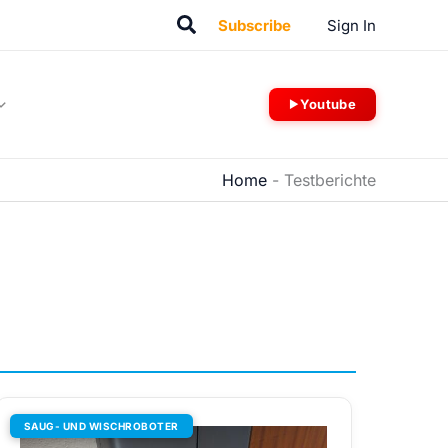
Suchen
Subscribe
Sign In
Youtube
Home
-
Testberichte
SAUG- UND WISCHROBOTER