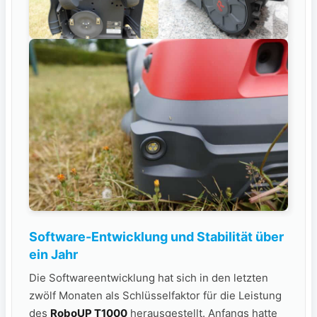
Software-Entwicklung‌ und Stabilität über
ein Jahr
Die ⁢Softwareentwicklung hat sich in den letzten
zwölf Monaten als Schlüsselfaktor für die Leistung
des
RoboUP ​T1000
herausgestellt. ‍Anfangs hatte ​