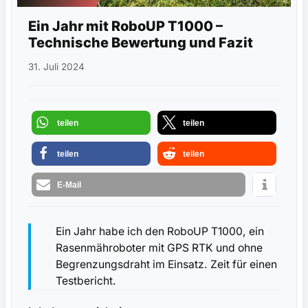
Ein Jahr mit RoboUP T1000 –
Technische Bewertung und Fazit
31. Juli 2024
teilen
teilen
teilen
teilen
E-Mail
Ein Jahr habe ich den RoboUP T1000, ein
Rasenmähroboter mit GPS RTK und ohne
Begrenzungsdraht im Einsatz. Zeit für einen
Testbericht.