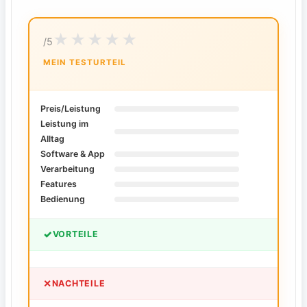
/5
MEIN TESTURTEIL
Preis/Leistung
Leistung im
Alltag
Software & App
Verarbeitung
Features
Bedienung
✓
VORTEILE
✕
NACHTEILE