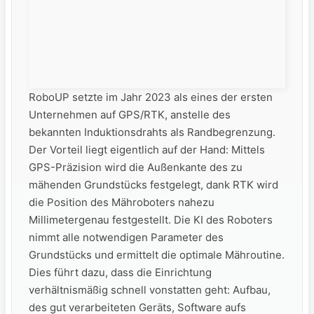
RoboUP setzte im Jahr 2023 als eines der ersten
Unternehmen auf GPS/RTK, anstelle des
bekannten Induktionsdrahts als Randbegrenzung.
Der Vorteil liegt eigentlich auf der Hand: Mittels
GPS-Präzision wird die Außenkante des zu
mähenden Grundstücks festgelegt, dank RTK wird
die Position des Mähroboters nahezu
Millimetergenau festgestellt. Die KI des Roboters
nimmt alle notwendigen Parameter des
Grundstücks und ermittelt die optimale Mähroutine.
Dies führt dazu, dass die Einrichtung
verhältnismäßig schnell vonstatten geht: Aufbau,
des gut verarbeiteten Geräts, Software aufs