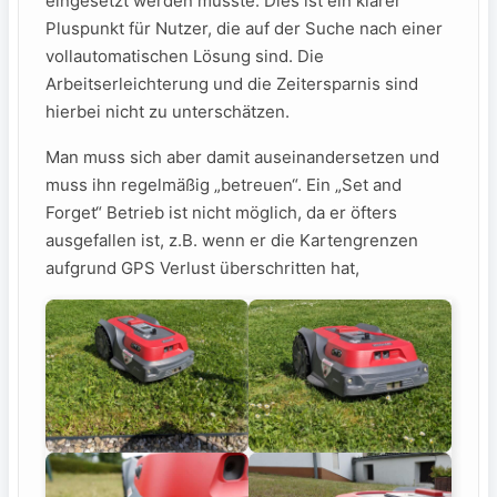
eingesetzt werden musste. Dies ist ein klarer
Pluspunkt für Nutzer, die auf ⁣der Suche nach einer
vollautomatischen Lösung sind. Die
Arbeitserleichterung und die Zeitersparnis sind
hierbei nicht zu unterschätzen.
Man muss sich aber damit auseinandersetzen und
muss ihn regelmäßig „betreuen“. Ein „Set and
Forget“ Betrieb ist nicht möglich, da er öfters
ausgefallen ist, z.B. wenn er die Kartengrenzen
aufgrund GPS Verlust überschritten hat,