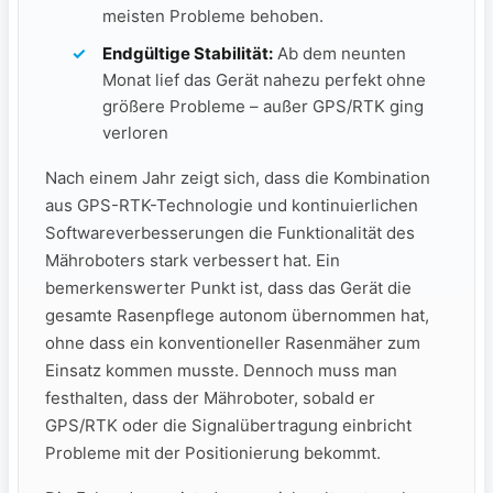
meisten Probleme behoben.
Endgültige⁢ Stabilität:
Ab dem neunten
Monat⁤ lief das Gerät nahezu perfekt ohne​
größere Probleme – außer GPS/RTK ging
verloren
Nach einem Jahr zeigt ⁣sich, ​dass die Kombination
aus GPS-RTK-Technologie und kontinuierlichen
Softwareverbesserungen die Funktionalität⁤ des⁣
Mähroboters stark verbessert hat. Ein
bemerkenswerter Punkt ist, dass das⁢ Gerät die
gesamte Rasenpflege⁣ autonom übernommen hat,⁤
ohne dass ein konventioneller Rasenmäher zum
Einsatz kommen musste. Dennoch muss man
festhalten, dass der Mähroboter, sobald er
GPS/RTK oder die Signalübertragung einbricht
Probleme mit der Positionierung bekommt.