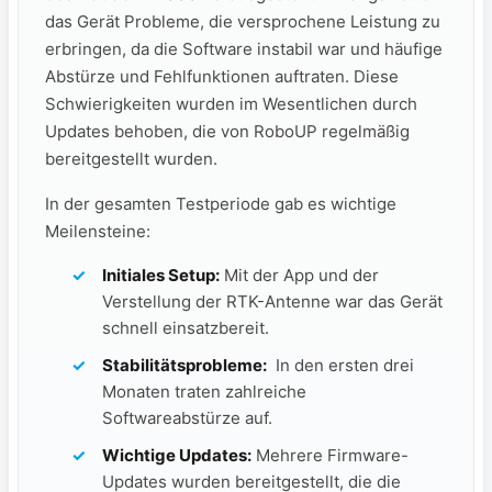
das Gerät Probleme,‌ die versprochene ⁣Leistung zu
erbringen, da ⁣die Software instabil war und häufige
Abstürze und Fehlfunktionen auftraten. Diese
Schwierigkeiten wurden im Wesentlichen durch
Updates behoben, die von RoboUP regelmäßig
bereitgestellt wurden.
In der gesamten Testperiode gab es wichtige
Meilensteine:
Initiales Setup:
Mit der App und der
Verstellung der ⁢RTK-Antenne war das Gerät
schnell einsatzbereit.
Stabilitätsprobleme:
⁢ In den ersten drei
⁤Monaten traten zahlreiche
Softwareabstürze auf.
Wichtige Updates:
Mehrere Firmware-
Updates wurden ⁢bereitgestellt, ⁢die die