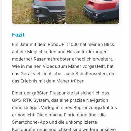
Fazit
Ein Jahr mit dem ‌RoboUP T1000⁢ hat​ meinen Blick
auf die Möglichkeiten und Herausforderungen
moderner Rasenmähroboter‍ erheblich​ erweitert.
Wie in meinen Videos zum Mäher vorgestellt, hat
das Gerät viel Licht, aber auch Schattenseiten, die
das Erlebnis mit dem Mäher trüben.
Einer der⁤ größten Pluspunkte ist sicherlich das
GPS-RTK-System, das eine präzise Navigation
ohne lästiges Verlegen eines Begrenzungsdrahtes
‍ermöglicht. Die einfache Einrichtung über die
Smartphone-App und die unkomplizierte
Kartografierungsmöglichkeit sind weitere positive