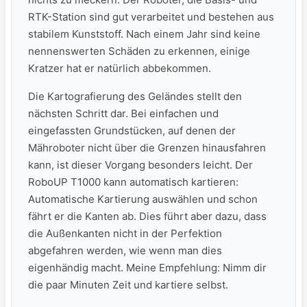
RTK-Station sind gut verarbeitet und bestehen aus
stabilem Kunststoff. Nach einem Jahr sind keine
nennenswerten Schäden zu erkennen, einige
Kratzer hat er natürlich abbekommen.
Die ⁤Kartografierung des Geländes stellt den‌
nächsten Schritt dar. Bei einfachen und
eingefassten Grundstücken, ⁤auf denen der
Mähroboter nicht über die Grenzen hinausfahren
kann, ist dieser Vorgang besonders ⁤leicht. Der
RoboUP T1000 ​kann automatisch‌ kartieren:
Automatische Kartierung auswählen und schon
fährt er die Kanten ab. Dies führt aber dazu, dass
die Außenkanten nicht in der Perfektion
abgefahren werden, wie wenn man dies
eigenhändig macht. Meine Empfehlung: Nimm dir
die paar Minuten Zeit und kartiere selbst.