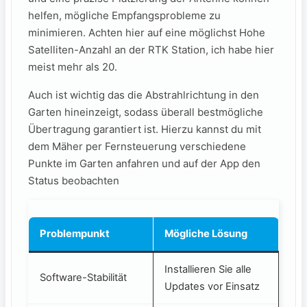
helfen, mögliche Empfangsprobleme zu
minimieren. Achten hier auf eine möglichst Hohe
Satelliten-Anzahl an der RTK Station, ich habe hier
meist mehr als 20.
Auch ist wichtig das die Abstrahlrichtung in den
Garten hineinzeigt, sodass überall bestmögliche
Übertragung garantiert ist. Hierzu kannst du mit
dem Mäher per Fernsteuerung verschiedene
Punkte im Garten anfahren und auf der App den
Status beobachten
Problempunkt
Mögliche Lösung
Installieren Sie alle
Software-Stabilität
Updates vor Einsatz