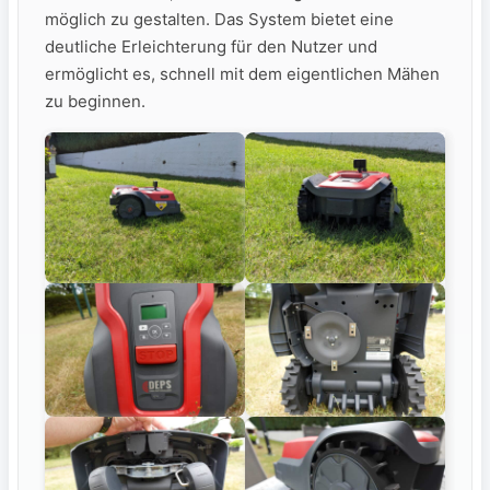
möglich zu gestalten. Das System bietet eine
deutliche Erleichterung für‌ den Nutzer und
ermöglicht es, ⁣schnell mit dem eigentlichen⁤ Mähen
zu beginnen.