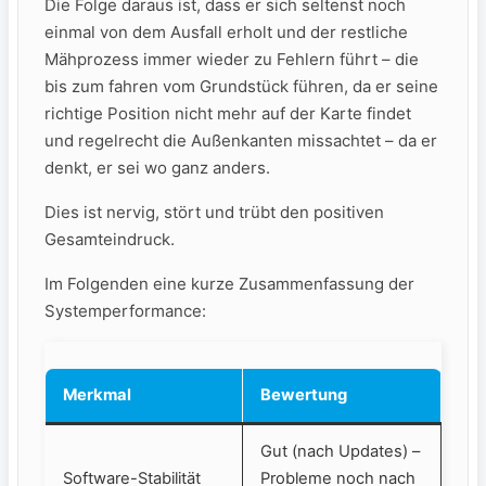
Die Folge daraus ist, dass er sich seltenst noch
einmal von dem Ausfall erholt und der restliche
Mähprozess immer wieder zu Fehlern führt – die
bis zum fahren vom Grundstück führen, da er seine
richtige Position nicht mehr auf der Karte findet
und regelrecht die Außenkanten missachtet – da er
denkt, er sei wo ganz anders.
Dies ist nervig, stört und trübt den positiven
Gesamteindruck.
Im Folgenden eine kurze Zusammenfassung der
Systemperformance:
Merkmal
Bewertung
Gut (nach Updates) –
Software-Stabilität
Probleme noch nach