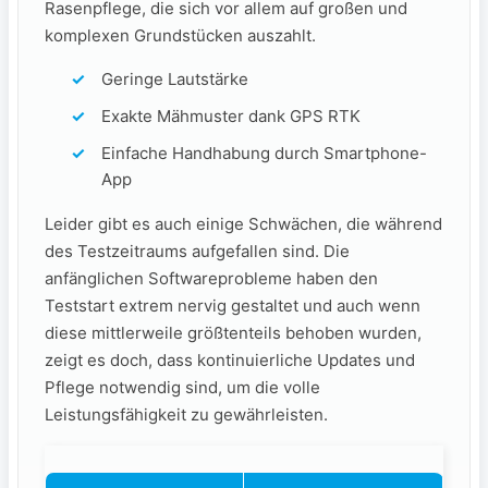
Rasenpflege, die sich vor allem auf großen und
komplexen Grundstücken auszahlt.
Geringe Lautstärke
Exakte Mähmuster ⁢dank GPS ​RTK
Einfache Handhabung ‌durch Smartphone-
App
Leider⁢ gibt es auch einige Schwächen, die während
des Testzeitraums ​aufgefallen sind. Die
anfänglichen Softwareprobleme haben den ​
Teststart extrem nervig gestaltet und auch wenn
diese mittlerweile größtenteils behoben wurden,
zeigt es doch, dass kontinuierliche Updates‍ und
Pflege notwendig sind, um⁣ die volle
Leistungsfähigkeit zu gewährleisten.