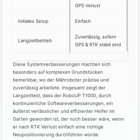
GPS Verlust
Initiales⁣ Setup
Einfach
Zuverlässig, sofern
Langzeitbetrieb
GPS & RTK stabil sind
Diese Systemverbesserungen machten ⁣sich
besonders auf komplexen Grundstücken
bemerkbar, wo der Mähroboter präzise und
zuverlässig arbeitete. Insgesamt zeigt der
Langzeittest, ⁤dass der RoboUP T1000, durch
kontinuierliche Softwareverbesserungen,‌ ein
äußerst verlässlicher und effizienter Helfer ⁢im
Garten geworden ist, der noch besser wäre, wenn
er nach RTK Verlust einfach eine richtige
Neupositionierung durchführen würde.