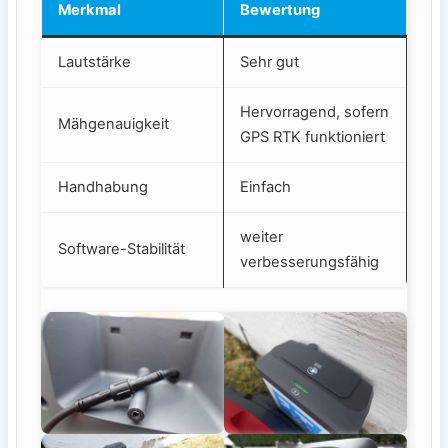
Merkmal
Bewertung
Lautstärke
Sehr gut
Hervorragend, sofern
Mähgenauigkeit
GPS RTK funktioniert
Handhabung
Einfach
weiter
Software-Stabilität
verbesserungsfähig