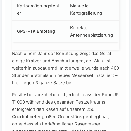
Kartografierungsfehl
Manuelle
er
Kartografierung
Korrekte
GPS-RTK Empfang
Antennenplatzierung
Nach einem Jahr der Benutzung zeigt das Gerät
einige Kratzer und Abschürfungen, der Akku ist
weiterhin ausdauernd, mittlerweile wurde nach 400
Stunden erstmals ein neues Messerset installiert –
hier liegen 3 ganze Sätze bei.
Positiv‌ hervorzuheben ist jedoch, dass der RoboUP
T1000 während des gesamten Testzeitraums
erfolgreich den Rasen auf unserem 250
Quadratmeter großen Grundstück gepflegt hat,​
ohne dass⁣ ein‌ herkömmlicher Rasenmäher