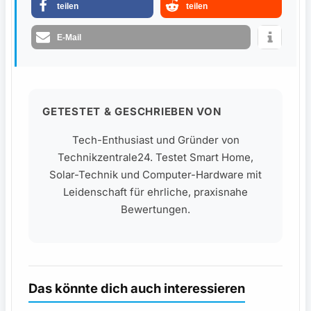
teilen
teilen
E-Mail
GETESTET & GESCHRIEBEN VON
Tech-Enthusiast und Gründer von
Technikzentrale24. Testet Smart Home,
Solar-Technik und Computer-Hardware mit
Leidenschaft für ehrliche, praxisnahe
Bewertungen.
Das könnte dich auch interessieren