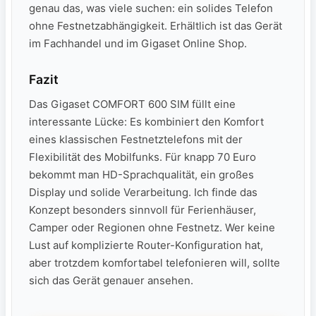
genau das, was viele suchen: ein solides Telefon
ohne Festnetzabhängigkeit. Erhältlich ist das Gerät
im Fachhandel und im Gigaset Online Shop.
Fazit
Das Gigaset COMFORT 600 SIM füllt eine
interessante Lücke: Es kombiniert den Komfort
eines klassischen Festnetztelefons mit der
Flexibilität des Mobilfunks. Für knapp 70 Euro
bekommt man HD-Sprachqualität, ein großes
Display und solide Verarbeitung. Ich finde das
Konzept besonders sinnvoll für Ferienhäuser,
Camper oder Regionen ohne Festnetz. Wer keine
Lust auf komplizierte Router-Konfiguration hat,
aber trotzdem komfortabel telefonieren will, sollte
sich das Gerät genauer ansehen.