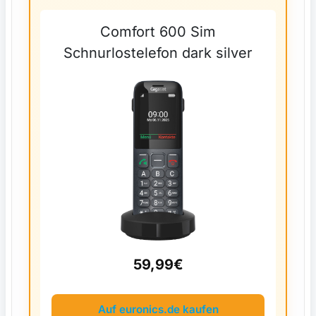
Comfort 600 Sim
Schnurlostelefon dark silver
59,99€
Auf euronics.de kaufen