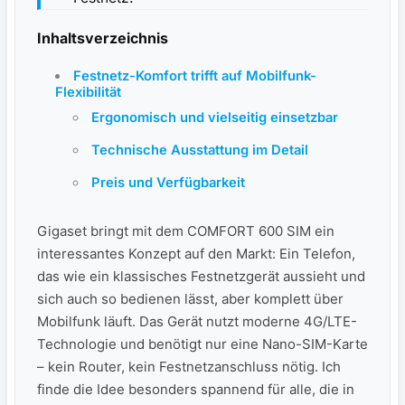
Inhaltsverzeichnis
Festnetz-Komfort trifft auf Mobilfunk-
Flexibilität
Ergonomisch und vielseitig einsetzbar
Technische Ausstattung im Detail
Preis und Verfügbarkeit
Gigaset bringt mit dem COMFORT 600 SIM ein
interessantes Konzept auf den Markt: Ein Telefon,
das wie ein klassisches Festnetzgerät aussieht und
sich auch so bedienen lässt, aber komplett über
Mobilfunk läuft. Das Gerät nutzt moderne 4G/LTE-
Technologie und benötigt nur eine Nano-SIM-Karte
– kein Router, kein Festnetzanschluss nötig. Ich
finde die Idee besonders spannend für alle, die in