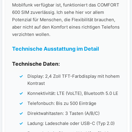
Mobilfunk verfügbar ist, funktioniert das COMFORT
600 SIM zuverlässig. Ich sehe hier vor allem
Potenzial für Menschen, die Flexibilität brauchen,
aber nicht auf den Komfort eines richtigen Telefons
verzichten wollen.
Technische Ausstattung im Detail
Technische Daten:
Display: 2,4 Zoll TFT-Farbdisplay mit hohem
Kontrast
Konnektivität: LTE (VoLTE), Bluetooth 5.0 LE
Telefonbuch: Bis zu 500 Einträge
Direktwahltasten: 3 Tasten (A/B/C)
Ladung: Ladeschale oder USB-C (Typ 2.0)