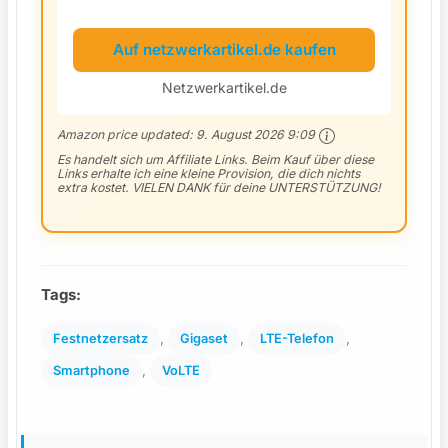
Auf netzwerkartikel.de kaufen
Netzwerkartikel.de
Amazon price updated:
9. August 2026 9:09
Es handelt sich um Affiliate Links. Beim Kauf über diese
Links erhalte ich eine kleine Provision, die dich nichts
extra kostet. VIELEN DANK für deine UNTERSTÜTZUNG!
Tags:
, 
, 
, 
Festnetzersatz
Gigaset
LTE-Telefon
, 
Smartphone
VoLTE