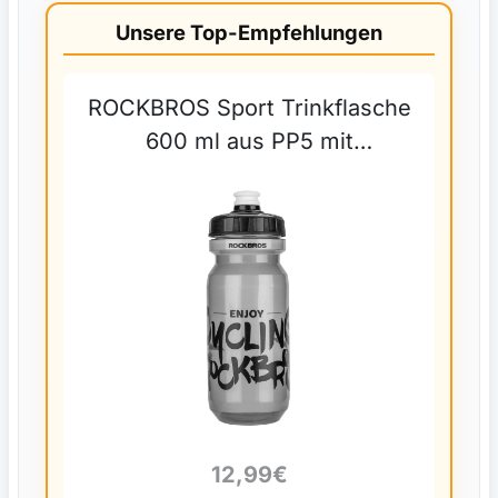
Unsere Top-Empfehlungen
ROCKBROS Sport Trinkflasche
600 ml aus PP5 mit
Staubschutzhülle geliefert -
Transparent
12,99€