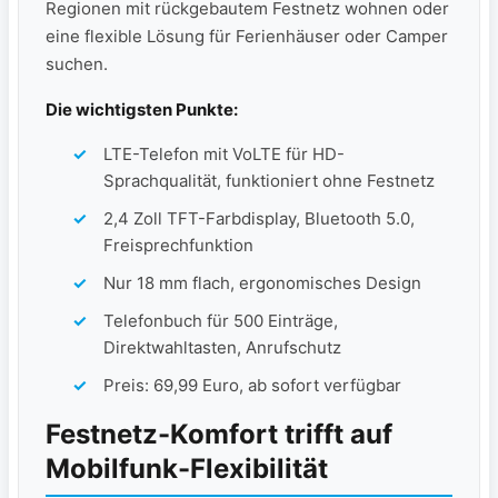
Regionen mit rückgebautem Festnetz wohnen oder
eine flexible Lösung für Ferienhäuser oder Camper
suchen.
Die wichtigsten Punkte:
LTE-Telefon mit VoLTE für HD-
Sprachqualität, funktioniert ohne Festnetz
2,4 Zoll TFT-Farbdisplay, Bluetooth 5.0,
Freisprechfunktion
Nur 18 mm flach, ergonomisches Design
Telefonbuch für 500 Einträge,
Direktwahltasten, Anrufschutz
Preis: 69,99 Euro, ab sofort verfügbar
Festnetz-Komfort trifft auf
Mobilfunk-Flexibilität