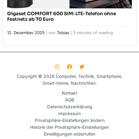
Gigaset COMFORT 600 SIM: LTE-Telefon ohne
Festnetz ab 70 Euro
12. Dezember 2025
| von
Tobias
|
3 minutes of reading
Copyright © 2026 Computer, Technik, Smartphone,
Smart-Home, Nachrichten.
Kontakt
AGB
Datenschutzerklärung
Impressum
Privatsphäre-Einstellungen ändern
Historie der Privatsphäre-Einstellungen
Einwilligungen widerrufen