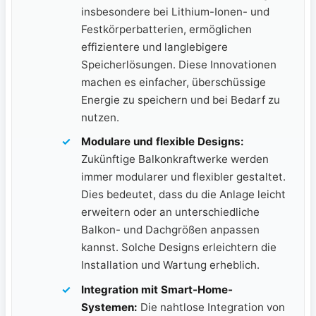
insbesondere bei Lithium-Ionen- und
Festkörperbatterien, ermöglichen
effizientere und langlebigere
Speicherlösungen. Diese Innovationen
machen es einfacher, überschüssige
⁢Energie zu speichern und bei Bedarf⁢ zu
nutzen.
Modulare und​ flexible ⁤Designs:
Zukünftige ‍Balkonkraftwerke werden
immer modularer und flexibler ⁣gestaltet.
Dies bedeutet, dass du die Anlage leicht
erweitern oder ‌an unterschiedliche
Balkon- und Dachgrößen⁤ anpassen
kannst. Solche Designs erleichtern ​die
Installation und Wartung erheblich.
Integration mit Smart-Home-
Systemen:
Die nahtlose Integration von