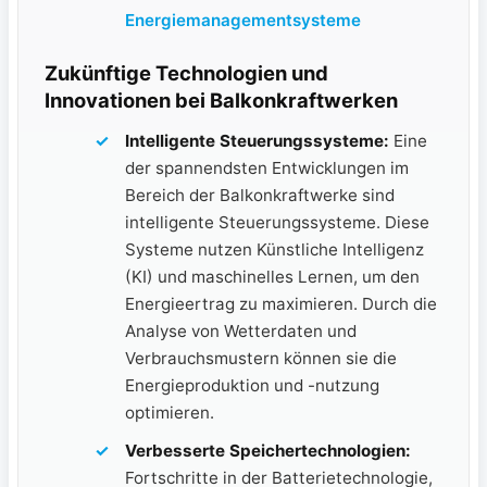
Energiemanagementsysteme
Zukünftige Technologien und
Innovationen bei Balkonkraftwerken
Intelligente Steuerungssysteme:
Eine
der spannendsten Entwicklungen im
Bereich der Balkonkraftwerke sind
intelligente Steuerungssysteme. Diese​
Systeme nutzen Künstliche ‍Intelligenz
(KI) und maschinelles Lernen, um den
Energieertrag zu maximieren. ⁤Durch ⁢die
Analyse von Wetterdaten und
Verbrauchsmustern können sie die
Energieproduktion und -nutzung
optimieren.
Verbesserte Speichertechnologien:
Fortschritte in der Batterietechnologie,