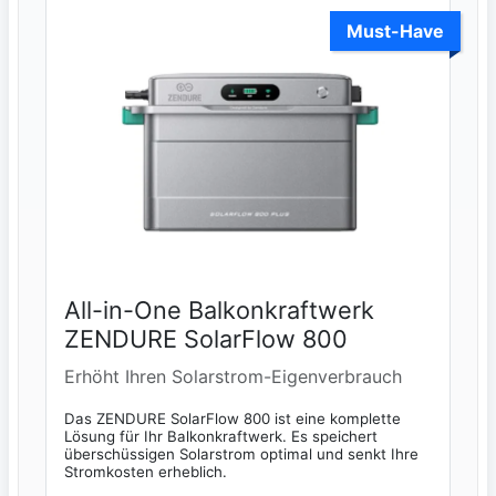
Must-Have
All-in-One Balkonkraftwerk
ZENDURE SolarFlow 800
Erhöht Ihren Solarstrom-Eigenverbrauch
Das ZENDURE SolarFlow 800 ist eine komplette
Lösung für Ihr Balkonkraftwerk. Es speichert
überschüssigen Solarstrom optimal und senkt Ihre
Stromkosten erheblich.