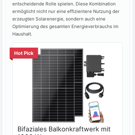
entscheidende Rolle spielen. Diese Kombination
ermöglicht nicht nur eine effizientere⁤ Nutzung der
erzeugten Solarenergie, sondern ⁤auch eine
Optimierung des gesamten Energieverbrauchs im
Haushalt.
Hot Pick
Bifaziales Balkonkraftwerk mit