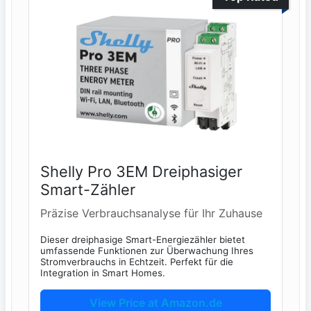
Shelly Pro 3EM Dreiphasiger
Smart-Zähler
Präzise Verbrauchsanalyse für Ihr Zuhause
Dieser dreiphasige Smart-Energiezähler bietet
umfassende Funktionen zur Überwachung Ihres
Stromverbrauchs in Echtzeit. Perfekt für die
Integration in Smart Homes.
View Price at Amazon.de