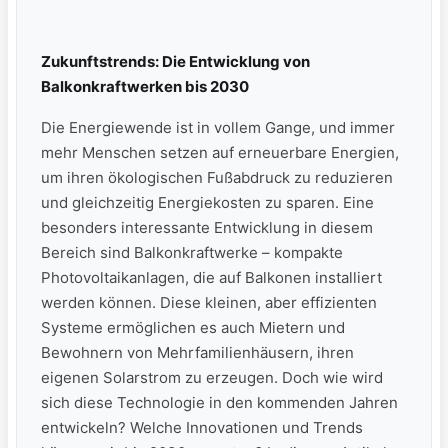
Zukunftstrends: Die Entwicklung von
⁣Balkonkraftwerken bis 2030
Die Energiewende ist in vollem Gange, und immer
mehr Menschen‍ setzen auf erneuerbare Energien,
um ihren ökologischen Fußabdruck zu reduzieren
‌und gleichzeitig Energiekosten zu sparen. Eine
besonders⁣ interessante Entwicklung in diesem
Bereich sind Balkonkraftwerke –⁢ kompakte
Photovoltaikanlagen, die auf Balkonen installiert
werden können. ⁢Diese kleinen, aber effizienten
Systeme ermöglichen es auch⁣ Mietern und
⁤Bewohnern ​von Mehrfamilienhäusern, ihren
eigenen‍ Solarstrom zu erzeugen. Doch wie wird
sich diese Technologie in den kommenden Jahren
entwickeln? Welche Innovationen und Trends