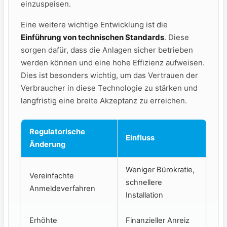
einzuspeisen.
Eine weitere wichtige Entwicklung ist die
Einführung von technischen Standards
. Diese
sorgen dafür, dass die Anlagen sicher betrieben
werden können und eine hohe Effizienz aufweisen.
‍Dies ist besonders wichtig, um das⁢ Vertrauen ⁣der
Verbraucher in diese Technologie zu stärken und
langfristig eine breite Akzeptanz zu erreichen.
Regulatorische
Einfluss
Änderung
Weniger Bürokratie,
Vereinfachte⁣
schnellere
Anmeldeverfahren
Installation
Erhöhte
Finanzieller Anreiz