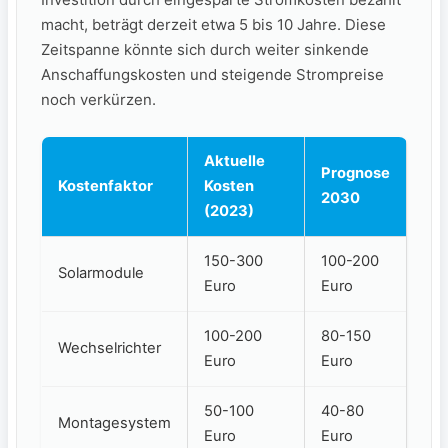
macht, beträgt derzeit etwa 5 ​bis 10 ⁣Jahre. ​Diese
Zeitspanne könnte sich durch​ weiter sinkende
Anschaffungskosten und steigende Strompreise
noch verkürzen.
Aktuelle
Prognose
Kostenfaktor
‌Kosten
​2030
(2023)
150-300
100-200
Solarmodule
Euro
Euro
100-200
80-150
Wechselrichter
Euro
Euro
50-100
40-80
Montagesystem
Euro
Euro