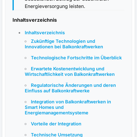
Energieversorgung leisten.
Inhaltsverzeichnis
Inhaltsverzeichnis
Zukünftige Technologien und
Innovationen bei Balkonkraftwerken
Technologische Fortschritte im Überblick
Erwartete Kostenentwicklung⁤ und
Wirtschaftlichkeit von ​Balkonkraftwerken
Regulatorische Änderungen und deren
Einfluss⁣ auf Balkonkraftwerke
Integration von ⁣Balkonkraftwerken⁤ in
Smart Homes und
Energiemanagementsysteme
Vorteile ⁣der Integration
Technische Umsetzung