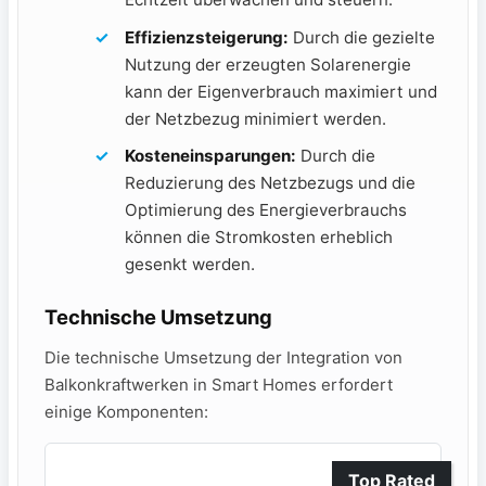
Effizienzsteigerung:
Durch⁣ die​ gezielte
Nutzung der erzeugten Solarenergie
kann ‌der​ Eigenverbrauch maximiert und
der Netzbezug minimiert werden.
Kosteneinsparungen:
Durch die
Reduzierung des Netzbezugs und die
Optimierung⁣ des Energieverbrauchs
können die Stromkosten erheblich
gesenkt werden.
Technische Umsetzung
Die technische Umsetzung der Integration von
Balkonkraftwerken in Smart Homes erfordert
einige‌ Komponenten:
Top Rated