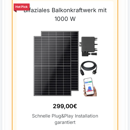
Hot Pick
Bifaziales Balkonkraftwerk mit
1000 W
299,00€
Schnelle Plug&Play Installation
garantiert