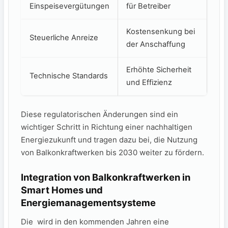
Einspeisevergütungen
für ​Betreiber
Kostensenkung ‌bei
Steuerliche Anreize
der Anschaffung
Erhöhte ‍Sicherheit
Technische Standards
und ⁣Effizienz
Diese regulatorischen Änderungen sind ein
‍wichtiger Schritt in Richtung einer nachhaltigen
Energiezukunft und tragen dazu bei, die ⁢Nutzung‌
von Balkonkraftwerken bis 2030 weiter zu fördern.
Integration von ⁣Balkonkraftwerken⁤ in
Smart Homes und
Energiemanagementsysteme
Die ⁢ wird ⁣in den kommenden Jahren ⁢eine