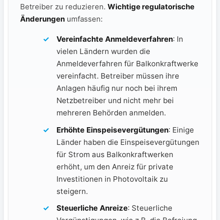
Betreiber zu reduzieren.
Wichtige regulatorische
Änderungen
umfassen:
Vereinfachte Anmeldeverfahren
: In⁣
vielen Ländern‍ wurden die
Anmeldeverfahren für Balkonkraftwerke
vereinfacht. Betreiber müssen ihre
Anlagen häufig nur noch bei‌ ihrem
Netzbetreiber⁢ und nicht mehr bei‍
mehreren Behörden anmelden.
Erhöhte ‌Einspeisevergütungen
:‌ Einige
Länder haben⁤ die Einspeisevergütungen
für Strom aus Balkonkraftwerken
erhöht, um den Anreiz für private
Investitionen ‌in Photovoltaik zu
steigern.
Steuerliche Anreize
: Steuerliche