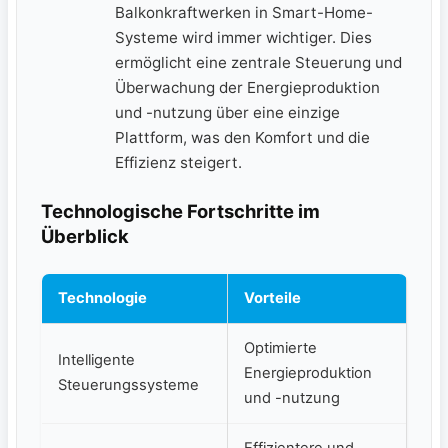
Balkonkraftwerken in Smart-Home-
Systeme wird ‍immer wichtiger. Dies
ermöglicht eine zentrale Steuerung und
Überwachung der Energieproduktion
und ⁣-nutzung über eine ​einzige
Plattform, was den Komfort und die
Effizienz steigert.
Technologische Fortschritte im
Überblick
Technologie
Vorteile
Optimierte
Intelligente‍
Energieproduktion
Steuerungssysteme
und -nutzung
Effizientere und ​