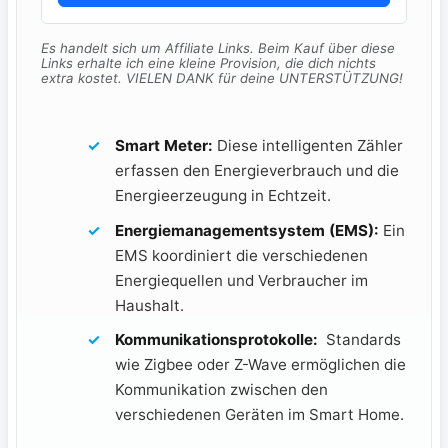
Es handelt sich um Affiliate Links. Beim Kauf über diese
Links erhalte ich eine kleine Provision, die dich nichts
extra kostet. VIELEN DANK für deine UNTERSTÜTZUNG!
Smart Meter:
Diese intelligenten⁤ Zähler
erfassen den Energieverbrauch und die
Energieerzeugung in Echtzeit.
Energiemanagementsystem (EMS):
Ein
EMS koordiniert ⁢die verschiedenen
Energiequellen und Verbraucher im
⁢Haushalt.
Kommunikationsprotokolle:
⁣ Standards
wie Zigbee oder Z-Wave ermöglichen‍ die
Kommunikation zwischen den
verschiedenen Geräten im Smart Home.