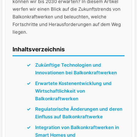
können wir bis 2030 erwarten? In⁣ diesem Artikel
werfen wir einen Blick auf‍ die Zukunftstrends von
Balkonkraftwerken und beleuchten, welche
⁢Fortschritte und Herausforderungen ‌auf dem Weg
liegen.
Inhaltsverzeichnis
Zukünftige Technologien und
Innovationen bei Balkonkraftwerken
Erwartete Kostenentwicklung und
Wirtschaftlichkeit von
Balkonkraftwerken
Regulatorische Änderungen und deren
Einfluss auf Balkonkraftwerke
Integration von Balkonkraftwerken ⁢in⁤
Smart ⁤Homes und