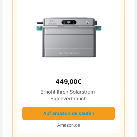
449,00€
Erhöht Ihren Solarstrom-
Eigenverbrauch
Auf amazon.de kaufen
Amazon.de