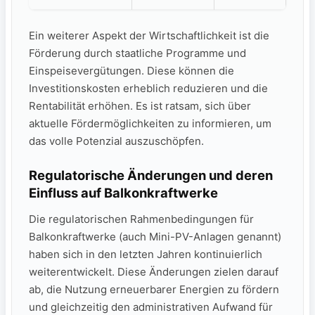
Ein ⁢weiterer Aspekt der Wirtschaftlichkeit‌ ist die
Förderung durch staatliche Programme und
Einspeisevergütungen. Diese können ⁢die
Investitionskosten erheblich reduzieren und die
Rentabilität erhöhen. Es ist ratsam, sich über
aktuelle Fördermöglichkeiten zu informieren, um
das volle Potenzial‌ auszuschöpfen.
Regulatorische Änderungen und deren
Einfluss⁣ auf Balkonkraftwerke
Die regulatorischen Rahmenbedingungen für
Balkonkraftwerke (auch Mini-PV-Anlagen genannt)
haben sich in den letzten Jahren kontinuierlich
weiterentwickelt. Diese Änderungen zielen darauf
ab, die Nutzung⁢ erneuerbarer Energien‍ zu fördern
und gleichzeitig den‍ administrativen Aufwand für⁣