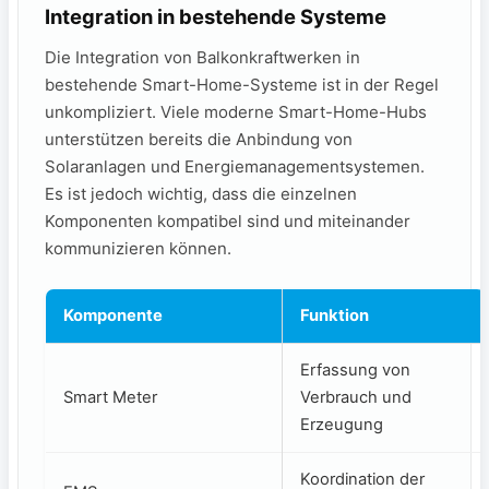
Integration in bestehende Systeme
Die Integration⁣ von Balkonkraftwerken in
bestehende Smart-Home-Systeme ist in der Regel
unkompliziert. Viele moderne Smart-Home-Hubs
unterstützen ‍bereits die Anbindung‍ von
Solaranlagen und Energiemanagementsystemen.
Es ist jedoch wichtig, dass ​die ​einzelnen
Komponenten kompatibel sind und miteinander
kommunizieren können.
Komponente
Funktion
Erfassung von
Smart​ Meter
Verbrauch und
Erzeugung
Koordination der