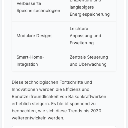
Verbesserte
langlebigere
Speichertechnologien
Energiespeicherung
Leichtere
Modulare Designs
Anpassung und
Erweiterung
Smart-Home-
Zentrale Steuerung
Integration
und Überwachung
Diese technologischen Fortschritte und
Innovationen werden⁣ die Effizienz und​
Benutzerfreundlichkeit von Balkonkraftwerken
erheblich steigern. Es bleibt spannend zu
beobachten, wie sich diese Trends bis 2030
weiterentwickeln werden.