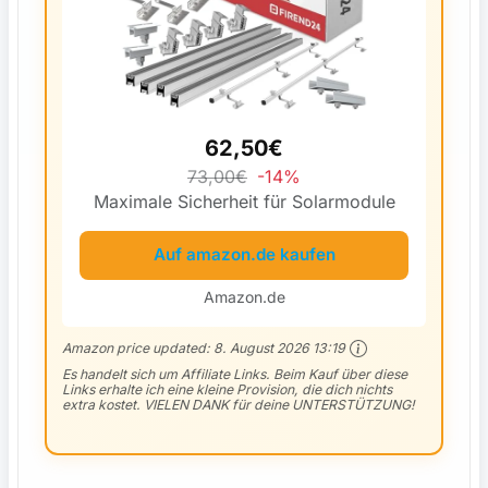
62,50€
73,00€
-14%
Maximale Sicherheit für Solarmodule
Auf amazon.de kaufen
Amazon.de
Amazon price updated:
8. August 2026 13:19
Es handelt sich um Affiliate Links. Beim Kauf über diese
Links erhalte ich eine kleine Provision, die dich nichts
extra kostet. VIELEN DANK für deine UNTERSTÜTZUNG!