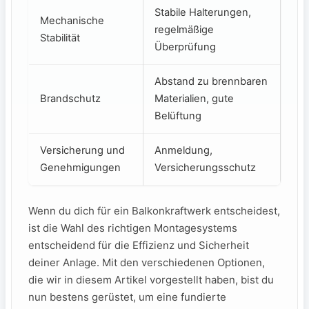
Stabile ⁤Halterungen,
Mechanische
regelmäßige
Stabilität
Überprüfung
Abstand zu brennbaren
Brandschutz
Materialien,⁣ gute
Belüftung
Versicherung und
Anmeldung,
Genehmigungen
Versicherungsschutz
Wenn du dich für ein Balkonkraftwerk‍ entscheidest,
ist ⁣die Wahl des richtigen ‍Montagesystems
entscheidend für die Effizienz und Sicherheit‍
deiner ‌Anlage. Mit den verschiedenen ‌Optionen,
die ‌wir in ‌diesem ‍Artikel vorgestellt‌ haben, bist du
nun⁤ bestens gerüstet, um⁢ eine fundierte