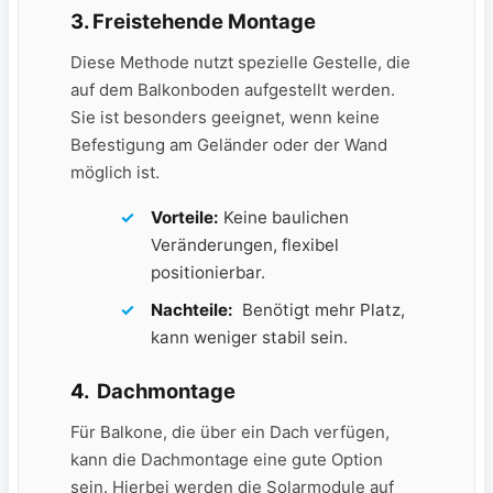
3.
Freistehende Montage
Diese Methode nutzt ⁣spezielle Gestelle, die
auf dem Balkonboden‌ aufgestellt werden.
Sie ⁤ist besonders‌ geeignet, wenn ⁤keine
Befestigung⁣ am⁤ Geländer ⁣oder der Wand
möglich ist.
Vorteile:
Keine baulichen
Veränderungen, flexibel
positionierbar.
Nachteile:
⁤ Benötigt mehr Platz,
kann weniger‌ stabil sein.
4. ⁢
Dachmontage
Für Balkone, die über ein ‍Dach verfügen,
kann die Dachmontage eine gute‌ Option
sein. Hierbei werden die Solarmodule ⁢auf ​