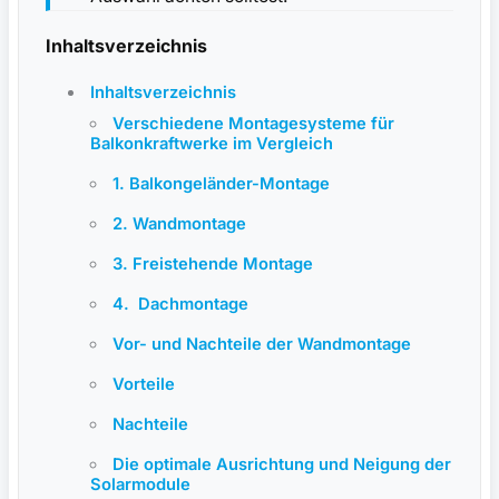
Inhaltsverzeichnis
Inhaltsverzeichnis
Verschiedene Montagesysteme für
Balkonkraftwerke ⁣im‌ Vergleich
1. Balkongeländer-Montage
2. Wandmontage
3. Freistehende Montage
4. ⁢ Dachmontage
Vor- und Nachteile der​ Wandmontage
Vorteile
Nachteile
Die optimale Ausrichtung und⁣ Neigung ⁢der
​Solarmodule