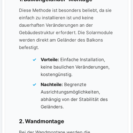
Diese Methode ⁣ist⁢ besonders beliebt, da sie
einfach⁣ zu installieren ist und keine​
dauerhaften Veränderungen ‍an der⁢
Gebäudestruktur erfordert. Die Solarmodule
werden direkt am Geländer ⁤des Balkons
⁢befestigt.
Vorteile:
Einfache Installation,
keine baulichen Veränderungen,
kostengünstig.
Nachteile:
Begrenzte
Ausrichtungsmöglichkeiten,⁤
abhängig von der Stabilität​ des
Geländers.
2.
Wandmontage
Bei der Wandmontage werden die