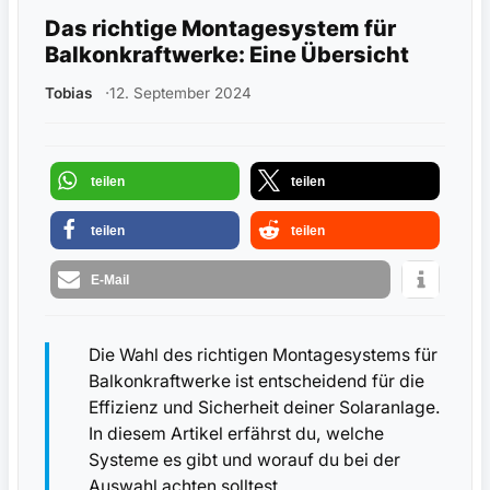
Das richtige Montagesystem für
Balkonkraftwerke: Eine Übersicht
Tobias
12. September 2024
teilen
teilen
teilen
teilen
E-Mail
Die Wahl des richtigen Montagesystems für
Balkonkraftwerke ist entscheidend für die
Effizienz und Sicherheit deiner Solaranlage.
In diesem Artikel erfährst du, welche
Systeme es gibt und worauf du bei der
Auswahl achten solltest.