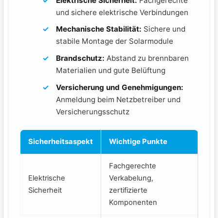
Elektrische Sicherheit:
Fachgerechte
und sichere elektrische⁤ Verbindungen
Mechanische Stabilität:
Sichere und
stabile ⁢Montage der Solarmodule
Brandschutz:
⁢Abstand⁢ zu ⁢brennbaren
Materialien⁢ und gute Belüftung
Versicherung und⁤ Genehmigungen:
Anmeldung⁤ beim Netzbetreiber und
Versicherungsschutz
Sicherheitsaspekt
Wichtige‍ Punkte
Fachgerechte
Elektrische
Verkabelung,
Sicherheit
zertifizierte
Komponenten