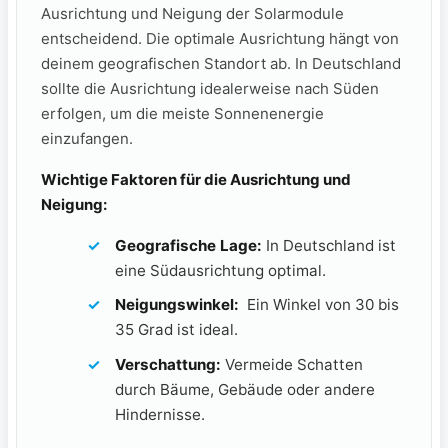
Ausrichtung⁤ und ​Neigung der Solarmodule
entscheidend. Die optimale Ausrichtung⁤ hängt von
deinem⁢ geografischen‌ Standort ab. In Deutschland
sollte die⁣ Ausrichtung idealerweise nach Süden
erfolgen, um die meiste ​Sonnenenergie
einzufangen.
Wichtige Faktoren für⁣ die⁣ Ausrichtung und
Neigung:
Geografische Lage:
In Deutschland ist
eine ​Südausrichtung optimal.
Neigungswinkel:
⁤ Ein Winkel von 30‌ bis
35‍ Grad​ ist ideal.
Verschattung:
Vermeide Schatten
durch Bäume, Gebäude oder andere
Hindernisse.