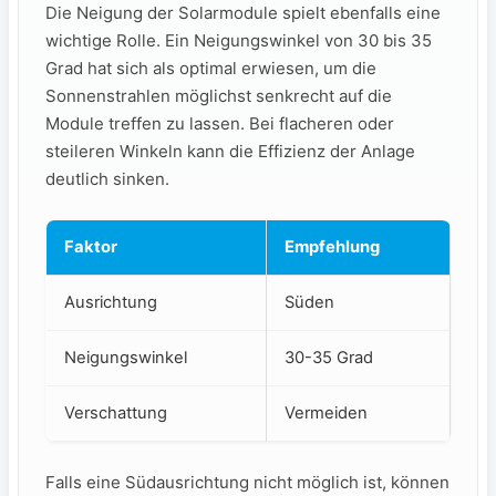
Die Neigung der Solarmodule ‍spielt ebenfalls ⁣eine
wichtige Rolle. Ein Neigungswinkel von⁢ 30 bis ‍35
Grad hat sich als optimal ⁤erwiesen, um ⁤die
Sonnenstrahlen möglichst senkrecht⁢ auf die
Module treffen zu lassen. Bei flacheren oder
steileren⁤ Winkeln kann die Effizienz der Anlage
deutlich sinken.
Faktor
Empfehlung
Ausrichtung
Süden
Neigungswinkel
30-35 Grad
Verschattung
Vermeiden
Falls ⁢eine Südausrichtung nicht möglich ist, können