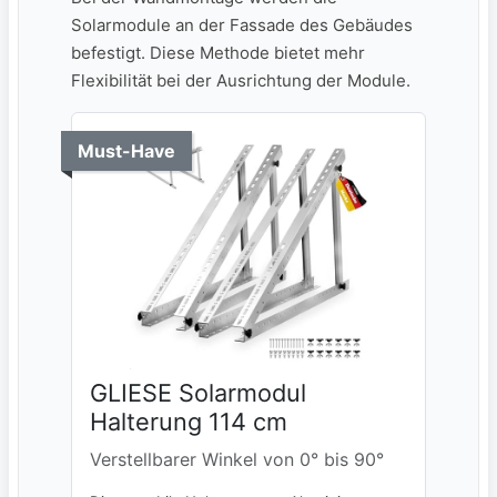
Solarmodule⁤ an der Fassade des Gebäudes
befestigt. Diese Methode bietet mehr
Flexibilität bei der Ausrichtung der Module.
Must-Have
GLIESE Solarmodul
Halterung 114 cm
Verstellbarer Winkel von 0° bis 90°