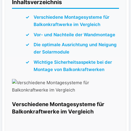
Inhaltsverzeichnis
Verschiedene⁣ Montagesysteme für⁣
Balkonkraftwerke im ‍Vergleich
Vor- und Nachteile der Wandmontage
Die optimale Ausrichtung und Neigung
der Solarmodule
Wichtige Sicherheitsaspekte bei der
Montage ‍von Balkonkraftwerken
Verschiedene Montagesysteme für
Balkonkraftwerke ⁣im‌ Vergleich