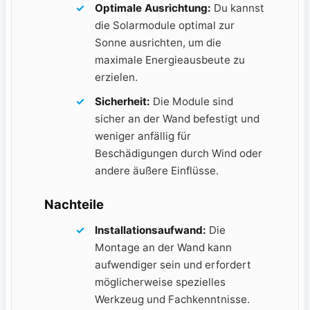
Optimale Ausrichtung:
Du kannst
die Solarmodule​ optimal zur
Sonne ausrichten, um⁤ die‍
maximale Energieausbeute zu⁤
erzielen.
Sicherheit:
Die Module ⁣sind
sicher an ⁣der Wand befestigt und
weniger anfällig für
Beschädigungen durch​ Wind oder
andere äußere Einflüsse.
Nachteile
Installationsaufwand:
Die
‌Montage an der Wand ‌kann
aufwendiger sein und erfordert​
möglicherweise spezielles
‍Werkzeug und Fachkenntnisse.