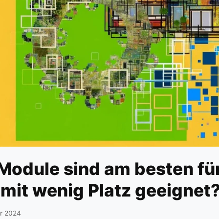
Module sind am besten fü
mit wenig Platz geeignet
r 2024