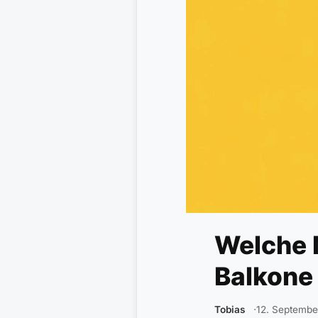
Welche 
Balkone 
Tobias
12. Septembe