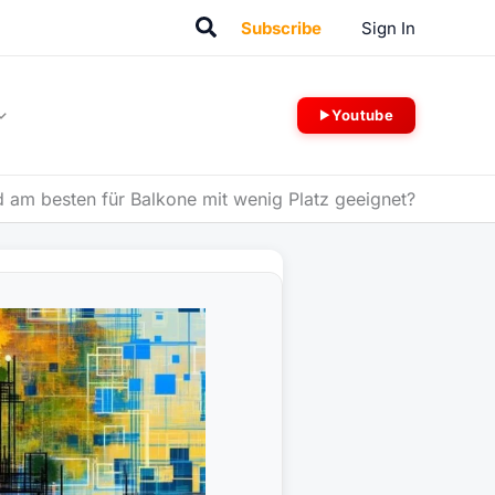
Suchen
Subscribe
Sign In
Youtube
 am besten für Balkone mit wenig Platz geeignet?