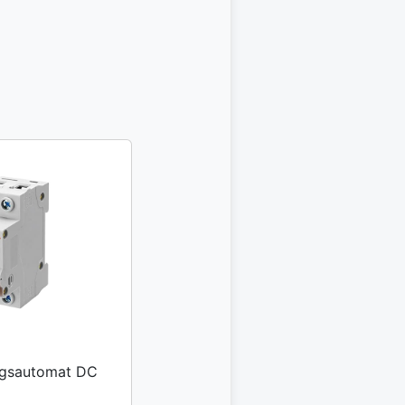
ungsautomat DC