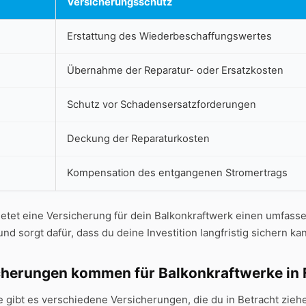
Versicherungsschutz
Erstattung ‌des Wiederbeschaffungswertes
Übernahme der‌ Reparatur-‍ oder Ersatzkosten
Schutz vor Schadensersatzforderungen
Deckung der Reparaturkosten
Kompensation⁤ des entgangenen Stromertrags
etet ‍eine Versicherung für dein Balkonkraftwerk einen umfass
und sorgt dafür, dass⁤ du ‍deine‍ Investition langfristig sichern ‌ka
herungen kommen für Balkonkraftwerke ‌in 
gibt‍ es ⁤verschiedene Versicherungen, die⁢ du in Betracht ziehe