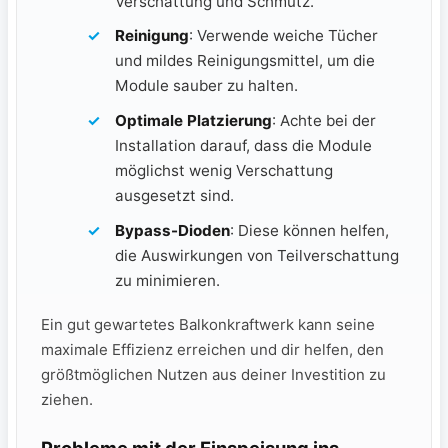
Verschattung und Schmutz.
Reinigung
: ⁤Verwende weiche Tücher
und mildes Reinigungsmittel, um die
Module sauber zu halten.
Optimale Platzierung
: Achte bei der⁤
Installation darauf,‌ dass die Module
möglichst⁤ wenig Verschattung ​
ausgesetzt ‌sind.
Bypass-Dioden
: Diese können helfen,
die Auswirkungen von Teilverschattung
zu minimieren.
Ein gut gewartetes Balkonkraftwerk kann⁤ seine
maximale⁣ Effizienz erreichen und dir helfen, den
größtmöglichen Nutzen aus deiner Investition zu
ziehen.