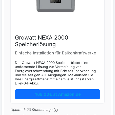
Growatt NEXA 2000
Speicherlösung
Einfache Installation für Balkonkraftwerke
Der Growatt NEXA 2000 Speicher bietet eine
umfassende Lösung zur Vermeidung von
Energieverschwendung mit Echtzeitüberwachung
und vielseitigen AC-Ausgängen. Maximieren Sie
Ihre Energieeffizienz mit einem leistungsstarken
LiFePO4-Akku.
469,00€ at Amazon.de
Updated:
23 Stunden ago