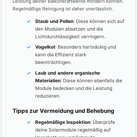
Leistung deiner Balkonkraftwerke mindern können.
Regelmäßige Reinigung ist daher ‍unerlässlich.
Staub und Pollen
: ​Diese können sich auf
den Modulen absetzen und ‌die
Lichtdurchlässigkeit verringern.
Vogelkot
: Besonders hartnäckig und
‍kann die Effizienz stark
beeinträchtigen.
Laub und⁢ andere organische⁢
Materialien
: Diese können ebenfalls die
Module bedecken und die Leistung
reduzieren.
Tipps‌ zur Vermeidung​ und Behebung
Regelmäßige Inspektion
: Überprüfe
deine Solarmodule regelmäßig auf