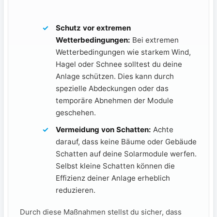
Schutz vor ‌extremen
Wetterbedingungen:
Bei‌ extremen
⁣Wetterbedingungen⁣ wie starkem Wind,
Hagel⁢ oder Schnee solltest du deine
Anlage schützen. Dies kann durch
spezielle Abdeckungen oder das
temporäre⁢ Abnehmen der Module
geschehen.
Vermeidung von Schatten:
Achte
darauf, dass keine Bäume oder Gebäude
Schatten auf ​deine ⁣Solarmodule werfen.
Selbst kleine Schatten können ‍die
Effizienz deiner Anlage erheblich
reduzieren.
Durch diese Maßnahmen stellst du sicher, dass