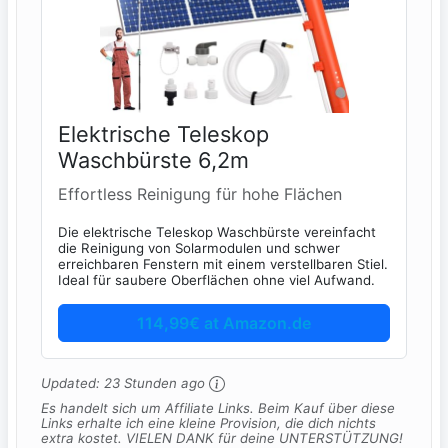
Elektrische Teleskop
Waschbürste 6,2m
Effortless Reinigung für hohe Flächen
Die elektrische Teleskop Waschbürste vereinfacht
die Reinigung von Solarmodulen und schwer
erreichbaren Fenstern mit einem verstellbaren Stiel.
Ideal für saubere Oberflächen ohne viel Aufwand.
114,99€ at Amazon.de
Updated:
23 Stunden ago
Es handelt sich um Affiliate Links. Beim Kauf über diese
Links erhalte ich eine kleine Provision, die dich nichts
extra kostet. VIELEN DANK für deine UNTERSTÜTZUNG!