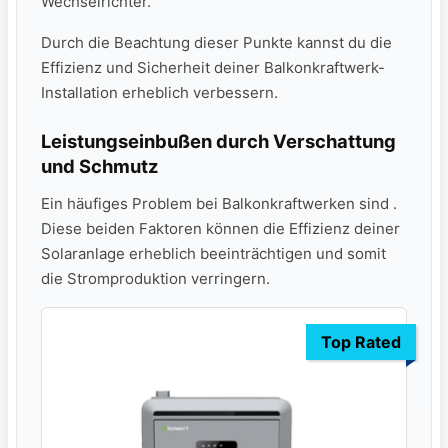
Wechselrichter.
Durch die Beachtung dieser​ Punkte kannst du die
Effizienz⁤ und Sicherheit deiner Balkonkraftwerk-
Installation ⁣erheblich ‌verbessern.
Leistungseinbußen durch Verschattung
und‍ Schmutz
Ein häufiges Problem bei Balkonkraftwerken sind .
Diese beiden⁢ Faktoren können die Effizienz deiner
Solaranlage‍ erheblich beeinträchtigen und somit
die Stromproduktion​ verringern.
Top Rated