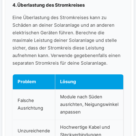
4. ‍Überlastung des Stromkreises
Eine Überlastung des Stromkreises kann​ zu
Schäden an deiner Solaranlage und an anderen
elektrischen Geräten führen. Berechne die
maximale Leistung deiner Solaranlage und stelle
sicher, dass der Stromkreis diese Leistung
aufnehmen kann. Verwende gegebenenfalls ⁢einen
⁢separaten Stromkreis ⁢für⁤ deine Solaranlage.
Problem
Lösung
Module nach Süden
Falsche
ausrichten,‌ Neigungswinkel
Ausrichtung
anpassen
Hochwertige Kabel und
Unzureichende
Steckverbindungen