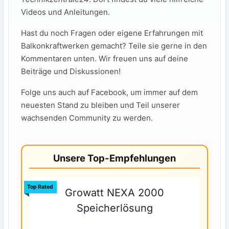
Videos und ⁤Anleitungen.
Hast du noch Fragen oder eigene Erfahrungen mit⁢
Balkonkraftwerken gemacht? Teile sie gerne in‍ den
Kommentaren unten. Wir freuen uns auf deine
Beiträge und Diskussionen!
Folge uns auch auf Facebook, um immer ⁣auf ‌dem
neuesten ​Stand zu​ bleiben und Teil unserer
wachsenden Community zu werden.
Unsere Top-Empfehlungen
Top Rated
Growatt NEXA 2000
Speicherlösung