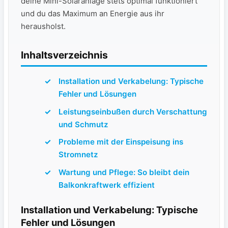
deine Mini-Solaranlage stets optimal funktioniert
und du das Maximum an Energie aus ihr
herausholst.
Inhaltsverzeichnis
Installation und Verkabelung: Typische
Fehler ⁤und Lösungen
Leistungseinbußen durch Verschattung
und Schmutz
Probleme mit ⁣der Einspeisung‍ ins
Stromnetz
Wartung und Pflege: So bleibt dein
Balkonkraftwerk effizient
Installation und Verkabelung: Typische
Fehler und Lösungen