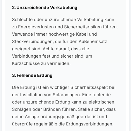
2. Unzureichende Verkabelung
Schlechte oder unzureichende Verkabelung kann
zu Energieverlusten und Sicherheitsrisiken führen.‌
Verwende immer hochwertige Kabel und
Steckverbindungen, ⁤die für den Außeneinsatz
geeignet sind. Achte darauf, dass alle
Verbindungen fest⁢ und sicher sind, um
Kurzschlüsse zu vermeiden.
3. Fehlende Erdung
Die Erdung ist ein‌ wichtiger⁣ Sicherheitsaspekt ‌bei
der Installation von Solaranlagen. Eine fehlende
oder unzureichende Erdung kann zu elektrischen
Schlägen oder‍ Bränden⁢ führen. Stelle sicher, dass
deine Anlage ordnungsgemäß geerdet ist ​und
überprüfe regelmäßig die Erdungsverbindungen.