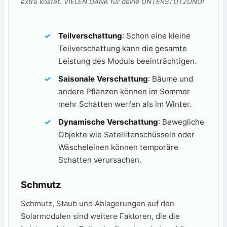
extra kostet. VIELEN DANK für deine UNTERSTÜTZUNG!
Teilverschattung
: Schon ⁢eine kleine
Teilverschattung kann‌ die gesamte
Leistung des Moduls beeinträchtigen.
Saisonale Verschattung
: Bäume und
andere Pflanzen‌ können im Sommer
mehr Schatten werfen ⁢als im Winter.
Dynamische Verschattung
: Bewegliche
Objekte wie Satellitenschüsseln oder
Wäscheleinen können temporäre
Schatten verursachen.
Schmutz
Schmutz, Staub und Ablagerungen auf⁤ den
Solarmodulen sind weitere Faktoren, die die