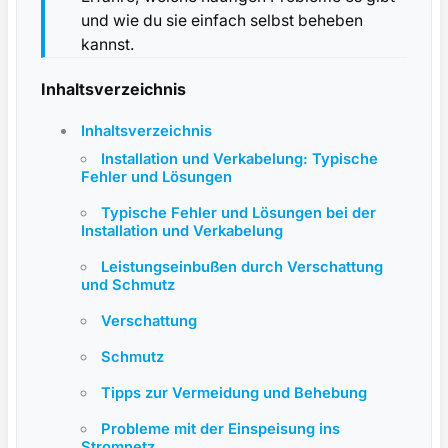
und wie du sie einfach selbst beheben
kannst.
Inhaltsverzeichnis
Inhaltsverzeichnis
Installation und Verkabelung: Typische
Fehler und Lösungen
Typische Fehler und Lösungen bei der
Installation und Verkabelung
Leistungseinbußen durch Verschattung
und‍ Schmutz
Verschattung
Schmutz
Tipps‌ zur Vermeidung​ und Behebung
Probleme mit der Einspeisung ins
Stromnetz