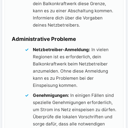
dein Balkonkraftwerk diese Grenze,
kann es zu einer Abschaltung kommen.
Informiere dich über die Vorgaben
deines Netzbetreibers.
Administrative Probleme
Netzbetreiber-Anmeldung:
In ⁣vielen
Regionen ist es erforderlich, dein
Balkonkraftwerk beim Netzbetreiber
anzumelden. Ohne diese Anmeldung
kann es zu⁢ Problemen bei der
Einspeisung kommen.
Genehmigungen:
In⁣ einigen Fällen sind
spezielle ⁤Genehmigungen erforderlich,
um Strom ins Netz ⁣einspeisen ⁤zu dürfen.
Überprüfe die lokalen Vorschriften⁤ und
sorge dafür, dass alle notwendigen⁢