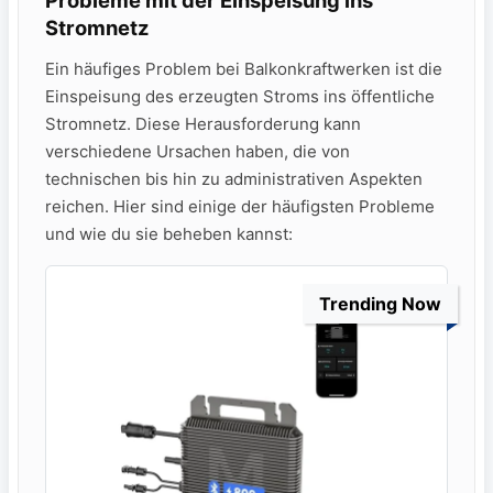
Probleme mit der Einspeisung ins
Stromnetz
Ein häufiges Problem bei Balkonkraftwerken ist‍ die
Einspeisung des erzeugten Stroms ins öffentliche
Stromnetz. Diese Herausforderung kann
verschiedene Ursachen‌ haben, die von
technischen ‍bis hin zu administrativen Aspekten
reichen. Hier sind einige der häufigsten Probleme
‌und‍ wie ‍du sie beheben ⁢kannst:
Trending Now