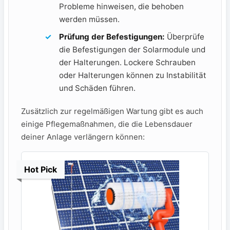
Probleme hinweisen, die behoben
werden müssen.
Prüfung der Befestigungen:
Überprüfe
die Befestigungen der Solarmodule und
der Halterungen. Lockere Schrauben
oder Halterungen können⁤ zu Instabilität
und Schäden führen.
Zusätzlich zur regelmäßigen Wartung gibt es auch
einige Pflegemaßnahmen,‍ die die Lebensdauer
deiner⁢ Anlage verlängern können:
Hot Pick