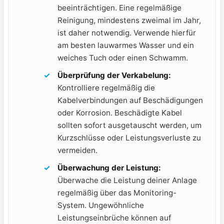
beeinträchtigen.‌ Eine regelmäßige⁣
Reinigung, mindestens zweimal im Jahr,
ist daher ⁤notwendig. Verwende hierfür
am besten ‍lauwarmes Wasser und ein
weiches Tuch oder einen Schwamm.
Überprüfung der Verkabelung:
Kontrolliere regelmäßig die
Kabelverbindungen auf Beschädigungen
oder Korrosion. Beschädigte Kabel
sollten sofort ausgetauscht werden, um
Kurzschlüsse oder Leistungsverluste zu
vermeiden.
Überwachung der Leistung:
Überwache die Leistung ‍deiner Anlage⁤
regelmäßig über das⁢ Monitoring-
System. Ungewöhnliche
Leistungseinbrüche⁣ können auf