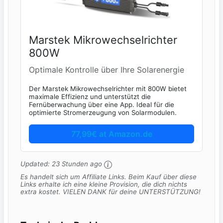
Marstek Mikrowechselrichter
800W
Optimale Kontrolle über Ihre Solarenergie
Der Marstek Mikrowechselrichter mit 800W bietet
maximale Effizienz und unterstützt die
Fernüberwachung über eine App. Ideal für die
optimierte Stromerzeugung von Solarmodulen.
77,99€ at Amazon.de
Updated:
23 Stunden ago
Es handelt sich um Affiliate Links. Beim Kauf über diese
Links erhalte ich eine kleine Provision, die dich nichts
extra kostet. VIELEN DANK für deine UNTERSTÜTZUNG!