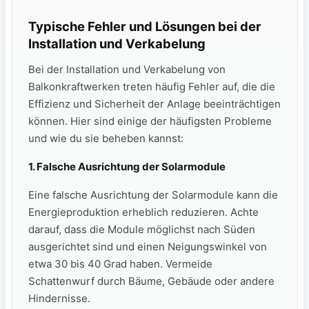
Typische Fehler und Lösungen bei der
Installation und Verkabelung
Bei der Installation und Verkabelung von
Balkonkraftwerken ​treten häufig Fehler⁤ auf, die die​
Effizienz und Sicherheit der‍ Anlage beeinträchtigen
können. Hier sind einige der häufigsten Probleme
und wie du sie beheben kannst:
1. Falsche Ausrichtung der Solarmodule
Eine⁢ falsche Ausrichtung der Solarmodule kann die
Energieproduktion erheblich reduzieren. ⁢Achte
darauf, dass die Module möglichst nach Süden ​
ausgerichtet ​sind und einen Neigungswinkel von
etwa 30 bis 40 Grad haben. Vermeide
Schattenwurf⁢ durch Bäume, Gebäude oder andere
Hindernisse.