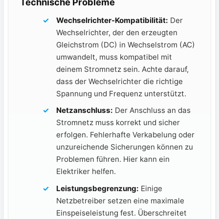
Technische Probleme
Wechselrichter-Kompatibilität:
⁣Der
Wechselrichter, der den erzeugten​
Gleichstrom ​(DC) in Wechselstrom (AC)
umwandelt, muss kompatibel mit​
deinem Stromnetz sein. Achte darauf,
dass der Wechselrichter die richtige
Spannung und Frequenz unterstützt.
Netzanschluss:
Der Anschluss an das
Stromnetz muss korrekt und sicher
erfolgen. Fehlerhafte⁣ Verkabelung oder
unzureichende Sicherungen können zu
Problemen führen. Hier kann⁣ ein
Elektriker helfen.
Leistungsbegrenzung:
Einige​
Netzbetreiber setzen eine maximale
Einspeiseleistung fest. Überschreitet