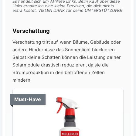
Es handelt sich um Affiliate Links. Beim Kauf über diese
Links erhalte ich eine kleine Provision, die dich nichts
extra kostet. VIELEN DANK für deine UNTERSTÜTZUNG!
Verschattung
Verschattung‍ tritt auf,​ wenn Bäume,‍ Gebäude oder
andere Hindernisse das ​Sonnenlicht blockieren.
Selbst kleine Schatten können die Leistung deiner
Solarmodule drastisch reduzieren, da sie die
Stromproduktion ⁤in den betroffenen Zellen
mindern.
Must-Have