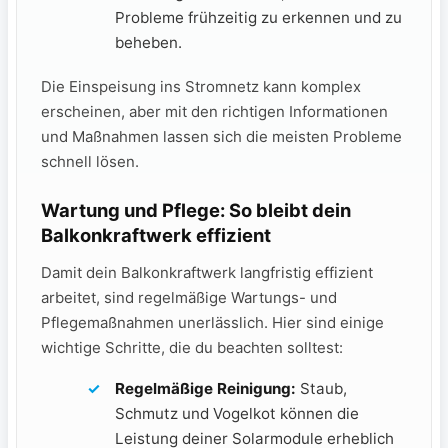
Probleme frühzeitig zu erkennen und zu
beheben.
Die Einspeisung ins Stromnetz kann komplex
erscheinen, aber mit​ den richtigen Informationen
und Maßnahmen lassen sich die​ meisten Probleme
schnell lösen.
Wartung und Pflege: So bleibt dein
Balkonkraftwerk effizient
Damit dein Balkonkraftwerk langfristig effizient
arbeitet, sind⁣ regelmäßige ‍Wartungs- und
Pflegemaßnahmen unerlässlich. Hier sind einige
wichtige Schritte, ⁤die du beachten solltest:
Regelmäßige⁢ Reinigung:
Staub,
Schmutz und Vogelkot können ⁢die
Leistung deiner Solarmodule ⁣erheblich