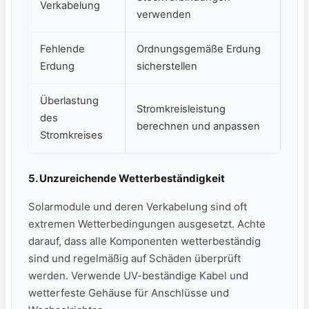
​Verkabelung
verwenden
Fehlende
Ordnungsgemäße Erdung
Erdung
sicherstellen
Überlastung
Stromkreisleistung⁤
des
berechnen und anpassen
Stromkreises
5. Unzureichende Wetterbeständigkeit
Solarmodule und deren ⁤Verkabelung sind oft
extremen Wetterbedingungen ausgesetzt. Achte
darauf, dass alle​ Komponenten wetterbeständig
sind und regelmäßig ​auf‌ Schäden überprüft
werden. Verwende UV-beständige Kabel und
wetterfeste Gehäuse für Anschlüsse und