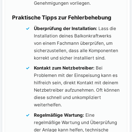
Genehmigungen vorliegen.
Praktische Tipps zur Fehlerbehebung
Überprüfung der Installation:
Lass​ die
Installation deines Balkonkraftwerks
von einem Fachmann überprüfen, um
sicherzustellen, dass alle Komponenten
korrekt und sicher⁣ installiert sind.
Kontakt zum Netzbetreiber:
Bei
‌Problemen mit der Einspeisung kann es
hilfreich sein, direkt Kontakt mit⁢ deinem
Netzbetreiber aufzunehmen. Oft können
diese schnell und unkompliziert
weiterhelfen.
Regelmäßige Wartung:
Eine
regelmäßige Wartung und Überprüfung
der Anlage kann helfen, technische