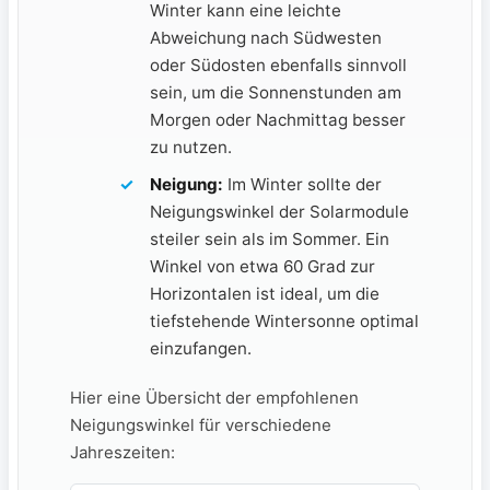
⁣Winter kann eine leichte
‌Abweichung nach‌ Südwesten
oder Südosten ​ebenfalls sinnvoll
sein, ‍um die ​Sonnenstunden​ am
Morgen‍ oder Nachmittag besser
zu nutzen.
Neigung:
‍Im Winter sollte ‌der
Neigungswinkel der Solarmodule
steiler sein als ⁢im⁢ Sommer. ‍Ein
Winkel ⁣von etwa 60 Grad⁢ zur⁤
Horizontalen ist ideal, ⁣um die
tiefstehende ‌Wintersonne optimal
einzufangen.
Hier eine Übersicht der empfohlenen
Neigungswinkel für verschiedene
Jahreszeiten: