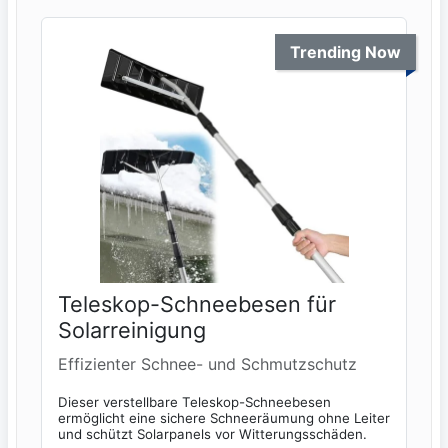
Trending Now
Teleskop-Schneebesen für
Solarreinigung
Effizienter Schnee- und Schmutzschutz
Dieser verstellbare Teleskop-Schneebesen
ermöglicht eine sichere Schneeräumung ohne Leiter
und schützt Solarpanels vor Witterungsschäden.