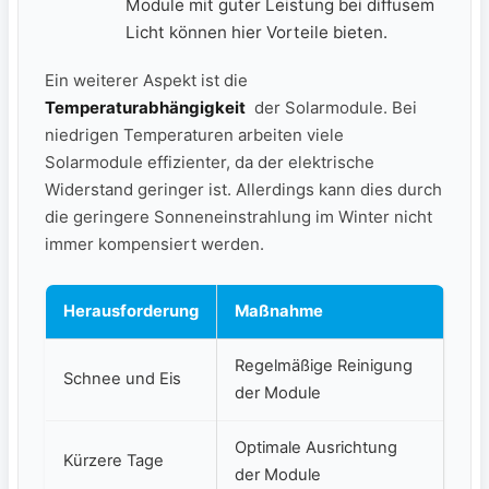
Module mit guter ⁢Leistung bei diffusem
Licht können hier Vorteile bieten.
Ein weiterer Aspekt​ ist die
Temperaturabhängigkeit
​ der Solarmodule. Bei
niedrigen Temperaturen arbeiten viele
Solarmodule effizienter, ‍da ⁢der ⁢elektrische
Widerstand geringer ​ist. Allerdings kann ⁤dies durch
die geringere Sonneneinstrahlung ⁤im Winter nicht
immer kompensiert werden.
Herausforderung
Maßnahme
Regelmäßige Reinigung
Schnee und Eis
der Module
Optimale Ausrichtung
Kürzere⁢ Tage
‍der Module