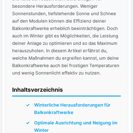
⁣besondere Herausforderungen. Weniger
Sonnenstunden, tiefstehende ⁢Sonne⁢ und Schnee
auf den Modulen können die Effizienz deiner
⁢Balkonkraftwerke erheblich beeinträchtigen. Doch
auch im Winter gibt⁢ es ‌Möglichkeiten, die Leistung
deiner Anlage zu optimieren​ und so das‌ Maximum
⁢herauszuholen. In diesem Artikel erfährst du,
welche ⁢Maßnahmen du ergreifen kannst, um deine
Balkonkraftwerke auch bei frostigen Temperaturen
und⁤ wenig Sonnenlicht effektiv zu nutzen.
Inhaltsverzeichnis
Winterliche Herausforderungen für ​
Balkonkraftwerke
Optimale Ausrichtung und Neigung im⁢
Winter