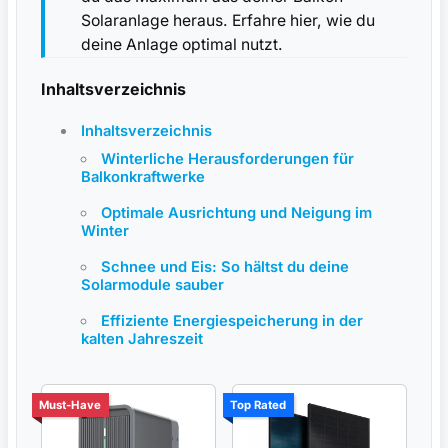
Solaranlage heraus. Erfahre hier, wie du
deine Anlage optimal nutzt.
Inhaltsverzeichnis
Inhaltsverzeichnis
Winterliche Herausforderungen⁢ für
Balkonkraftwerke
Optimale Ausrichtung und Neigung im
Winter
Schnee und ⁣Eis: So hältst‌ du deine
Solarmodule sauber
Effiziente Energiespeicherung ⁢in der
kalten Jahreszeit
Must-Have
Top Rated