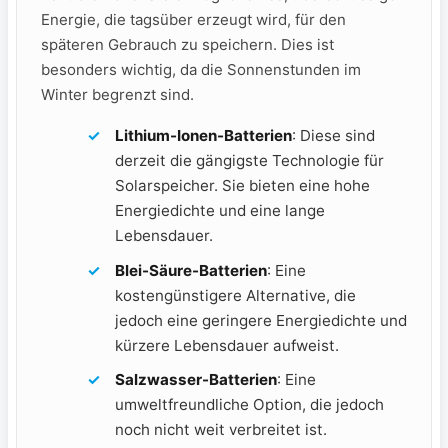
Energie, ⁢die tagsüber erzeugt wird, ⁣für den
späteren Gebrauch‌ zu speichern. Dies ist
besonders wichtig, da die ⁤Sonnenstunden im
Winter begrenzt ‌sind.
Lithium-Ionen-Batterien
: Diese sind
derzeit die gängigste Technologie für
⁤Solarspeicher. ⁣Sie bieten eine hohe
Energiedichte und eine lange
‌Lebensdauer.
Blei-Säure-Batterien
: Eine
kostengünstigere Alternative,‍ die
jedoch eine‍ geringere Energiedichte und⁤
kürzere Lebensdauer aufweist.
Salzwasser-Batterien
:⁢ Eine
umweltfreundliche Option, die jedoch
noch nicht weit verbreitet ⁢ist.