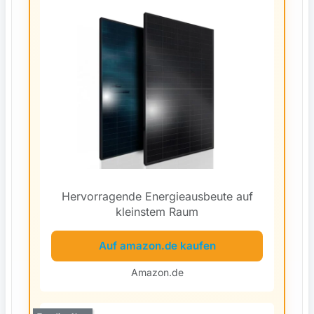
Hervorragende Energieausbeute auf
kleinstem Raum
Auf amazon.de kaufen
Amazon.de