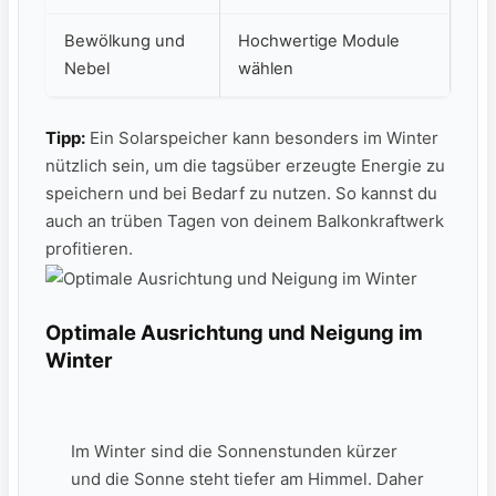
Bewölkung und
Hochwertige Module
Nebel
wählen
Tipp:
Ein ​Solarspeicher kann besonders⁤ im Winter
nützlich sein, um die ‌tagsüber erzeugte Energie zu
speichern und⁤ bei Bedarf zu nutzen. So⁤ kannst du
auch an trüben Tagen ⁢von deinem Balkonkraftwerk
profitieren.
Optimale Ausrichtung und Neigung im
Winter
Im Winter‍ sind die Sonnenstunden kürzer
und die Sonne ⁤steht⁤ tiefer am Himmel. Daher