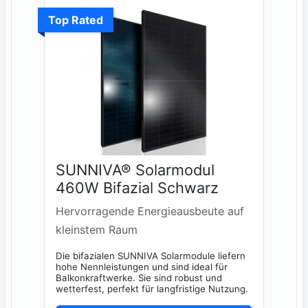
Top Rated
SUNNIVA® Solarmodul
460W Bifazial Schwarz
Hervorragende Energieausbeute auf
kleinstem Raum
Die bifazialen SUNNIVA Solarmodule liefern
hohe Nennleistungen und sind ideal für
Balkonkraftwerke. Sie sind robust und
wetterfest, perfekt für langfristige Nutzung.