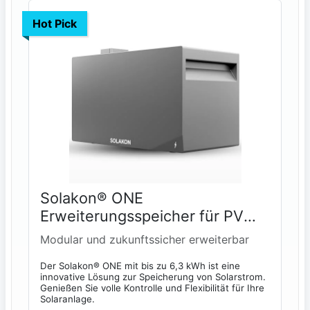
Hot Pick
Solakon® ONE
Erweiterungsspeicher für PV
Systeme
Modular und zukunftssicher erweiterbar
Der Solakon® ONE mit bis zu 6,3 kWh ist eine
innovative Lösung zur Speicherung von Solarstrom.
Genießen Sie volle Kontrolle und Flexibilität für Ihre
Solaranlage.