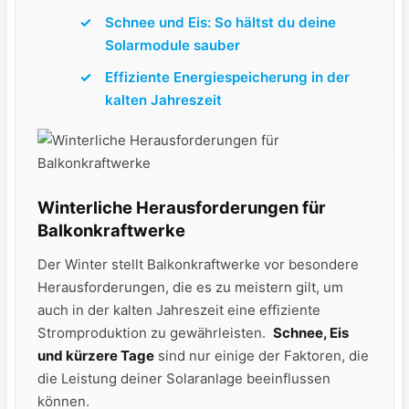
Schnee und Eis: So hältst du deine
Solarmodule sauber
Effiziente⁢ Energiespeicherung in der
kalten Jahreszeit
Winterliche Herausforderungen⁢ für
Balkonkraftwerke
Der ⁣Winter‍ stellt Balkonkraftwerke vor besondere
Herausforderungen, die es zu meistern ​gilt, um
auch in der kalten Jahreszeit eine effiziente
Stromproduktion zu​ gewährleisten. ‌
Schnee, Eis
und ‍kürzere Tage
sind​ nur einige ‌der‌ Faktoren,⁤ die⁣
die⁣ Leistung deiner Solaranlage beeinflussen
können.