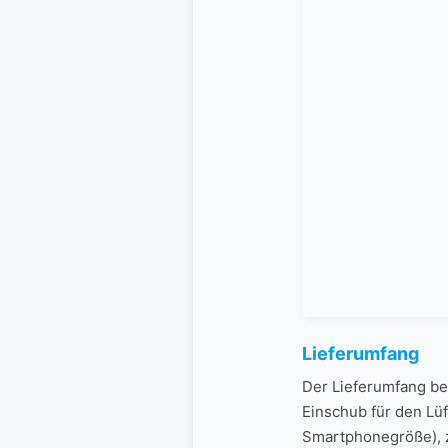
Lieferumfang
Der Lieferumfang be
Einschub für den Lüf
Smartphonegröße), z