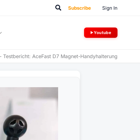
Suchen
Subscribe
Sign In
Youtube
-
Testbericht: AceFast D7 Magnet-Handyhalterung