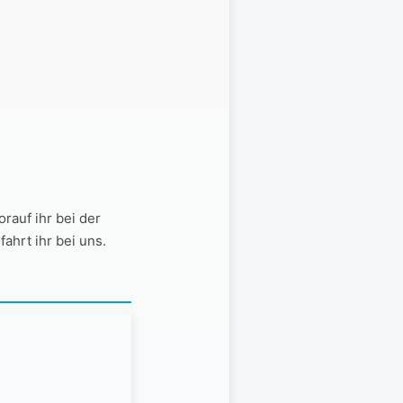
rauf ihr bei der
ahrt ihr bei uns.