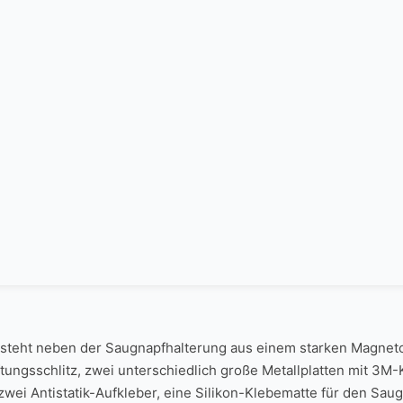
steht neben der Saugnapfhalterung aus einem starken Magneto
tungsschlitz, zwei unterschiedlich große Metallplatten mit 3M-
wei Antistatik-Aufkleber, eine Silikon-Klebematte für den Sau