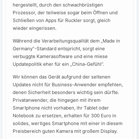
hergestellt, durch den schwachbrüstigen
Prozessor, der teilweise sogar beim Öffnen und
Schließen von Apps für Ruckler sorgt, gleich
wieder eingerissen.
Während die Verarbeitungsqualität dem „Made in
Germany“-Standard entspricht, sorgt eine
verbuggte Kamerasoftware und eine miese
Updatepolitik eher für ein „China-Gefühl“.
Wir können das Gerät aufgrund der seltenen
Updates nicht für Business-Anwender empfehlen,
denen Sicherheit besonders wichtig sein dürfte.
Privatanwender, die hingegen mit ihrem
Smartphone nicht vorhaben, ihr Tablet oder
Notebook zu ersetzen, erhalten für 300 Euro in
solides, wertiges Smartphone mit einer in diesem
Preisbereich guten Kamera mit großem Display.