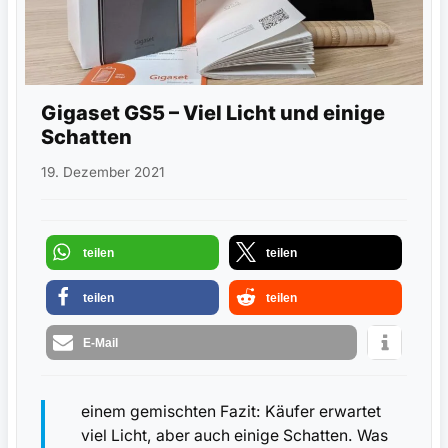
Gigaset GS5 – Viel Licht und einige
Schatten
19. Dezember 2021
teilen
teilen
teilen
teilen
E-Mail
einem gemischten Fazit: Käufer erwartet
viel Licht, aber auch einige Schatten. Was