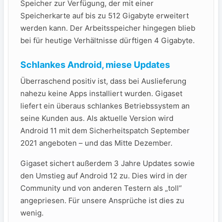
Speicher zur Verfügung, der mit einer
Speicherkarte auf bis zu 512 Gigabyte erweitert
werden kann. Der Arbeitsspeicher hingegen blieb
bei für heutige Verhältnisse dürftigen 4 Gigabyte.
Schlankes Android, miese Updates
Überraschend positiv ist, dass bei Auslieferung
nahezu keine Apps installiert wurden. Gigaset
liefert ein überaus schlankes Betriebssystem an
seine Kunden aus. Als aktuelle Version wird
Android 11 mit dem Sicherheitspatch September
2021 angeboten – und das Mitte Dezember.
Gigaset sichert außerdem 3 Jahre Updates sowie
den Umstieg auf Android 12 zu. Dies wird in der
Community und von anderen Testern als „toll“
angepriesen. Für unsere Ansprüche ist dies zu
wenig.