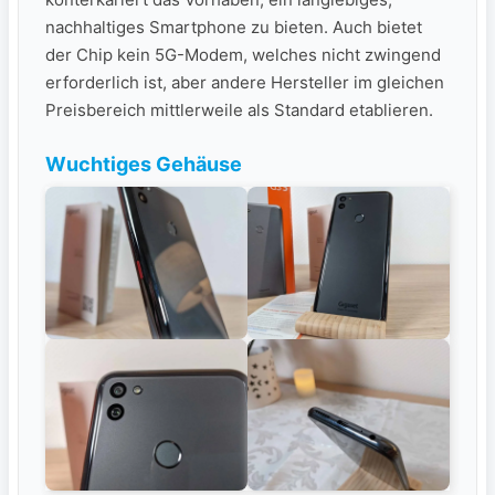
nachhaltiges Smartphone zu bieten. Auch bietet
der Chip kein 5G-Modem, welches nicht zwingend
erforderlich ist, aber andere Hersteller im gleichen
Preisbereich mittlerweile als Standard etablieren.
Wuchtiges Gehäuse