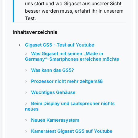
uns stört und wo Gigaset aus unserer Sicht
besser werden muss, erfahrt ihr in unserem
Test.
Inhaltsverzeichnis
Gigaset GS5 - Test auf Youtube
Was Gigaset mit seinen „Made in
Germany“-Smartphones erreichen möchte
Was kann das GS5?
Prozessor nicht mehr zeitgemäß
Wuchtiges Gehäuse
Beim Display und Lautsprecher nichts
neues
Neues Kamerasystem
Kameratest Gigaset GS5 auf Youtube