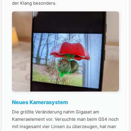
der Klang besonders.
Neues Kamerasystem
Die größte Veränderung nahm Gigaset am
Kameraelement vor. Versuchte man beim GS4 noch
mit insgesamt vier Linsen zu überzeugen, hat man