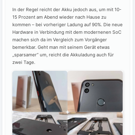
In der Regel reicht der Akku jedoch aus, um mit 10-
15 Prozent am Abend wieder nach Hause zu
kommen – bei vorheriger Ladung auf 90%. Die neue
Hardware in Verbindung mit dem modernenen SoC
machen sich da im Vergleich zum Vorgänger
bemerkbar. Geht man mit seinem Gerät etwas
„sparsamer“ um, reicht die Akkuladung auch für
zwei Tage.