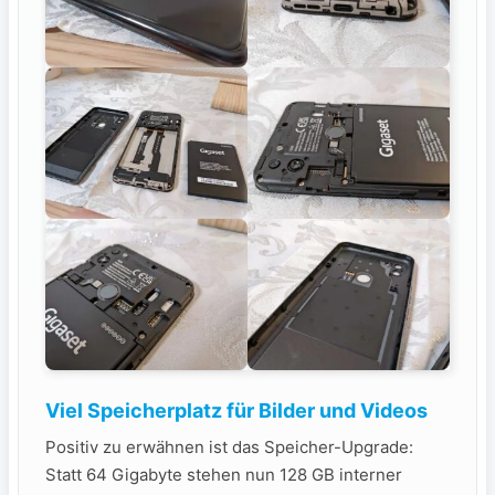
Viel Speicherplatz für Bilder und Videos
Positiv zu erwähnen ist das Speicher-Upgrade:
Statt 64 Gigabyte stehen nun 128 GB interner