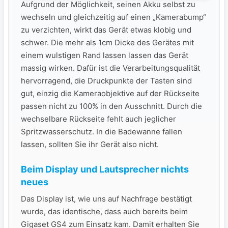
Aufgrund der Möglichkeit, seinen Akku selbst zu
wechseln und gleichzeitig auf einen „Kamerabump“
zu verzichten, wirkt das Gerät etwas klobig und
schwer. Die mehr als 1cm Dicke des Gerätes mit
einem wulstigen Rand lassen lassen das Gerät
massig wirken. Dafür ist die Verarbeitungsqualität
hervorragend, die Druckpunkte der Tasten sind
gut, einzig die Kameraobjektive auf der Rückseite
passen nicht zu 100% in den Ausschnitt. Durch die
wechselbare Rückseite fehlt auch jeglicher
Spritzwasserschutz. In die Badewanne fallen
lassen, sollten Sie ihr Gerät also nicht.
Beim Display und Lautsprecher nichts
neues
Das Display ist, wie uns auf Nachfrage bestätigt
wurde, das identische, dass auch bereits beim
Gigaset GS4 zum Einsatz kam. Damit erhalten Sie