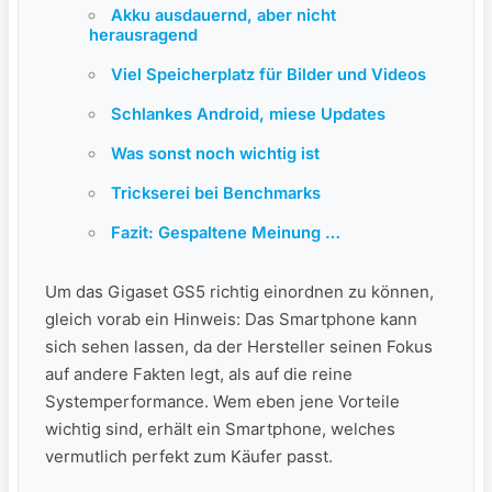
Akku ausdauernd, aber nicht
herausragend
Viel Speicherplatz für Bilder und Videos
Schlankes Android, miese Updates
Was sonst noch wichtig ist
Trickserei bei Benchmarks
Fazit: Gespaltene Meinung …
Um das Gigaset GS5 richtig einordnen zu können,
gleich vorab ein Hinweis: Das Smartphone kann
sich sehen lassen, da der Hersteller seinen Fokus
auf andere Fakten legt, als auf die reine
Systemperformance. Wem eben jene Vorteile
wichtig sind, erhält ein Smartphone, welches
vermutlich perfekt zum Käufer passt.