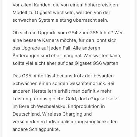
Vor allem Kunden, die von einem höherpreisigen
Modell zu Gigaset wechseln, werden von der
schwachen Systemleistung überrascht sein.
Ob sich ein Upgrade vom GS4 zum GS5 lohnt? Wer
eine bessere Kamera möchte, für den lohnt sich
das Upgrade auf jeden Fall. Alle anderen
Änderungen sind eher marginal. Wer warten kann,
sollte vielleicht eher auf das Gigaset GS6 warten.
Das GS5 hinterlässt bei uns trotz der besagten
Schwächen einen soliden Gesamteindruck. Bei
anderen Herstellern erhält man definitiv mehr
Leistung für das gleiche Geld, doch Gigaset setzt
im Bereich Wechselakku, Endproduktion in
Deutschland, Wireless Charging und
verschiedenen Individualisierungsmöglichkeiten
andere Schlagpunkte.