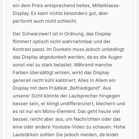
ein dem Preis entsprechend helles, Mittelklasse-
Display. Es kann nichts besonders gut, aber
performt auch nicht schlecht.
Der Schwarzwert ist in Ordnung, das Display
flimmert optisch nicht wahrnehmbar und der
Kontrast passt. Im Dunkeln muss jedoch unbedingt
das Display abgedunkelt werden, da es die Augen
sonst viel zu stark belastet. Während manche
Farben übersättigt wirken, wirkt das Display
generell recht kühl kalibriert. Alles in Allem ein
Display mit dem Prädikat „Befriedigend“. Aus
unserer Sicht könnte der Lautsprecher hingegen
besser sein, er klingt undifferenziert, blechern und
es ist nur ein Mono-Element. Das geht heute viel
besser, reicht aber aus, um Nachrichten oder das
eine oder andere Youtube-Video zu schauen. Hohe
Lautstärken sollten Sie jedoch meiden, da leidet