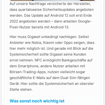
Auf unsere Nachfrage versicherte der Hersteller,
dass quartalsweise Sicherheitsupdates angeboten
werden. Das Update auf Android 12 soll erst Ende
2022 angeboten werden – dann arbeiten Google-
Pixel-Nutzer bereits mit Android 13.
Hier muss Gigaset unbedingt nachlegen. Selbst
Anbieter wie Nokia, Xiaomi oder Oppo zeigen, dass
hier mehr möglich ist. Und gerade mit Blick auf die
Systemsicherheit sollte Gigaset seine Kunden
ernst nehmen. NFC ermöglicht Bankgeschäfte auf
dem Smartphone, andere Nutzer arbeiten mit
Börsen-Trading-Apps, nutzen vielleicht sogar
geschäftliche E-Mails auf dem Dual-Sim-fähigen
Gerät. Hier sollte die Systemsicherheit an oberster
Stelle stehen.
Was sonst noch wichtig ist