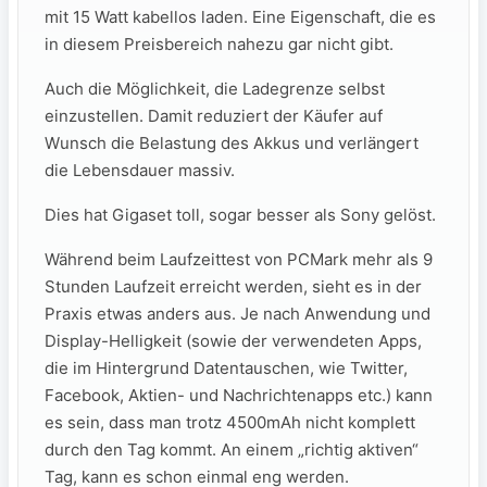
mit 15 Watt kabellos laden. Eine Eigenschaft, die es
in diesem Preisbereich nahezu gar nicht gibt.
Auch die Möglichkeit, die Ladegrenze selbst
einzustellen. Damit reduziert der Käufer auf
Wunsch die Belastung des Akkus und verlängert
die Lebensdauer massiv.
Dies hat Gigaset toll, sogar besser als Sony gelöst.
Während beim Laufzeittest von PCMark mehr als 9
Stunden Laufzeit erreicht werden, sieht es in der
Praxis etwas anders aus. Je nach Anwendung und
Display-Helligkeit (sowie der verwendeten Apps,
die im Hintergrund Datentauschen, wie Twitter,
Facebook, Aktien- und Nachrichtenapps etc.) kann
es sein, dass man trotz 4500mAh nicht komplett
durch den Tag kommt. An einem „richtig aktiven“
Tag, kann es schon einmal eng werden.