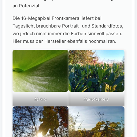
an Potenzial.
Die 16-Megapixel Frontkamera liefert bei
Tageslicht brauchbare Portrait- und Standardfotos,
wo jedoch nicht immer die Farben sinnvoll passen.
Hier muss der Hersteller ebenfalls nochmal ran.
Makro
Hauptkamera