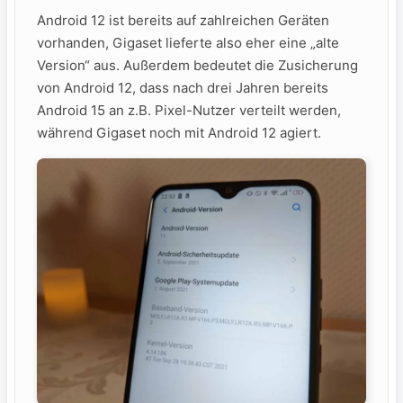
Android 12 ist bereits auf zahlreichen Geräten
vorhanden, Gigaset lieferte also eher eine „alte
Version“ aus. Außerdem bedeutet die Zusicherung
von Android 12, dass nach drei Jahren bereits
Android 15 an z.B. Pixel-Nutzer verteilt werden,
während Gigaset noch mit Android 12 agiert.