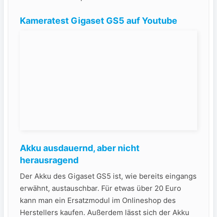
Kameratest Gigaset GS5 auf Youtube
Akku ausdauernd, aber nicht
herausragend
Der Akku des Gigaset GS5 ist, wie bereits eingangs
erwähnt, austauschbar. Für etwas über 20 Euro
kann man ein Ersatzmodul im Onlineshop des
Herstellers kaufen. Außerdem lässt sich der Akku