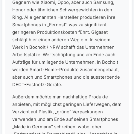
Gegnern wie Xiaomi, Oppo, aber auch Samsung,
Honor oder ähnlichen Schwergewichten in den
Ring. Alle genannten Hersteller produzieren ihre
Smartphones in „Fernost“, was zu signifikant
geringeren Produktionskosten führt. Gigaset
schlägt hier einen anderen Weg ein: In seinem
Werk in Bocholt / NRW schafft das Unternehmen
Arbeitsplätze, Wertschöpfung und am Ende auch
Aufträge für umliegende Unternehmen. In Bocholt
werden Smart-Home-Produkte zusammengebaut,
aber auch und Smartphones und die aussterbende
DECT-Festnetz-Geräte.
Außerdem möchte man nachhaltige Produkte
anbieten, mit möglichst geringen Lieferwegen, dem
Verzicht auf Plastik, „grüne“ Verpackungen
verwenden und am Ende auf seinen Smartphones
„Made in Germany“ schreiben, wobei eher