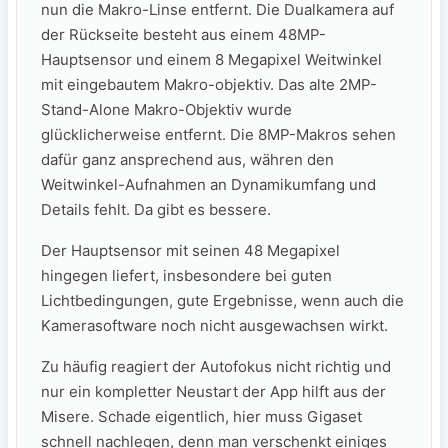
nun die Makro-Linse entfernt. Die Dualkamera auf
der Rückseite besteht aus einem 48MP-
Hauptsensor und einem 8 Megapixel Weitwinkel
mit eingebautem Makro-objektiv. Das alte 2MP-
Stand-Alone Makro-Objektiv wurde
glücklicherweise entfernt. Die 8MP-Makros sehen
dafür ganz ansprechend aus, währen den
Weitwinkel-Aufnahmen an Dynamikumfang und
Details fehlt. Da gibt es bessere.
Der Hauptsensor mit seinen 48 Megapixel
hingegen liefert, insbesondere bei guten
Lichtbedingungen, gute Ergebnisse, wenn auch die
Kamerasoftware noch nicht ausgewachsen wirkt.
Zu häufig reagiert der Autofokus nicht richtig und
nur ein kompletter Neustart der App hilft aus der
Misere. Schade eigentlich, hier muss Gigaset
schnell nachlegen, denn man verschenkt einiges