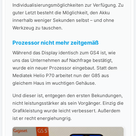
Individualisierungsmöglichkeiten zur Verfügung. Zu
guter Letzt besteht die Möglichkeit, den Akku
innerhalb weniger Sekunden selbst – und ohne
Werkzeug zu tauschen.
Prozessor nicht mehr zeitgemäß
Während das Display identisch zum GS4 ist, wie
uns das Unternehmen auf Nachfrage bestätigt,
wurde ein neuer Prozessor eingebaut. Statt dem
Mediatek Helio P70 arbeitet nun der G85 aus
gleichem Haus im wuchtigen Gehäuse.
Und dieser ist, entgegen den ersten Bekundungen,
nicht leistungsstärker als sein Vorgänger. Einzig die
Grafikleistung wurde leicht verbessert. Außerdem
ist er recht energiehungrig.