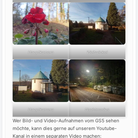
Hauptkamera
Weitwinkel
Hauptkamera
Nachtmodus
Wer Bild- und Video-Aufnahmen vom GS5 sehen
möchte, kann dies gerne auf unserem Youtube-
Kanal in einem separaten Video machen: