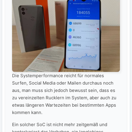
Die Systemperformance reicht für normales
Surfen, Social Media oder Mailen durchaus noch
aus, man muss sich jedoch bewusst sein, dass es
zu vereinzelten Rucklern im System, aber auch zu
etwas längeren Wartezeiten bei bestimmten Apps
kommen kann.
Ein solcher SoC ist nicht mehr zeitgemäß und
konterkariert das Vorhaben, ein langlebiges,