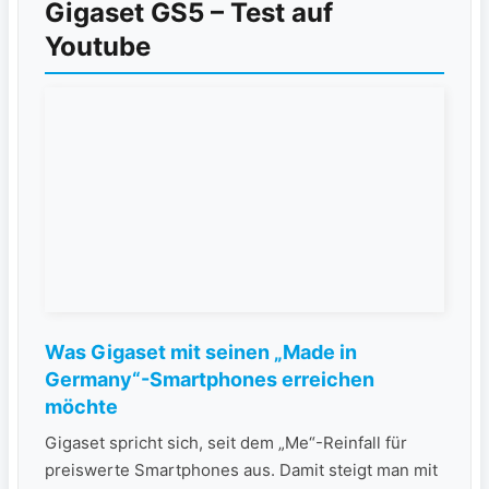
Gigaset GS5 – Test auf
Youtube
Was Gigaset mit seinen „Made in
Germany“-Smartphones erreichen
möchte
Gigaset spricht sich, seit dem „Me“-Reinfall für
preiswerte Smartphones aus. Damit steigt man mit