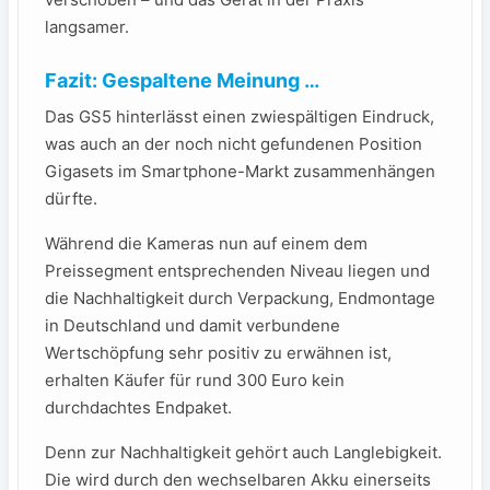
langsamer.
Fazit: Gespaltene Meinung …
Das GS5 hinterlässt einen zwiespältigen Eindruck,
was auch an der noch nicht gefundenen Position
Gigasets im Smartphone-Markt zusammenhängen
dürfte.
Während die Kameras nun auf einem dem
Preissegment entsprechenden Niveau liegen und
die Nachhaltigkeit durch Verpackung, Endmontage
in Deutschland und damit verbundene
Wertschöpfung sehr positiv zu erwähnen ist,
erhalten Käufer für rund 300 Euro kein
durchdachtes Endpaket.
Denn zur Nachhaltigkeit gehört auch Langlebigkeit.
Die wird durch den wechselbaren Akku einerseits