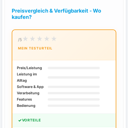
Preisvergleich & Verfügbarkeit - Wo
kaufen?
/5
MEIN TESTURTEIL
Preis/Leistung
Leistung im
Alltag
Software & App
Verarbeitung
Features
Bedienung
✓
VORTEILE