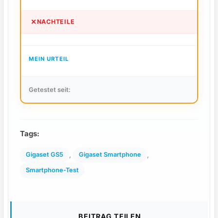
✕
NACHTEILE
MEIN URTEIL
Getestet seit:
Tags:
, 
, 
Gigaset GS5
Gigaset Smartphone
Smartphone-Test
BEITRAG TEILEN