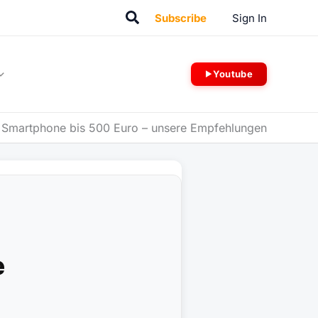
Suchen
Subscribe
Sign In
Youtube
-
Smartphone bis 500 Euro – unsere Empfehlungen
e