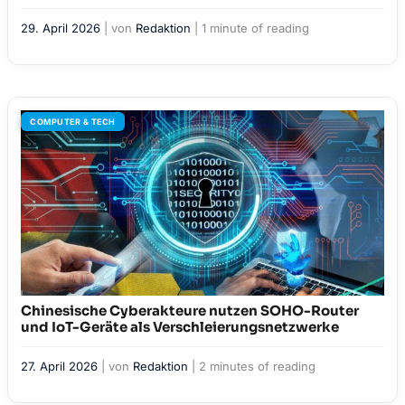
29. April 2026
| von
Redaktion
|
1 minute of reading
COMPUTER & TECH
Chinesische Cyberakteure nutzen SOHO-Router
und IoT-Geräte als Verschleierungsnetzwerke
27. April 2026
| von
Redaktion
|
2 minutes of reading