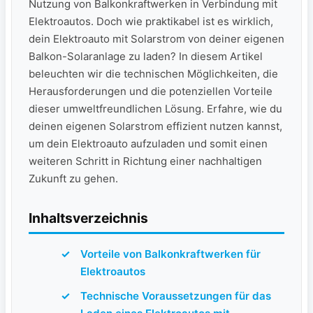
Nutzung von Balkonkraftwerken in ⁣Verbindung mit
Elektroautos.‌ Doch‌ wie praktikabel ist es wirklich,
dein​ Elektroauto mit Solarstrom von deiner eigenen
Balkon-Solaranlage zu laden? In diesem Artikel
beleuchten wir die technischen Möglichkeiten, ⁤die‌
Herausforderungen und die ⁣potenziellen Vorteile
dieser umweltfreundlichen Lösung. ​Erfahre,⁢ wie du
deinen ⁤eigenen Solarstrom effizient nutzen kannst,
um dein ⁤Elektroauto ⁣aufzuladen ​und somit einen
weiteren ⁤Schritt in ‌Richtung einer⁣ nachhaltigen
Zukunft zu gehen.
Inhaltsverzeichnis
Vorteile von Balkonkraftwerken ​für
Elektroautos
Technische Voraussetzungen⁣ für das