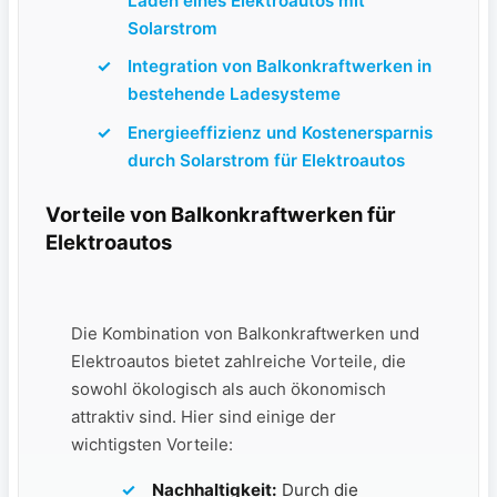
Laden eines‍ Elektroautos mit
Solarstrom
Integration ‍von Balkonkraftwerken in
bestehende ⁢Ladesysteme
Energieeffizienz⁢ und Kostenersparnis
durch‌ Solarstrom ⁢für ⁤Elektroautos
Vorteile von Balkonkraftwerken für
Elektroautos
Die Kombination von Balkonkraftwerken⁢ und
Elektroautos bietet ‌zahlreiche Vorteile, ‌die
sowohl‍ ökologisch als ⁢auch ‌ökonomisch
‌attraktiv sind. Hier sind einige der​
wichtigsten Vorteile:
Nachhaltigkeit:
Durch die​