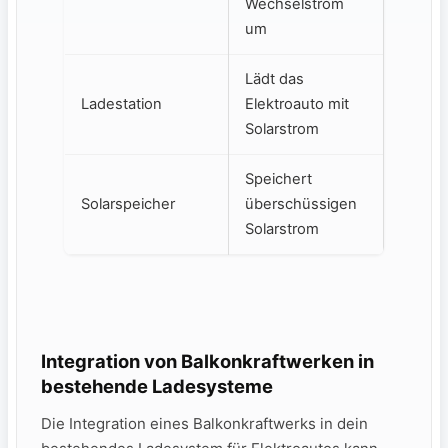
Wechselstrom
um
Lädt ‍das
Ladestation
Elektroauto mit
‍Solarstrom
Speichert
Solarspeicher
überschüssigen
Solarstrom
Integration von Balkonkraftwerken in
bestehende Ladesysteme
Die⁣ Integration eines Balkonkraftwerks ‍in dein