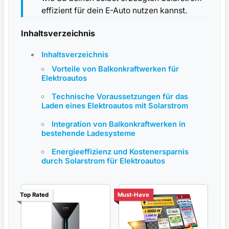
effizient für dein E-Auto nutzen kannst.
Inhaltsverzeichnis
Inhaltsverzeichnis
Vorteile von Balkonkraftwerken für
Elektroautos
Technische Voraussetzungen‍ für das
Laden eines Elektroautos mit Solarstrom
Integration von Balkonkraftwerken in
bestehende Ladesysteme
Energieeffizienz und Kostenersparnis
durch Solarstrom ⁣für Elektroautos
Top Rated
Must-Have