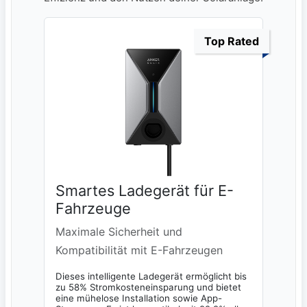
Top Rated
Smartes Ladegerät für E-
Fahrzeuge
Maximale Sicherheit und
Kompatibilität mit E-Fahrzeugen
Dieses intelligente Ladegerät ermöglicht bis
zu 58% Stromkosteneinsparung und bietet
eine mühelose Installation sowie App-