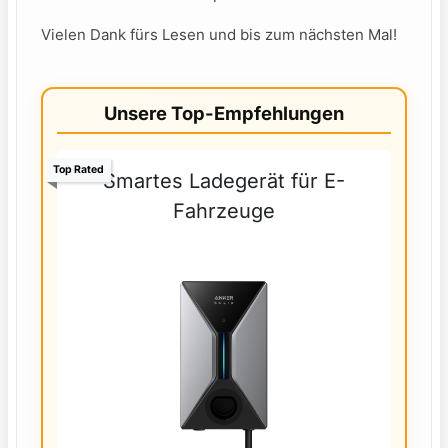
Vielen Dank ⁢fürs Lesen⁤ und bis zum nächsten Mal!
Unsere Top-Empfehlungen
Top Rated
Smartes Ladegerät für E-
Fahrzeuge