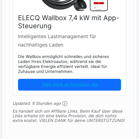
ELECQ Wallbox 7,4 kW mit App-
Steuerung
Intelligentes Lastmanagement für
nachhaltiges Laden
Die Wallbox ermöglicht schnelles und sicheres
Laden Ihres Elektroautos, während sie die
verfügbare Energie effizient verteilt. Ideal für
Zuhause und Unternehmen.
569,00€ at Amazon.de
Updated:
9 Stunden ago
Es handelt sich um Affiliate Links. Beim Kauf über diese
Links erhalte ich eine kleine Provision, die dich nichts
extra kostet. VIELEN DANK für deine UNTERSTÜTZUNG!