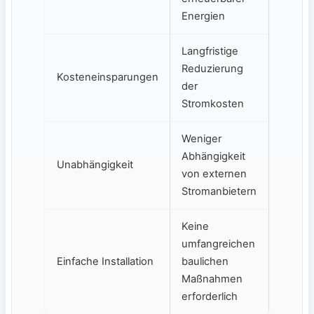
Energien
Langfristige
Reduzierung
Kosteneinsparungen
‌der
Stromkosten
Weniger⁤
Abhängigkeit
Unabhängigkeit
von externen
Stromanbietern
Keine
umfangreichen
Einfache Installation
baulichen
Maßnahmen
erforderlich