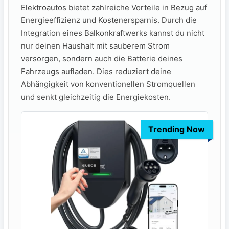
‌Elektroautos bietet zahlreiche Vorteile⁣ in ​Bezug auf
Energieeffizienz ‌und Kostenersparnis. Durch die
Integration ​eines⁢ Balkonkraftwerks kannst du nicht
nur deinen ‌Haushalt mit sauberem Strom
versorgen, sondern auch die Batterie deines
Fahrzeugs aufladen. Dies reduziert deine‌
Abhängigkeit von⁣ konventionellen Stromquellen
und senkt gleichzeitig die Energiekosten.
Trending Now