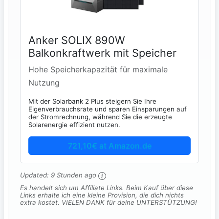
Anker SOLIX 890W
Balkonkraftwerk mit Speicher
Hohe Speicherkapazität für maximale
Nutzung
Mit der Solarbank 2 Plus steigern Sie Ihre
Eigenverbrauchsrate und sparen Einsparungen auf
der Stromrechnung, während Sie die erzeugte
Solarenergie effizient nutzen.
721,10€ at Amazon.de
Updated:
9 Stunden ago
Es handelt sich um Affiliate Links. Beim Kauf über diese
Links erhalte ich eine kleine Provision, die dich nichts
extra kostet. VIELEN DANK für deine UNTERSTÜTZUNG!