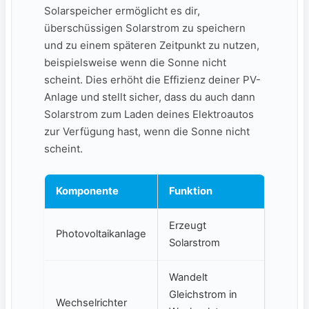
Solarspeicher⁣ ermöglicht es dir,
überschüssigen Solarstrom ⁢zu speichern
und⁣ zu einem späteren Zeitpunkt⁢ zu nutzen,⁤
beispielsweise ⁢wenn die Sonne nicht ​
scheint. Dies erhöht die‍ Effizienz deiner PV-
Anlage​ und stellt ‍sicher, dass ⁣du auch‌ dann
Solarstrom zum Laden deines Elektroautos
zur Verfügung‌ hast, wenn die Sonne ⁢nicht
scheint.
Komponente
Funktion
Erzeugt
Photovoltaikanlage
Solarstrom
Wandelt
Gleichstrom in‍
Wechselrichter