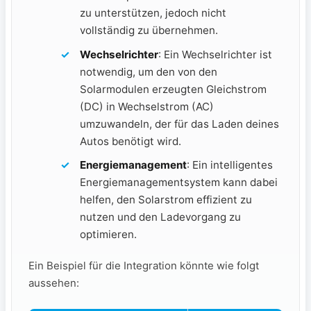
⁤zu unterstützen, jedoch nicht
vollständig zu ⁢übernehmen.
Wechselrichter
: ‌Ein Wechselrichter⁤ ist
⁢notwendig, ​um den von den
Solarmodulen erzeugten‍ Gleichstrom
(DC)⁣ in ​Wechselstrom ⁣(AC)
‌umzuwandeln, ​der ​für das ​Laden deines
Autos benötigt wird.
Energiemanagement
: Ein intelligentes
Energiemanagementsystem kann‍ dabei‌
helfen, den Solarstrom effizient zu
nutzen und den ‍Ladevorgang zu
optimieren.
Ein Beispiel für die Integration könnte wie ⁢folgt​
aussehen: