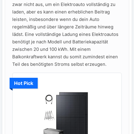
zwar ⁣nicht aus, um‌ ein​ Elektroauto vollständig zu
laden, aber es kann‍ einen erheblichen Beitrag
leisten, insbesondere wenn du dein ⁢Auto
regelmäßig und über längere Zeiträume hinweg
‍lädst.​ Eine vollständige Ladung eines Elektroautos
benötigt je nach Modell und Batteriekapazität
zwischen ⁤20 und⁤ 100⁣ kWh. Mit einem
Balkonkraftwerk kannst du‍ somit zumindest einen‍
Teil des benötigten Stroms selbst erzeugen.
Hot Pick