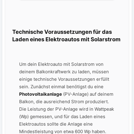
Technische Voraussetzungen‍ für das
Laden eines Elektroautos mit Solarstrom
Um dein Elektroauto mit‍ Solarstrom von
deinem⁤ Balkonkraftwerk⁤ zu laden, müssen‌
einige⁣ technische Voraussetzungen erfüllt
sein. ​Zunächst⁣ einmal benötigst du eine⁤
Photovoltaikanlage
(PV-Anlage) ⁣auf deinem
Balkon, ⁤die ausreichend Strom ⁢produziert.
Die⁢ Leistung der PV-Anlage⁤ wird in Wattpeak
(Wp) gemessen, ⁤und für das Laden eines
Elektroautos sollte die Anlage eine
Mindestleistung von ⁤etwa⁣ 600 Wp haben.