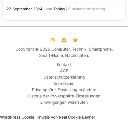
27. September 2024
| von
Tobias
|
6 minutes of reading
Copyright © 2026 Computer, Technik, Smartphone,
Smart-Home, Nachrichten.
Kontakt
AGB
Datenschutzerklärung
Impressum
Privatsphäre-Einstellungen ändern
Historie der Privatsphäre-Einstellungen
Einwilligungen widerrufen
WordPress Cookie Hinweis von Real Cookie Banner