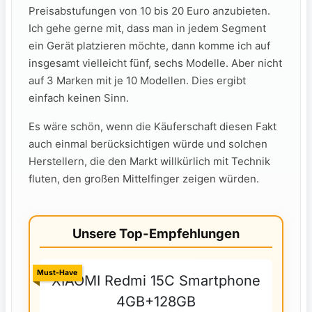
Preisabstufungen von 10 bis 20 Euro anzubieten.
Ich gehe gerne mit, dass man in jedem Segment
ein Gerät platzieren möchte, dann komme ich auf
insgesamt vielleicht fünf, sechs Modelle. Aber nicht
auf 3 Marken mit je 10 Modellen. Dies ergibt
einfach keinen Sinn.
Es wäre schön, wenn die Käuferschaft diesen Fakt
auch einmal berücksichtigen würde und solchen
Herstellern, die den Markt willkürlich mit Technik
fluten, den großen Mittelfinger zeigen würden.
Unsere Top-Empfehlungen
Must-Have
XIAOMI Redmi 15C Smartphone
4GB+128GB