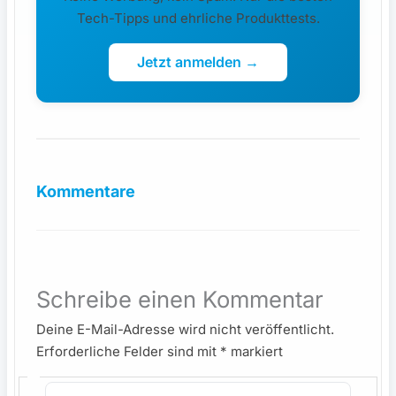
Tech-Tipps und ehrliche Produkttests.
Jetzt anmelden →
Kommentare
Schreibe einen Kommentar
Deine E-Mail-Adresse wird nicht veröffentlicht.
Erforderliche Felder sind mit
*
markiert
Hier