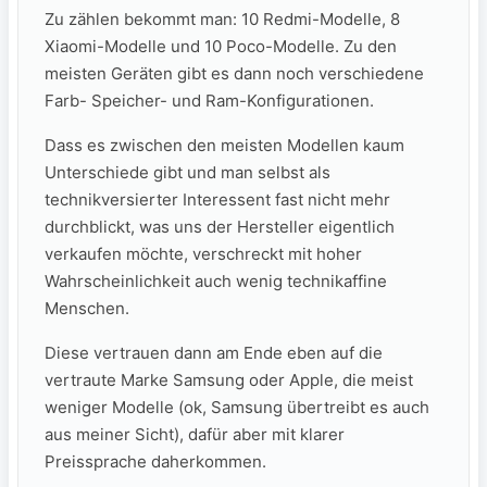
Zu zählen bekommt man: 10 Redmi-Modelle, 8
Xiaomi-Modelle und 10 Poco-Modelle. Zu den
meisten Geräten gibt es dann noch verschiedene
Farb- Speicher- und Ram-Konfigurationen.
Dass es zwischen den meisten Modellen kaum
Unterschiede gibt und man selbst als
technikversierter Interessent fast nicht mehr
durchblickt, was uns der Hersteller eigentlich
verkaufen möchte, verschreckt mit hoher
Wahrscheinlichkeit auch wenig technikaffine
Menschen.
Diese vertrauen dann am Ende eben auf die
vertraute Marke Samsung oder Apple, die meist
weniger Modelle (ok, Samsung übertreibt es auch
aus meiner Sicht), dafür aber mit klarer
Preissprache daherkommen.