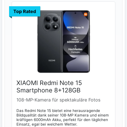
Top Rated
XIAOMI Redmi Note 15
Smartphone 8+128GB
108-MP-Kamera für spektakuläre Fotos
Das Redmi Note 15 bietet eine herausragende
Bildqualität dank seiner 108-MP Kamera und einem
kräftigen 6000mAh Akku, perfekt für den täglichen
Einsatz, egal bei welchem Wetter.