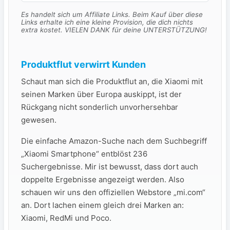
Es handelt sich um Affiliate Links. Beim Kauf über diese
Links erhalte ich eine kleine Provision, die dich nichts
extra kostet. VIELEN DANK für deine UNTERSTÜTZUNG!
Produktflut verwirrt Kunden
Schaut man sich die Produktflut an, die Xiaomi mit
seinen Marken über Europa auskippt, ist der
Rückgang nicht sonderlich unvorhersehbar
gewesen.
Die einfache Amazon-Suche nach dem Suchbegriff
„Xiaomi Smartphone“ entblöst 236
Suchergebnisse. Mir ist bewusst, dass dort auch
doppelte Ergebnisse angezeigt werden. Also
schauen wir uns den offiziellen Webstore „mi.com“
an. Dort lachen einem gleich drei Marken an:
Xiaomi, RedMi und Poco.