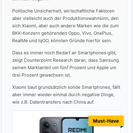
Politische Unsicherheit, wirtschaftliche Faktoren
aber vielleicht auch der Produktionswahnsinn, den
sich Xiaomi, aber auch andere Marken wie die zum
BKK-Konzern gehörenden Oppo, Vivo, OnePlus,
RealMe und IqOO, könnten Gründe hierfür sein.
Dass es immer noch Bedarf an Smartphones gibt,
zeigt Counterpoint Research daran, dass Samsung
seinen Marktanteil um fünf Prozent und Apple um
drei Prozent gewachsen ist.
Xiaomi baut grundsätzlich solide Smartphones, fällt
aber immer wieder einmal durch negative Dinge,
wie z.B. Datentransfers nach China auf.
Must-Have