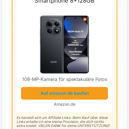
Smartphone 8+128GB
108-MP-Kamera für spektakuläre Fotos
Auf amazon.de kaufen
Amazon.de
Es handelt sich um Affiliate Links. Beim Kauf über diese
Links erhalte ich eine kleine Provision, die dich nichts
extra kostet. VIELEN DANK für deine UNTERSTÜTZUNG!