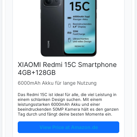
XIAOMI Redmi 15C Smartphone
4GB+128GB
6000mAh Akku für lange Nutzung
Das Redmi 15C ist ideal für alle, die viel Leistung in
einem schlanken Design suchen. Mit einem
leistungsstarken 6000mAh Akku und einer
beeindruckenden 50MP Kamera hält es den ganzen
Tag durch und fängt deine besten Momente ein.
View Price at Amazon.de