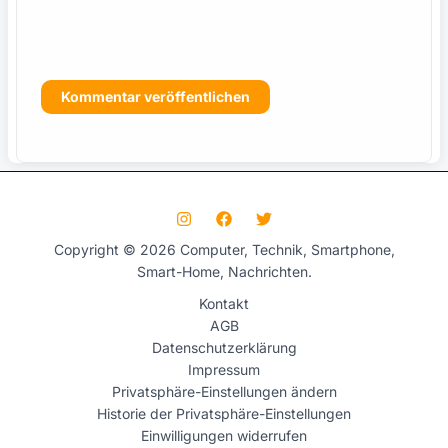
s
Copyright © 2026 Computer, Technik, Smartphone,
Smart-Home, Nachrichten.
Kontakt
AGB
Datenschutzerklärung
Impressum
Privatsphäre-Einstellungen ändern
Historie der Privatsphäre-Einstellungen
Einwilligungen widerrufen