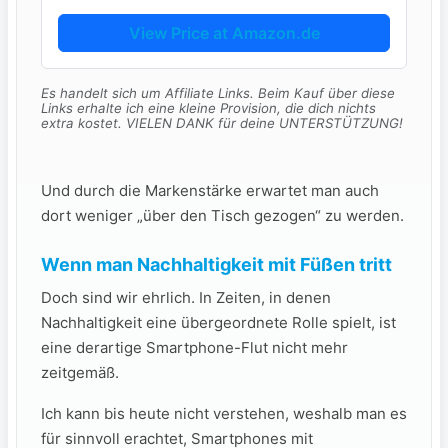
View Price at Amazon.de
Es handelt sich um Affiliate Links. Beim Kauf über diese
Links erhalte ich eine kleine Provision, die dich nichts
extra kostet. VIELEN DANK für deine UNTERSTÜTZUNG!
Und durch die Markenstärke erwartet man auch
dort weniger „über den Tisch gezogen“ zu werden.
Wenn man Nachhaltigkeit mit Füßen tritt
Doch sind wir ehrlich. In Zeiten, in denen
Nachhaltigkeit eine übergeordnete Rolle spielt, ist
eine derartige Smartphone-Flut nicht mehr
zeitgemäß.
Ich kann bis heute nicht verstehen, weshalb man es
für sinnvoll erachtet, Smartphones mit