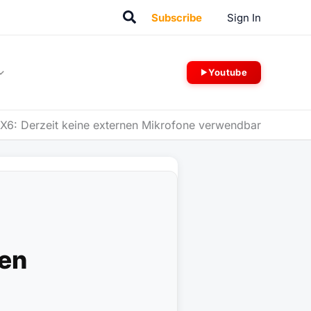
Suchen
Subscribe
Sign In
Youtube
X6: Derzeit keine externen Mikrofone verwendbar
nen