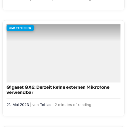
SMARTPHONES
Gigaset GX6: Derzeit keine externen Mikrofone
verwendbar
21. Mai 2023
| von
Tobias
|
2 minutes of reading