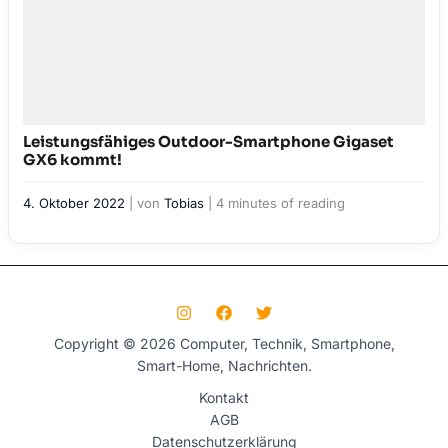
Leistungsfähiges Outdoor-Smartphone Gigaset
GX6 kommt!
4. Oktober 2022
| von
Tobias
|
4 minutes of reading
Copyright © 2026 Computer, Technik, Smartphone,
Smart-Home, Nachrichten.
Kontakt
AGB
Datenschutzerklärung