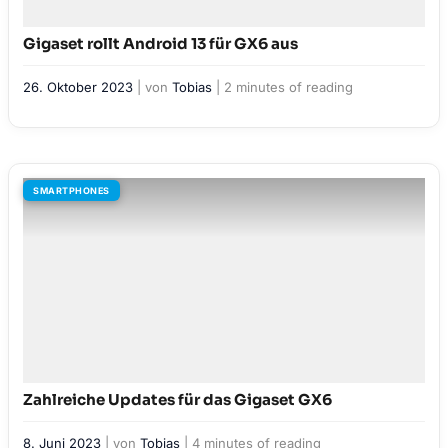
Gigaset rollt Android 13 für GX6 aus
26. Oktober 2023
| von
Tobias
|
2 minutes of reading
SMARTPHONES
Zahlreiche Updates für das Gigaset GX6
8. Juni 2023
| von
Tobias
|
4 minutes of reading