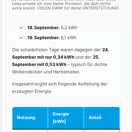
Links erhalte ich eine kleine Provision, die dich nichts
extra kostet. VIELEN DANK für deine UNTERSTÜTZUNG!
18. September:
8,2 kWh
19. September:
8,1 kWh
Die schwächsten Tage waren dagegen der
24.
September mit nur 0,34 kWh
und der
25.
September mit 0,53 kWh
– typisch für dichte
Wolkendecken und Herbstnebel.
Insgesamt ergibt sich folgende Aufteilung der
erzeugten Energie:
Energie
Nutzung
Anteil
[kWh]