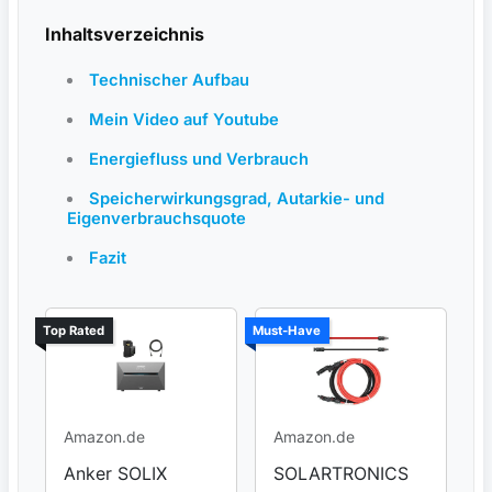
Inhaltsverzeichnis
Technischer Aufbau
Mein Video auf Youtube
Energiefluss und Verbrauch
Speicherwirkungsgrad, Autarkie- und
Eigenverbrauchsquote
Fazit
Top Rated
Must-Have
Amazon.de
Amazon.de
Anker SOLIX
SOLARTRONICS