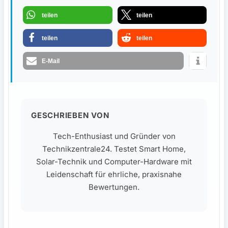
teilen
teilen
teilen
teilen
E-Mail
GESCHRIEBEN VON
Tech-Enthusiast und Gründer von
Technikzentrale24. Testet Smart Home,
Solar-Technik und Computer-Hardware mit
Leidenschaft für ehrliche, praxisnahe
Bewertungen.