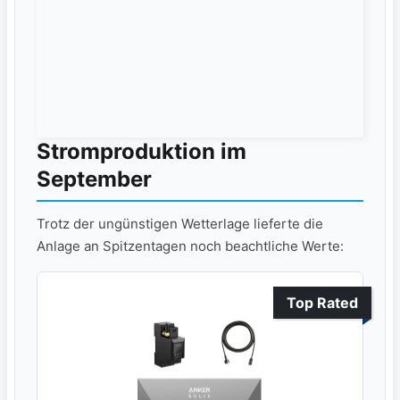
Stromproduktion im
September
Trotz der ungünstigen Wetterlage lieferte die
Anlage an Spitzentagen noch beachtliche Werte:
Top Rated