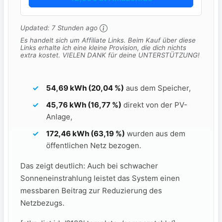
Updated:
7 Stunden ago
Es handelt sich um Affiliate Links. Beim Kauf über diese
Links erhalte ich eine kleine Provision, die dich nichts
extra kostet. VIELEN DANK für deine UNTERSTÜTZUNG!
54,69 kWh (20,04 %)
aus dem Speicher,
45,76 kWh (16,77 %)
direkt von der PV-
Anlage,
172,46 kWh (63,19 %)
wurden aus dem
öffentlichen Netz bezogen.
Das zeigt deutlich: Auch bei schwacher
Sonneneinstrahlung leistet das System einen
messbaren Beitrag zur Reduzierung des
Netzbezugs.