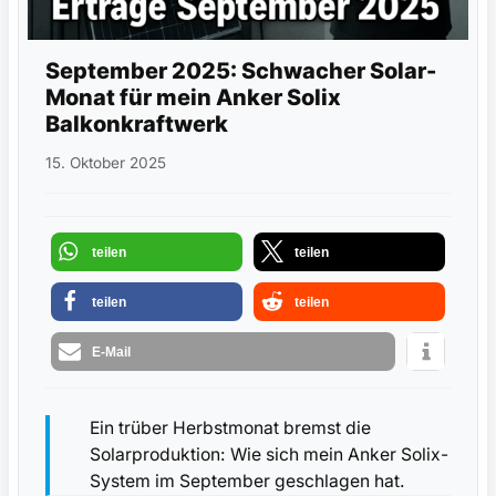
September 2025: Schwacher Solar-
Monat für mein Anker Solix
Balkonkraftwerk
15. Oktober 2025
teilen
teilen
teilen
teilen
E-Mail
Ein trüber Herbstmonat bremst die
Solarproduktion: Wie sich mein Anker Solix-
System im September geschlagen hat.