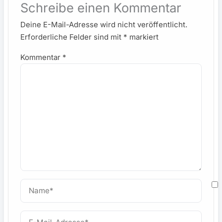
Schreibe einen Kommentar
Deine E-Mail-Adresse wird nicht veröffentlicht.
Erforderliche Felder sind mit
*
markiert
Kommentar
*
Name*
M
E-