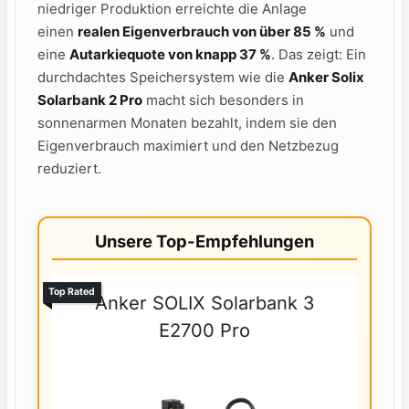
niedriger Produktion erreichte die Anlage
einen
realen Eigenverbrauch von über 85 %
und
eine
Autarkiequote von knapp 37 %
. Das zeigt: Ein
durchdachtes Speichersystem wie die
Anker Solix
Solarbank 2 Pro
macht sich besonders in
sonnenarmen Monaten bezahlt, indem sie den
Eigenverbrauch maximiert und den Netzbezug
reduziert.
Unsere Top-Empfehlungen
Top Rated
Anker SOLIX Solarbank 3
E2700 Pro