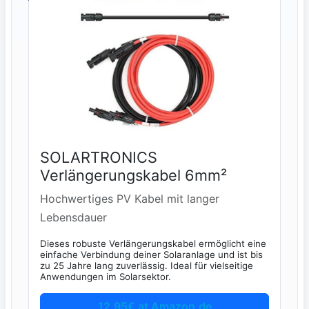
SOLARTRONICS
Verlängerungskabel 6mm²
Hochwertiges PV Kabel mit langer
Lebensdauer
Dieses robuste Verlängerungskabel ermöglicht eine
einfache Verbindung deiner Solaranlage und ist bis
zu 25 Jahre lang zuverlässig. Ideal für vielseitige
Anwendungen im Solarsektor.
12,95€ at Amazon.de