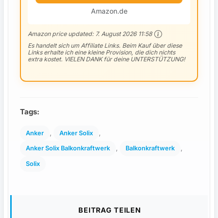
Amazon.de
Amazon price updated:
7. August 2026 11:58
Es handelt sich um Affiliate Links. Beim Kauf über diese
Links erhalte ich eine kleine Provision, die dich nichts
extra kostet. VIELEN DANK für deine UNTERSTÜTZUNG!
Tags:
, 
, 
Anker
Anker Solix
, 
, 
Anker Solix Balkonkraftwerk
Balkonkraftwerk
Solix
BEITRAG TEILEN