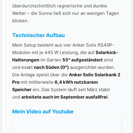
überdurchschnittlich regnerische und dunkle
Wetter – die Sonne ließ sich nur an wenigen Tagen
blicken.
Technischer Aufbau
Mein Setup besteht aus vier Anker Solix RS40P-
Modulen mit je 445 W Leistung, die auf
Solarkick-
Halterungen
im Garten
55° aufgeständert
sind
und exakt
nach Süden (0°)
ausgerichtet wurden.
Die Anlage speist über die
Anker Solix Solarbank 2
Pro
mit mittlerweile
6,4 kWh nutzbarem
Speicher
ein. Das System läuft seit März stabil
und
arbeitete auch im September ausfallfrei
.
Mein Video auf Youtube