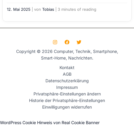
12. Mai 2025
| von
Tobias
|
3 minutes of reading
Copyright © 2026 Computer, Technik, Smartphone,
Smart-Home, Nachrichten.
Kontakt
AGB
Datenschutzerklärung
Impressum
Privatsphäre-Einstellungen ändern
Historie der Privatsphäre-Einstellungen
Einwilligungen widerrufen
WordPress Cookie Hinweis von Real Cookie Banner