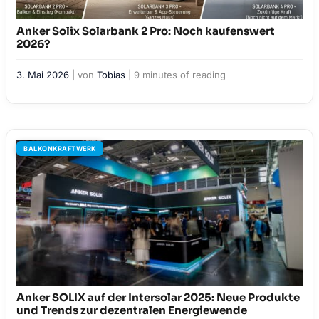
Anker Solix Solarbank 2 Pro: Noch kaufenswert
2026?
3. Mai 2026
| von
Tobias
|
9 minutes of reading
BALKONKRAFTWERK
Anker SOLIX auf der Intersolar 2025: Neue Produkte
und Trends zur dezentralen Energiewende