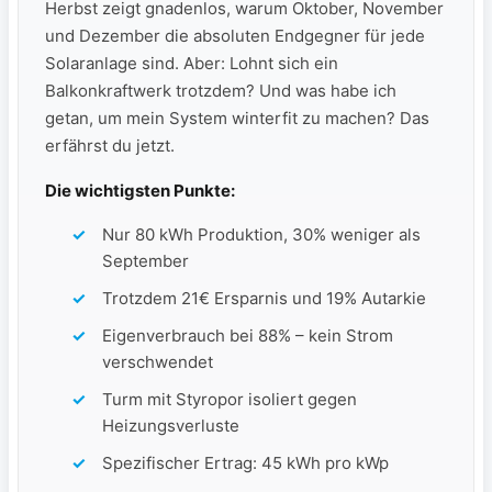
Herbst zeigt gnadenlos, warum Oktober, November
und Dezember die absoluten Endgegner für jede
Solaranlage sind. Aber: Lohnt sich ein
Balkonkraftwerk trotzdem? Und was habe ich
getan, um mein System winterfit zu machen? Das
erfährst du jetzt.
Die wichtigsten Punkte:
Nur 80 kWh Produktion, 30% weniger als
September
Trotzdem 21€ Ersparnis und 19% Autarkie
Eigenverbrauch bei 88% – kein Strom
verschwendet
Turm mit Styropor isoliert gegen
Heizungsverluste
Spezifischer Ertrag: 45 kWh pro kWp