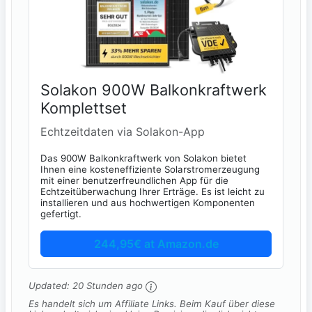
Solakon 900W Balkonkraftwerk
Komplettset
Echtzeitdaten via Solakon-App
Das 900W Balkonkraftwerk von Solakon bietet
Ihnen eine kosteneffiziente Solarstromerzeugung
mit einer benutzerfreundlichen App für die
Echtzeitüberwachung Ihrer Erträge. Es ist leicht zu
installieren und aus hochwertigen Komponenten
gefertigt.
244,95€ at Amazon.de
Updated:
20 Stunden ago
Es handelt sich um Affiliate Links. Beim Kauf über diese