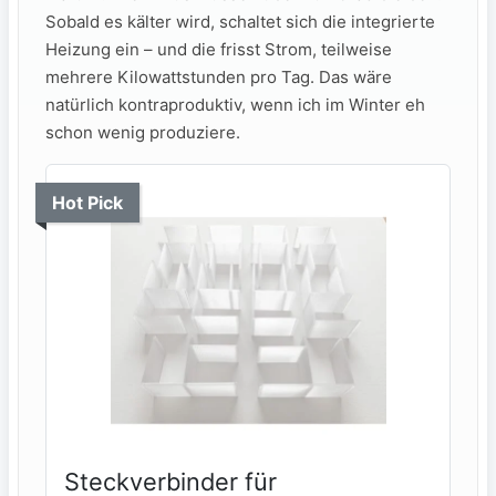
Sobald es kälter wird, schaltet sich die integrierte
Heizung ein – und die frisst Strom, teilweise
mehrere Kilowattstunden pro Tag. Das wäre
natürlich kontraproduktiv, wenn ich im Winter eh
schon wenig produziere.
Hot Pick
Steckverbinder für