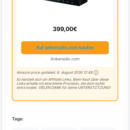
399,00€
Auf ankersolix.com kaufen
Ankersolix.com
Amazon price updated:
6. August 2026 12:48
Es handelt sich um Affiliate Links. Beim Kauf über diese
Links erhalte ich eine kleine Provision, die dich nichts
extra kostet. VIELEN DANK für deine UNTERSTÜTZUNG!
Tags: