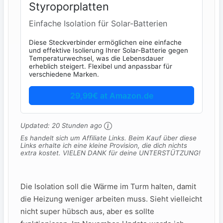
Styroporplatten
Einfache Isolation für Solar-Batterien
Diese Steckverbinder ermöglichen eine einfache
und effektive Isolierung Ihrer Solar-Batterie gegen
Temperaturwechsel, was die Lebensdauer
erheblich steigert. Flexibel und anpassbar für
verschiedene Marken.
29,99€ at Amazon.de
Updated:
20 Stunden ago
Es handelt sich um Affiliate Links. Beim Kauf über diese
Links erhalte ich eine kleine Provision, die dich nichts
extra kostet. VIELEN DANK für deine UNTERSTÜTZUNG!
Die Isolation soll die Wärme im Turm halten, damit
die Heizung weniger arbeiten muss. Sieht vielleicht
nicht super hübsch aus, aber es sollte