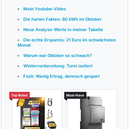
Mein Youtube-Video
Die harten Fakten: 80 kWh im Oktober
Neue Analyse-Werte in meiner Tabelle
Die echte Ersparnis: 21 Euro im schwächsten
Monat
Warum war Oktober so schwach?
Wintervorbereitung: Turm isoliert
Fazit: Wenig Ertrag, dennoch gespart
Top Rated
Must-Have