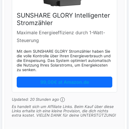
SUNSHARE GLORY Intelligenter
Stromzähler
Maximale Energieeffizienz durch 1-Watt-
Steuerung
Mit dem SUNSHARE GLORY Stromzähler haben Sie
die volle Kontrolle über Ihren Energieverbrauch und
die Einspeisung. Das System optimiert automatisch
die Nutzung Ihres Solarstroms, um Energiekosten
zu senken.
99,00€ at Amazon.de
Updated:
20 Stunden ago
Es handelt sich um Affiliate Links. Beim Kauf über diese
Links erhalte ich eine kleine Provision, die dich nichts
extra kostet. VIELEN DANK für deine UNTERSTÜTZUNG!