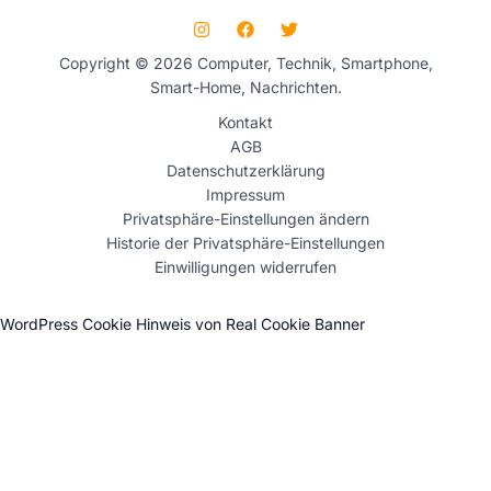
Copyright © 2026 Computer, Technik, Smartphone,
Smart-Home, Nachrichten.
Kontakt
AGB
Datenschutzerklärung
Impressum
Privatsphäre-Einstellungen ändern
Historie der Privatsphäre-Einstellungen
Einwilligungen widerrufen
WordPress Cookie Hinweis von Real Cookie Banner