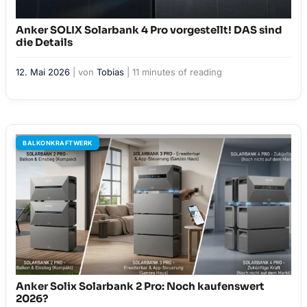
Anker SOLIX Solarbank 4 Pro vorgestellt! DAS sind
die Details
12. Mai 2026
| von
Tobias
|
11 minutes of reading
BALKONKRAFTWERK
Anker Solix Solarbank 2 Pro: Noch kaufenswert
2026?