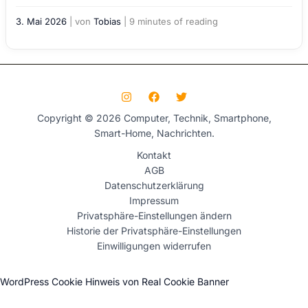
3. Mai 2026
| von
Tobias
|
9 minutes of reading
Copyright © 2026 Computer, Technik, Smartphone,
Smart-Home, Nachrichten.
Kontakt
AGB
Datenschutzerklärung
Impressum
Privatsphäre-Einstellungen ändern
Historie der Privatsphäre-Einstellungen
Einwilligungen widerrufen
WordPress Cookie Hinweis von Real Cookie Banner