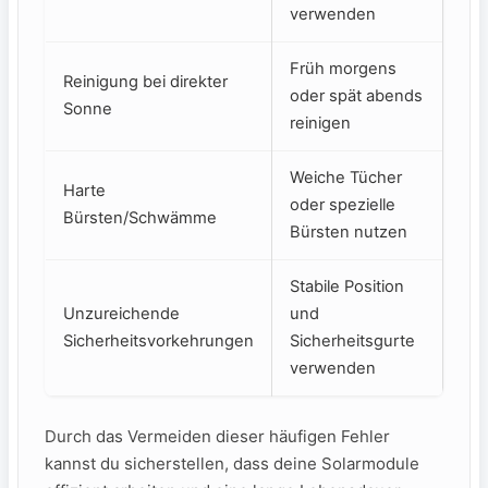
verwenden
Früh morgens
Reinigung bei direkter
oder spät abends
Sonne
reinigen
Weiche Tücher
Harte
oder spezielle
Bürsten/Schwämme
Bürsten nutzen
Stabile Position
Unzureichende ​
und
Sicherheitsvorkehrungen
Sicherheitsgurte
verwenden
Durch das Vermeiden⁤ dieser häufigen Fehler
kannst ‍du sicherstellen, dass deine Solarmodule