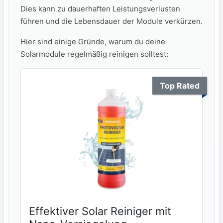
Dies kann zu⁣ dauerhaften ​Leistungsverlusten​
führen⁤ und⁤ die Lebensdauer der Module verkürzen.
Hier sind einige Gründe, warum du ⁢deine
Solarmodule regelmäßig reinigen solltest:
Top Rated
Effektiver Solar Reiniger mit