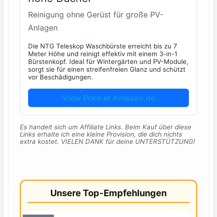
Reinigung ohne Gerüst für große PV-
Anlagen
Die NTG Teleskop Waschbürste erreicht bis zu 7
Meter Höhe und reinigt effektiv mit einem 3-in-1
Bürstenkopf. Ideal für Wintergärten und PV-Module,
sorgt sie für einen streifenfreien Glanz und schützt
vor Beschädigungen.
View Price at Amazon.de
Es handelt sich um Affiliate Links. Beim Kauf über diese
Links erhalte ich eine kleine Provision, die dich nichts
extra kostet. VIELEN DANK für deine UNTERSTÜTZUNG!
Unsere Top-Empfehlungen