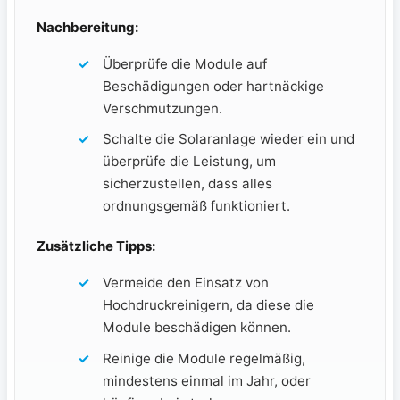
Nachbereitung:
Überprüfe‍ die Module ⁢auf
Beschädigungen oder hartnäckige
Verschmutzungen.
Schalte⁢ die Solaranlage⁢ wieder ein und
überprüfe die Leistung, um​
sicherzustellen, dass ‍alles
ordnungsgemäß funktioniert.
Zusätzliche Tipps:
Vermeide den Einsatz von
Hochdruckreinigern, da diese die ​
Module beschädigen können.
Reinige die Module regelmäßig,​
mindestens​ einmal im Jahr, ⁤oder