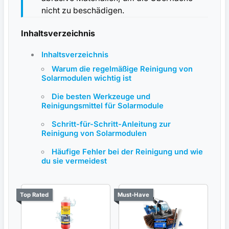
nicht zu beschädigen.
Inhaltsverzeichnis
Inhaltsverzeichnis
Warum die⁢ regelmäßige Reinigung von
Solarmodulen wichtig ist
Die ⁤besten ‌Werkzeuge ⁢und
Reinigungsmittel‍ für Solarmodule
Schritt-für-Schritt-Anleitung zur
Reinigung von Solarmodulen
Häufige ⁣Fehler bei der Reinigung und wie
du sie vermeidest
Top Rated
Must-Have