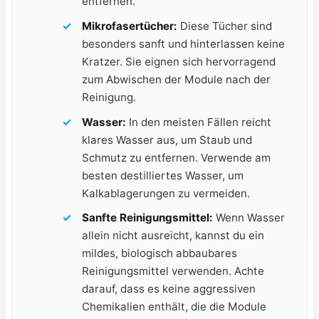
entfernen.
Mikrofasertücher:
Diese Tücher sind
besonders ⁣sanft und hinterlassen keine
Kratzer. Sie eignen sich hervorragend
zum Abwischen der Module nach der
Reinigung.
Wasser:
In den ​meisten Fällen reicht
⁤klares Wasser aus, um Staub und
Schmutz zu entfernen.​ Verwende am
⁤besten destilliertes‌ Wasser, um
Kalkablagerungen zu​ vermeiden.
Sanfte Reinigungsmittel:
Wenn Wasser
allein nicht ausreicht, ⁤kannst ‍du ein
⁢mildes, biologisch abbaubares
Reinigungsmittel verwenden. Achte
darauf, dass es keine aggressiven
Chemikalien enthält, die⁣ die Module