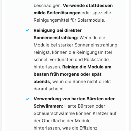
beschädigen.
Verwende ‍stattdessen
milde Seifenlösungen
oder spezielle
Reinigungsmittel für Solarmodule.
Reinigung bei direkter
Sonneneinstrahlung:
Wenn​ du die
Module bei‍ starker Sonneneinstrahlung
reinigst, können die Reinigungsmittel
schnell verdunsten⁤ und Rückstände
hinterlassen.
Reinige die Module ⁢am
besten früh morgens oder spät
abends
, wenn die Sonne nicht direkt⁤
darauf scheint.
Verwendung von harten Bürsten oder
Schwämmen:
Harte Bürsten oder
Scheuerschwämme​ können Kratzer‌ auf
der Oberfläche der Module
hinterlassen,⁣ was die Effizienz