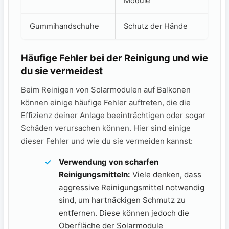
Module
Gummihandschuhe
Schutz der Hände
Häufige ⁣Fehler bei der Reinigung und wie
du sie vermeidest
Beim Reinigen von Solarmodulen auf Balkonen
können einige häufige ​Fehler auftreten, ⁢die die
Effizienz deiner Anlage ⁤beeinträchtigen oder sogar
Schäden‍ verursachen können. Hier ⁣sind einige
dieser Fehler und ⁣wie⁤ du sie vermeiden kannst:
Verwendung von scharfen
Reinigungsmitteln:
⁢Viele denken, dass
aggressive Reinigungsmittel ⁣notwendig
⁤sind, um hartnäckigen Schmutz zu
entfernen. Diese können jedoch die
Oberfläche der ​Solarmodule