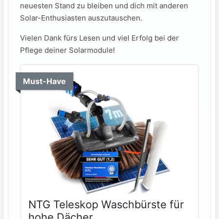
neuesten Stand zu bleiben und dich mit⁢ anderen
Solar-Enthusiasten auszutauschen.
Vielen Dank fürs Lesen und⁢ viel Erfolg bei der
Pflege ⁢deiner Solarmodule!
Must-Have
NTG Teleskop Waschbürste für
hohe Dächer