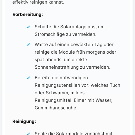
effektiv reinigen kannst.
Vorbereitung:
Schalte die Solaranlage aus, um⁢
Stromschläge zu vermeiden.
Warte auf einen bewölkten ⁤Tag​ oder
reinige die ⁤Module früh morgens oder
spät abends, um direkte
⁤Sonneneinstrahlung ​zu vermeiden.
Bereite die notwendigen‍
Reinigungsutensilien vor: ⁣weiches Tuch
oder Schwamm, mildes
Reinigungsmittel, Eimer mit Wasser,⁣
Gummihandschuhe.
Reinigung:
Spüle die Solarmodule zunächst mit