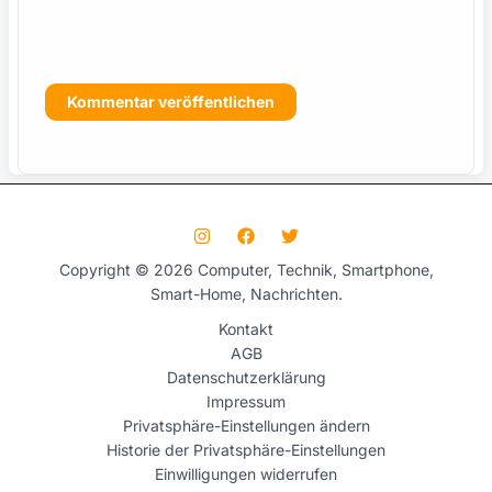
s
Copyright © 2026 Computer, Technik, Smartphone,
Smart-Home, Nachrichten.
Kontakt
AGB
Datenschutzerklärung
Impressum
Privatsphäre-Einstellungen ändern
Historie der Privatsphäre-Einstellungen
Einwilligungen widerrufen