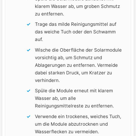
klarem Wasser ab, um groben Schmutz
zu entfernen.
Trage das milde Reinigungsmittel auf⁣
das ‌weiche ⁢Tuch oder den ⁣Schwamm
auf.
Wische die Oberfläche der Solarmodule
vorsichtig ab, ​um Schmutz und
Ablagerungen zu entfernen. Vermeide⁣
dabei ‌starken Druck, um Kratzer zu
verhindern.
Spüle die Module erneut mit ⁢klarem
‌Wasser ab, um‍ alle
Reinigungsmittelreste zu entfernen.
Verwende ein trockenes, weiches Tuch,
um die Module abzutrocknen und
Wasserflecken zu vermeiden.