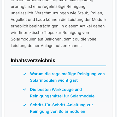
erbringt, ist eine regelmäßige‍ Reinigung⁣
unerlässlich.‍ Verschmutzungen wie Staub,⁣ Pollen,
Vogelkot und Laub können die Leistung‌ der Module
erheblich beeinträchtigen.⁣ In diesem Artikel geben
wir dir praktische Tipps ‍zur Reinigung von
Solarmodulen auf Balkonen, damit du ⁣die volle
Leistung deiner Anlage nutzen kannst.
Inhaltsverzeichnis
Warum die regelmäßige Reinigung von
Solarmodulen ⁣wichtig ist
Die besten⁣ Werkzeuge und‌
Reinigungsmittel⁢ für Solarmodule
Schritt-für-Schritt-Anleitung zur
Reinigung⁤ von Solarmodulen