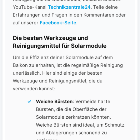
YouTube-Kanal
Technikzentrale24
. Teile deine
Erfahrungen und Fragen in den Kommentaren oder‌
auf unserer
Facebook-Seite
.
Die ⁤besten ‌Werkzeuge ⁢und
Reinigungsmittel‍ für Solarmodule
Um⁤ die Effizienz deiner Solarmodule auf‌ dem
Balkon zu​ erhalten, ist die regelmäßige Reinigung
unerlässlich. Hier sind einige der ‍besten
Werkzeuge und Reinigungsmittel, ​die du
verwenden kannst:
Weiche Bürsten:
Vermeide harte
Bürsten, die die Oberfläche der
⁤Solarmodule⁣ zerkratzen⁢ könnten.
Weiche ‍Bürsten​ sind ideal, um Schmutz
‍und Ablagerungen schonend zu