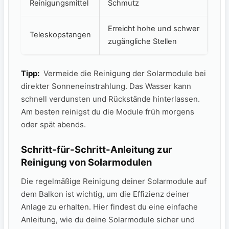
Reinigungsmittel
Schmutz
Erreicht‌ hohe‌ und schwer
Teleskopstangen
zugängliche Stellen
Tipp:
⁤ Vermeide die Reinigung der​ Solarmodule ​bei
direkter Sonneneinstrahlung. Das Wasser⁣ kann
schnell verdunsten ‌und Rückstände hinterlassen.
Am ‌besten reinigst du die Module früh morgens‌
oder spät‍ abends.
Schritt-für-Schritt-Anleitung zur
Reinigung von Solarmodulen
Die regelmäßige Reinigung‍ deiner Solarmodule⁤ auf
dem Balkon ist wichtig, um die Effizienz‍ deiner
Anlage zu erhalten. Hier findest du eine einfache⁤
Anleitung, ⁤wie du deine Solarmodule ⁢sicher und