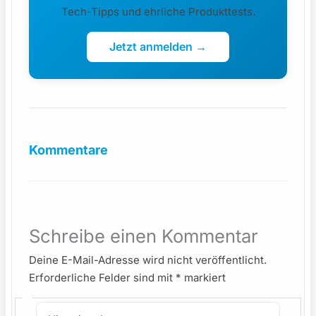
Tech-Tipps und ehrliche Produkttests.
Jetzt anmelden →
Kommentare
Schreibe einen Kommentar
Deine E-Mail-Adresse wird nicht veröffentlicht.
Erforderliche Felder sind mit
*
markiert
Hier