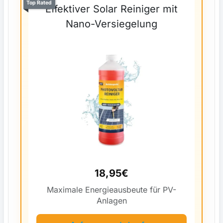
Top Rated
Effektiver Solar Reiniger mit
Nano-Versiegelung
18,95€
Maximale Energieausbeute für PV-
Anlagen