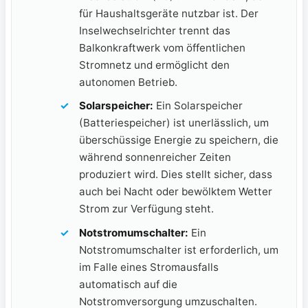
für Haushaltsgeräte nutzbar ist. Der
Inselwechselrichter trennt das
Balkonkraftwerk vom öffentlichen
Stromnetz und ermöglicht den
autonomen Betrieb.
Solarspeicher:
Ein Solarspeicher
(Batteriespeicher) ist unerlässlich, um
überschüssige Energie zu speichern, die
während sonnenreicher Zeiten‌
produziert wird. Dies stellt sicher,⁣ dass
auch bei Nacht oder ⁢bewölktem Wetter
Strom zur Verfügung steht.
Notstromumschalter:
Ein
Notstromumschalter ist erforderlich, ⁤um
im Falle eines Stromausfalls
automatisch auf die
Notstromversorgung umzuschalten.