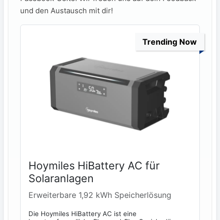
und den Austausch mit dir!
Trending Now
Hoymiles HiBattery AC für
Solaranlagen
Erweiterbare 1,92 kWh Speicherlösung
Die Hoymiles HiBattery AC ist eine