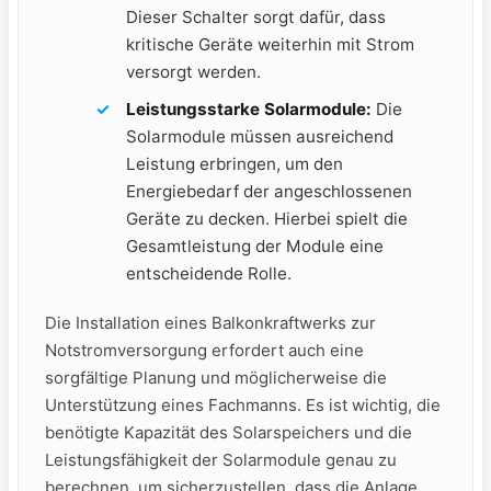
Dieser Schalter sorgt dafür, dass
kritische Geräte weiterhin mit Strom
versorgt werden.
Leistungsstarke Solarmodule:
‍Die
⁢Solarmodule müssen ausreichend
Leistung erbringen, um den
Energiebedarf der angeschlossenen
Geräte zu decken.‍ Hierbei ‌spielt die
Gesamtleistung der Module eine
entscheidende Rolle.
Die Installation eines Balkonkraftwerks zur
Notstromversorgung erfordert auch eine
sorgfältige Planung und möglicherweise die
Unterstützung eines Fachmanns. Es ist wichtig, die
benötigte Kapazität des Solarspeichers und die
Leistungsfähigkeit der Solarmodule genau zu
berechnen,​ um sicherzustellen, dass die Anlage