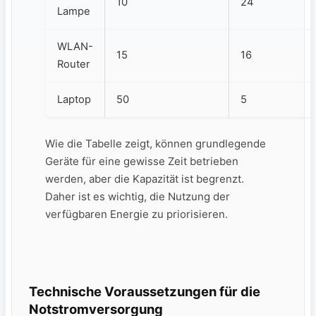
10
24
Lampe
WLAN-
15
16
Router
Laptop
50
5
Wie die‌ Tabelle ‍zeigt, können ‌grundlegende
Geräte für eine ⁣gewisse⁢ Zeit betrieben
werden, aber die Kapazität ist begrenzt.
Daher‌ ist es wichtig, die Nutzung der
verfügbaren Energie​ zu priorisieren.
Technische Voraussetzungen für die
Notstromversorgung