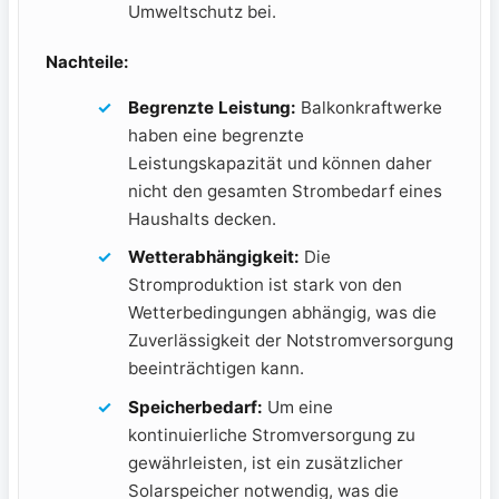
Umweltschutz bei.
Nachteile:
Begrenzte Leistung:
Balkonkraftwerke
haben eine begrenzte
Leistungskapazität und können daher
nicht den gesamten Strombedarf⁣ eines
Haushalts decken.
Wetterabhängigkeit:
Die
Stromproduktion ist stark von den
Wetterbedingungen abhängig,​ was die
‌Zuverlässigkeit der Notstromversorgung
beeinträchtigen‌ kann.
Speicherbedarf:
Um eine
kontinuierliche Stromversorgung zu
gewährleisten, ist ein zusätzlicher‌
Solarspeicher notwendig, was die‍