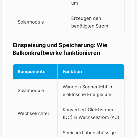
um
Erzeugen den
Solarmodule
benötigten Strom
Einspeisung und Speicherung:⁣ Wie
Balkonkraftwerke⁣ funktionieren
Komponente
Funktion
Wandeln Sonnenlicht in
Solarmodule
elektrische Energie um
Konvertiert Gleichstrom
Wechselrichter
(DC) ⁤in Wechselstrom (AC)
Speichert überschüssige