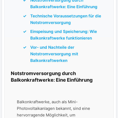
Notstromversorgung durch
Balkonkraftwerke: Eine Einführung
Technische Voraussetzungen für die
Notstromversorgung
Einspeisung und Speicherung: ⁢Wie
‍Balkonkraftwerke funktionieren
Vor- und Nachteile der
Notstromversorgung mit​
Balkonkraftwerken
Notstromversorgung durch
Balkonkraftwerke: Eine Einführung
Balkonkraftwerke, auch ‍als Mini-
Photovoltaikanlagen bekannt, sind eine
hervorragende Möglichkeit, um