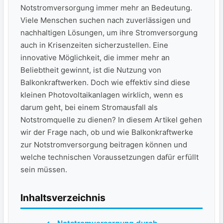
Notstromversorgung immer ​mehr ​an Bedeutung.
Viele Menschen suchen nach zuverlässigen und
nachhaltigen Lösungen, um ihre Stromversorgung
auch in Krisenzeiten sicherzustellen. ⁣Eine
innovative Möglichkeit, die ‌immer mehr an
Beliebtheit gewinnt, ist die Nutzung von
⁣Balkonkraftwerken. Doch ​wie effektiv sind diese
kleinen Photovoltaikanlagen⁣ wirklich, wenn es
darum geht, bei einem Stromausfall als⁢
Notstromquelle zu dienen? In diesem Artikel gehen
wir der Frage nach, ‌ob und wie Balkonkraftwerke
zur Notstromversorgung ​beitragen können und
welche technischen Voraussetzungen dafür erfüllt
sein müssen.
Inhaltsverzeichnis