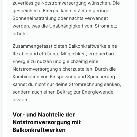
‌zuverlässige Notstromversorgung wünschen. Die
gespeicherte Energie kann in Zeiten geringer
⁣Sonneneinstrahlung ​oder⁣ nachts verwendet‌
werden, was die Unabhängigkeit vom Stromnetz
erhöht.
Zusammengefasst bieten Balkonkraftwerke eine
flexible‍ und effiziente Möglichkeit, ‍erneuerbare
Energie zu nutzen und gleichzeitig eine
Notstromversorgung sicherzustellen. Durch die
Kombination von Einspeisung und Speicherung
kannst du nicht nur deine Stromrechnung senken,
sondern auch einen Beitrag zur Energiewende
leisten.
Vor- und Nachteile der
Notstromversorgung mit
Balkonkraftwerken