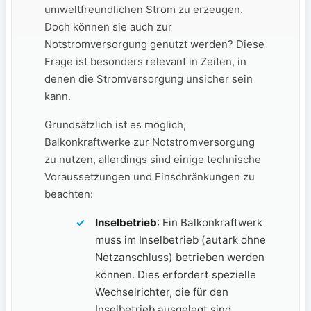
umweltfreundlichen Strom ⁣zu erzeugen.
Doch können sie auch zur
Notstromversorgung genutzt ‍werden? Diese
​Frage ist besonders relevant in Zeiten, ​in
denen die Stromversorgung unsicher sein
kann.
Grundsätzlich ist es möglich,‌
Balkonkraftwerke zur Notstromversorgung
zu nutzen, allerdings sind einige⁤ technische
Voraussetzungen und Einschränkungen zu
beachten:
Inselbetrieb
: Ein Balkonkraftwerk
muss im Inselbetrieb (autark ohne
Netzanschluss) betrieben werden
können. Dies erfordert spezielle
Wechselrichter, die für den
Inselbetrieb ausgelegt sind.