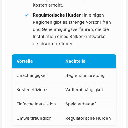
Kosten erhöht.
Regulatorische⁣ Hürden:
In einigen
Regionen gibt es strenge Vorschriften
und Genehmigungsverfahren, die die‌
Installation eines Balkonkraftwerks
erschweren können.
Vorteile
Nachteile
Unabhängigkeit
Begrenzte Leistung
Kosteneffizienz
Wetterabhängigkeit
Einfache⁤ Installation
Speicherbedarf
Umweltfreundlich
Regulatorische Hürden