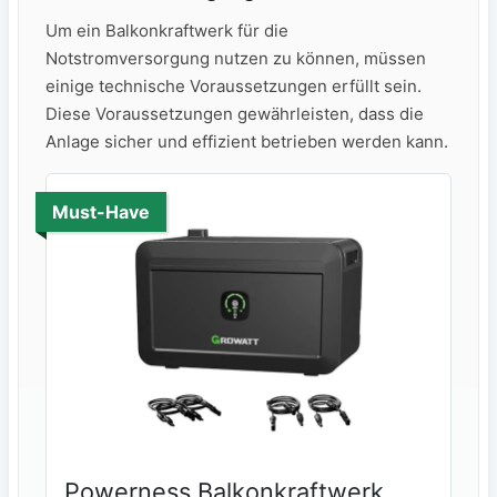
Um ein Balkonkraftwerk für die
Notstromversorgung nutzen zu können, müssen
einige technische Voraussetzungen erfüllt sein.
Diese Voraussetzungen gewährleisten, dass die
Anlage sicher und effizient⁢ betrieben werden kann.
Must-Have
Powerness Balkonkraftwerk