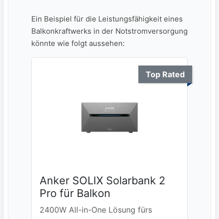
Ein Beispiel für die Leistungsfähigkeit ‍eines
Balkonkraftwerks in der Notstromversorgung⁣
könnte wie folgt aussehen:
Top Rated
Anker SOLIX Solarbank 2
Pro für Balkon
2400W All-in-One Lösung fürs