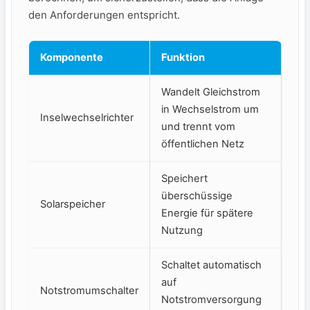
den Anforderungen entspricht.
Komponente
Funktion
Wandelt Gleichstrom
in Wechselstrom um
Inselwechselrichter
‌und trennt vom
öffentlichen Netz
Speichert
überschüssige
Solarspeicher
Energie für spätere
Nutzung
Schaltet automatisch
auf
Notstromumschalter
Notstromversorgung