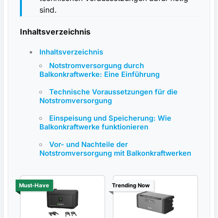
sind.
Inhaltsverzeichnis
Inhaltsverzeichnis
Notstromversorgung durch
Balkonkraftwerke: Eine Einführung
Technische Voraussetzungen für die
Notstromversorgung
Einspeisung und Speicherung:⁣ Wie
Balkonkraftwerke⁣ funktionieren
Vor- und Nachteile der
Notstromversorgung mit Balkonkraftwerken
Must-Have
Trending Now