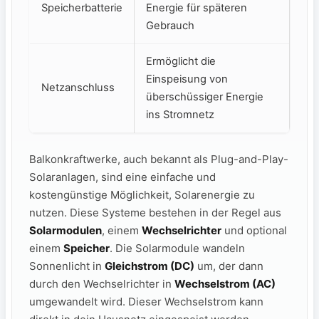
Speicherbatterie
Energie für späteren
Gebrauch
Ermöglicht die
Einspeisung von
Netzanschluss
überschüssiger Energie
ins Stromnetz
Balkonkraftwerke, auch bekannt als Plug-and-Play-
Solaranlagen, sind eine einfache und
kostengünstige Möglichkeit, Solarenergie zu
nutzen. Diese Systeme bestehen in der Regel aus
Solarmodulen
, einem
Wechselrichter
und optional
einem
Speicher
. Die Solarmodule wandeln
Sonnenlicht in
Gleichstrom (DC)
um, der dann
durch den Wechselrichter in
Wechselstrom (AC)
umgewandelt wird. Dieser Wechselstrom‌ kann