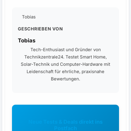
Tobias
GESCHRIEBEN VON
Tobias
Tech-Enthusiast und Gründer von
Technikzentrale24. Testet Smart Home,
Solar-Technik und Computer-Hardware mit
Leidenschaft für ehrliche, praxisnahe
Bewertungen.
Neue Tests & Deals direkt ins
Postfach