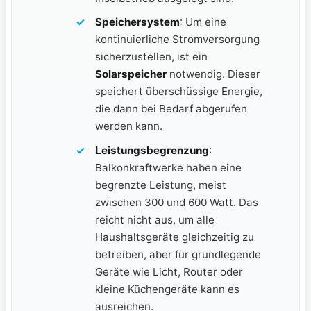
Speichersystem
: Um eine⁢
kontinuierliche Stromversorgung
sicherzustellen, ist ein
Solarspeicher
notwendig. Dieser
speichert überschüssige Energie,
die dann bei Bedarf abgerufen
werden kann.
Leistungsbegrenzung
:
Balkonkraftwerke haben​ eine
begrenzte Leistung, meist
zwischen⁣ 300 und 600 Watt.‌ Das
reicht nicht aus, um alle
Haushaltsgeräte gleichzeitig zu
betreiben, aber für grundlegende
Geräte wie Licht, Router ‍oder
kleine Küchengeräte⁣ kann es
ausreichen.