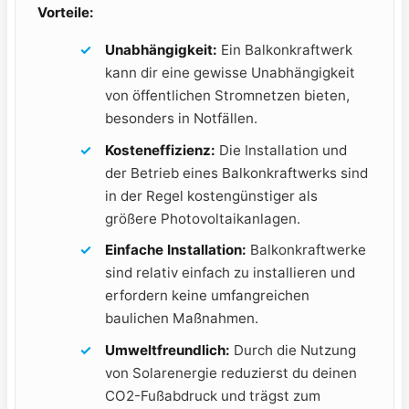
Vorteile:
Unabhängigkeit:
Ein Balkonkraftwerk
kann dir eine gewisse Unabhängigkeit
von öffentlichen Stromnetzen bieten,
besonders ​in Notfällen.
Kosteneffizienz:
Die Installation und
der Betrieb ⁣eines ​Balkonkraftwerks sind
in der Regel ‌kostengünstiger als
größere Photovoltaikanlagen.
Einfache Installation:
Balkonkraftwerke
sind relativ einfach zu installieren und
erfordern keine umfangreichen
baulichen ​Maßnahmen.
Umweltfreundlich:
Durch die Nutzung
von Solarenergie reduzierst du deinen
CO2-Fußabdruck und trägst zum