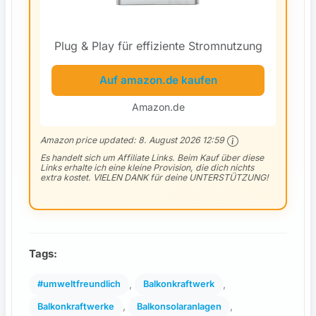
Plug & Play für effiziente Stromnutzung
Auf amazon.de kaufen
Amazon.de
Amazon price updated:
8. August 2026 12:59
Es handelt sich um Affiliate Links. Beim Kauf über diese
Links erhalte ich eine kleine Provision, die dich nichts
extra kostet. VIELEN DANK für deine UNTERSTÜTZUNG!
Tags:
, 
, 
#umweltfreundlich
Balkonkraftwerk
, 
, 
Balkonkraftwerke
Balkonsolaranlagen