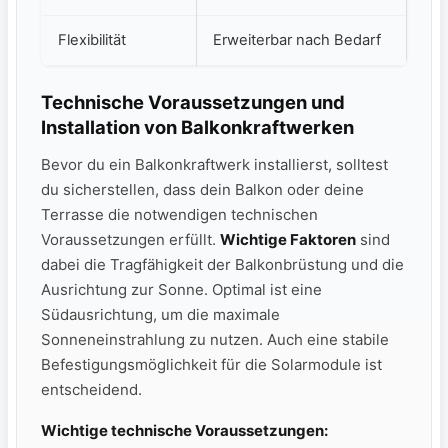
Flexibilität
Erweiterbar nach Bedarf
Technische Voraussetzungen und
Installation von Balkonkraftwerken
Bevor ⁤du ein Balkonkraftwerk⁢ installierst, ‌solltest
du sicherstellen, dass dein​ Balkon oder deine
Terrasse die notwendigen technischen
Voraussetzungen ⁣erfüllt.
Wichtige Faktoren
sind
dabei die Tragfähigkeit der Balkonbrüstung und die⁤
Ausrichtung zur Sonne. Optimal ist eine
Südausrichtung, um die⁣ maximale
Sonneneinstrahlung zu nutzen. Auch eine stabile
Befestigungsmöglichkeit für die Solarmodule ist
‌entscheidend.
Wichtige technische ⁢Voraussetzungen: