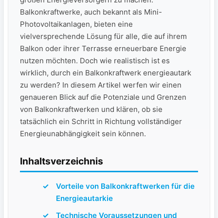
Balkonkraftwerke, ‌auch‍ bekannt als Mini-
Photovoltaikanlagen, bieten eine
⁢vielversprechende Lösung für alle, die auf ihrem
Balkon⁤ oder ihrer Terrasse erneuerbare Energie
nutzen möchten. Doch wie⁤ realistisch ist es
wirklich, durch ein Balkonkraftwerk energieautark
zu werden? In diesem Artikel ⁢werfen wir einen‌
genaueren‍ Blick auf die Potenziale und Grenzen
von Balkonkraftwerken und klären, ob sie
tatsächlich ein ⁤Schritt in Richtung vollständiger
Energieunabhängigkeit sein können.
Inhaltsverzeichnis
Vorteile von Balkonkraftwerken ‍für die
Energieautarkie
Technische Voraussetzungen und