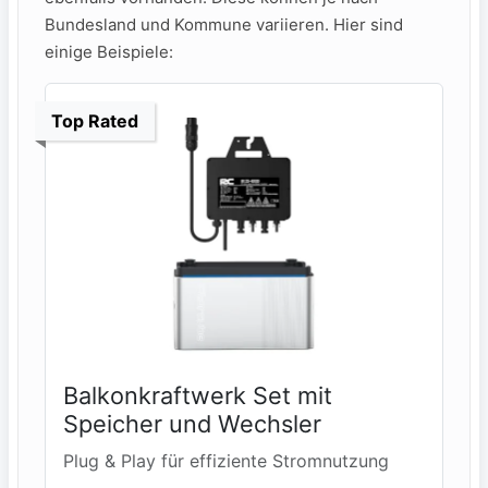
Bundesland und Kommune variieren. Hier sind
einige Beispiele:
Top Rated
Balkonkraftwerk Set mit
Speicher und Wechsler
Plug & Play für effiziente Stromnutzung