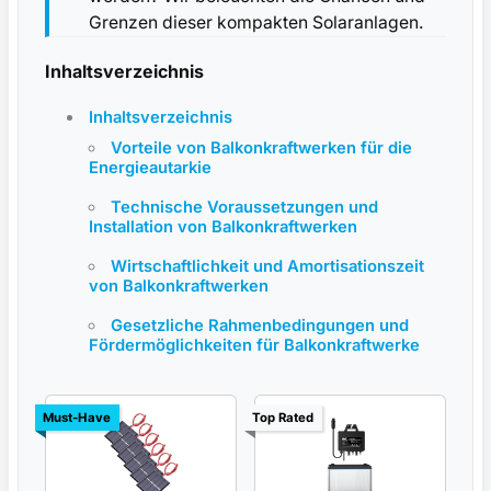
Grenzen dieser kompakten Solaranlagen.
Inhaltsverzeichnis
Inhaltsverzeichnis
Vorteile von Balkonkraftwerken für die
Energieautarkie
Technische Voraussetzungen und
Installation von Balkonkraftwerken
Wirtschaftlichkeit​ und Amortisationszeit
von Balkonkraftwerken
Gesetzliche Rahmenbedingungen und
Fördermöglichkeiten für Balkonkraftwerke
Must-Have
Top Rated