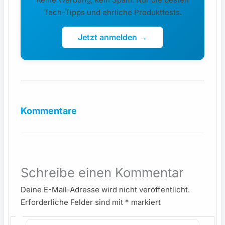
Tech-Tipps und ehrliche Produkttests.
Jetzt anmelden →
Kommentare
Schreibe einen Kommentar
Deine E-Mail-Adresse wird nicht veröffentlicht.
Erforderliche Felder sind mit
*
markiert
Hier