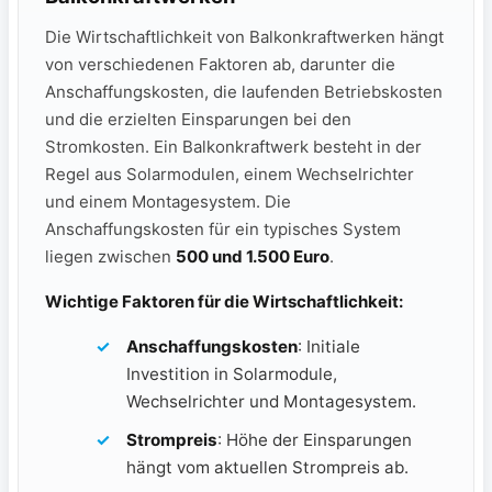
Die Wirtschaftlichkeit⁢ von Balkonkraftwerken hängt
von verschiedenen ⁢Faktoren ab, darunter ⁢die
Anschaffungskosten, die laufenden Betriebskosten
und die erzielten Einsparungen bei den
Stromkosten. Ein Balkonkraftwerk besteht in der
Regel aus Solarmodulen, einem Wechselrichter
und einem Montagesystem. Die
Anschaffungskosten für ein typisches System
liegen zwischen
500 und‍ 1.500 Euro
.
Wichtige Faktoren für die Wirtschaftlichkeit:
Anschaffungskosten
: Initiale
Investition in Solarmodule,
Wechselrichter und Montagesystem.
Strompreis
: Höhe der‌ Einsparungen
⁢hängt vom aktuellen Strompreis ab.