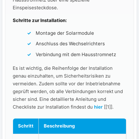
Einspeisesteckdose.
Schritte zur‍ Installation:
Montage der Solarmodule
Anschluss des Wechselrichters
Verbindung mit ‌dem Hausstromnetz
Es ist wichtig, die Reihenfolge der Installation
genau einzuhalten, um‌ Sicherheitsrisiken zu
vermeiden. ​Zudem ‍sollte vor ‌der Inbetriebnahme
geprüft werden, ob⁢ alle Verbindungen korrekt ⁢und⁣
sicher sind.​ Eine detaillierte Anleitung und
Checkliste zur​ Installation findest du
hier
[[1]].
Schritt
Beschreibung