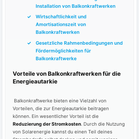
Installation​ von Balkonkraftwerken
Wirtschaftlichkeit und
Amortisationszeit von
Balkonkraftwerken
Gesetzliche Rahmenbedingungen und
Fördermöglichkeiten für
Balkonkraftwerke
Vorteile von Balkonkraftwerken für die
Energieautarkie
⁤ Balkonkraftwerke⁢ bieten eine Vielzahl von
Vorteilen, die zur Energieautarkie beitragen
können. ​Ein wesentlicher Vorteil ist ​die​
Reduzierung ‍der Stromkosten
. Durch die Nutzung
von Solarenergie kannst du einen⁤ Teil deines