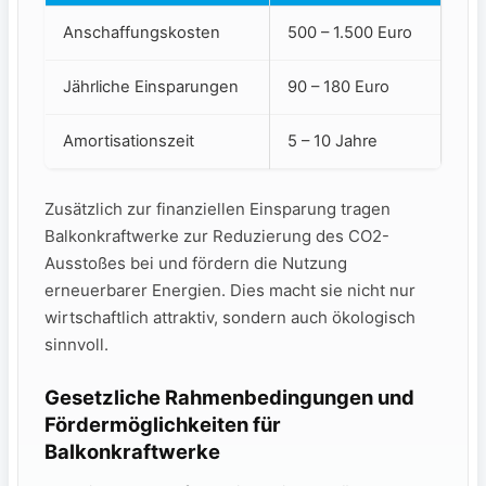
Anschaffungskosten
500 – 1.500 Euro
Jährliche Einsparungen
90 – 180 Euro
Amortisationszeit
5 – 10 Jahre
Zusätzlich zur finanziellen Einsparung tragen⁣
Balkonkraftwerke zur Reduzierung des CO2-
Ausstoßes bei und fördern‍ die Nutzung
erneuerbarer Energien. Dies⁤ macht sie nicht nur
wirtschaftlich attraktiv, sondern auch ökologisch
sinnvoll.
Gesetzliche Rahmenbedingungen und
Fördermöglichkeiten für
Balkonkraftwerke