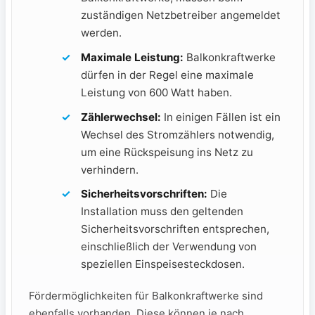
zuständigen Netzbetreiber angemeldet
werden.
Maximale Leistung:
Balkonkraftwerke
dürfen in der Regel eine maximale
Leistung von 600 Watt haben.
Zählerwechsel:
In einigen Fällen ist ein
Wechsel des Stromzählers notwendig,
um eine Rückspeisung ins Netz zu
verhindern.
Sicherheitsvorschriften:
Die
Installation muss den‌ geltenden
Sicherheitsvorschriften entsprechen,
einschließlich der Verwendung von
speziellen Einspeisesteckdosen.
Fördermöglichkeiten für ⁣Balkonkraftwerke sind
ebenfalls vorhanden. Diese können je nach‌