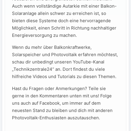
Auch wenn vollständige Autarkie mit einer Balkon-
Solaranlage allein schwer zu erreichen ist, so
bieten diese Systeme doch eine hervorragende
Möglichkeit, ​einen Schritt in Richtung ⁣nachhaltiger
Energieversorgung zu machen.
Wenn du mehr über Balkonkraftwerke,
Solarspeicher ​und Photovoltaik erfahren möchtest,
schau dir unbedingt unseren YouTube-Kanal
„Technikzentrale24“ ‌an. Dort findest du viele
hilfreiche Videos ⁢und Tutorials zu diesen Themen.
Hast du Fragen oder Anmerkungen? Teile sie⁤
gerne in den Kommentaren unten mit uns! Folge
uns auch auf Facebook, um‍ immer auf dem
neuesten Stand zu bleiben und dich mit anderen
Photovoltaik-Enthusiasten auszutauschen.