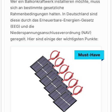
Wer ein Balkonkraftwerk⁢ installieren möchte, muss
sich an bestimmte gesetzliche
‌Rahmenbedingungen halten. In Deutschland sind
diese durch das Erneuerbare-Energien-Gesetz
(EEG) und die
Niederspannungsanschlussverordnung (NAV)
geregelt. Hier sind einige der wichtigsten Punkte:
Must-Have