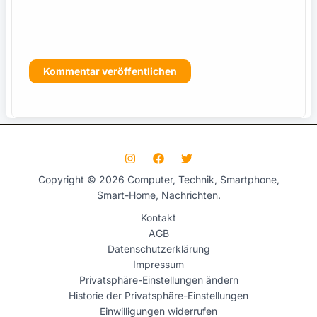
s
Copyright © 2026 Computer, Technik, Smartphone,
Smart-Home, Nachrichten.
Kontakt
AGB
Datenschutzerklärung
Impressum
Privatsphäre-Einstellungen ändern
Historie der Privatsphäre-Einstellungen
Einwilligungen widerrufen