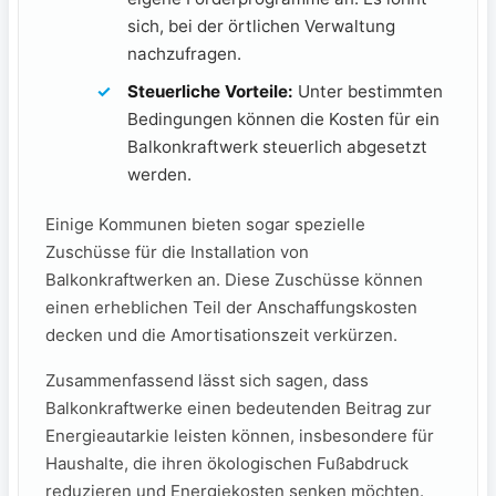
sich, bei der örtlichen Verwaltung
nachzufragen.
Steuerliche Vorteile:
Unter bestimmten
Bedingungen können die Kosten für ein
Balkonkraftwerk steuerlich abgesetzt
werden.
Einige Kommunen bieten sogar spezielle
⁣Zuschüsse für die Installation von
Balkonkraftwerken an. Diese Zuschüsse können
einen erheblichen‌ Teil der Anschaffungskosten
decken und die Amortisationszeit verkürzen.
Zusammenfassend lässt sich sagen, dass
Balkonkraftwerke einen‍ bedeutenden Beitrag zur
Energieautarkie leisten können, insbesondere für
Haushalte, die ihren ökologischen Fußabdruck⁣
reduzieren und Energiekosten senken möchten.