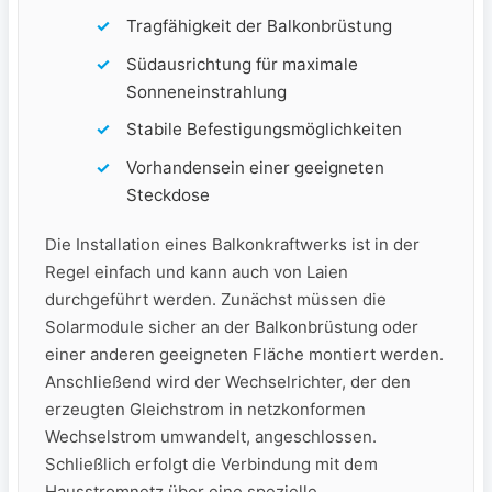
Tragfähigkeit der Balkonbrüstung
Südausrichtung für maximale
Sonneneinstrahlung
Stabile ​Befestigungsmöglichkeiten
Vorhandensein einer geeigneten
Steckdose
Die Installation eines Balkonkraftwerks ist in der
Regel einfach ⁣und kann auch von Laien
durchgeführt werden. Zunächst müssen die
Solarmodule sicher an der ⁤Balkonbrüstung oder
einer anderen geeigneten Fläche‍ montiert werden.
Anschließend wird der Wechselrichter, der den
erzeugten⁣ Gleichstrom in netzkonformen
⁣Wechselstrom ⁣umwandelt, angeschlossen.
Schließlich erfolgt⁣ die Verbindung mit ​dem
⁢Hausstromnetz über eine‌ spezielle