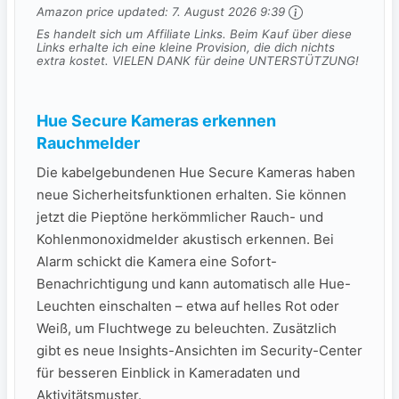
Amazon price updated:
7. August 2026 9:39
Es handelt sich um Affiliate Links. Beim Kauf über diese
Links erhalte ich eine kleine Provision, die dich nichts
extra kostet. VIELEN DANK für deine UNTERSTÜTZUNG!
Hue Secure Kameras erkennen
Rauchmelder
Die kabelgebundenen Hue Secure Kameras haben
neue Sicherheitsfunktionen erhalten. Sie können
jetzt die Pieptöne herkömmlicher Rauch- und
Kohlenmonoxidmelder akustisch erkennen. Bei
Alarm schickt die Kamera eine Sofort-
Benachrichtigung und kann automatisch alle Hue-
Leuchten einschalten – etwa auf helles Rot oder
Weiß, um Fluchtwege zu beleuchten. Zusätzlich
gibt es neue Insights-Ansichten im Security-Center
für besseren Einblick in Kameradaten und
Aktivitätsmuster.