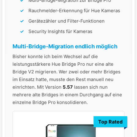
Multi-Bridge-Migration zur Bridge Pro
Rauchmelder-Erkennung für Hue Kameras
Gerätezähler und Filter-Funktionen
Security Insights für Kameras
Multi-Bridge-Migration endlich möglich
Bisher konnte ich beim Wechsel auf die
leistungsstärkere Hue Bridge Pro nur eine alte
Bridge V2 migrieren. Wer zwei oder mehr Bridges
im Einsatz hatte, musste den Rest manuell neu
einrichten. Mit Version
5.57
lassen sich nun
mehrere alte Bridges in einem Durchgang auf eine
einzelne Bridge Pro konsolidieren.
Top Rated