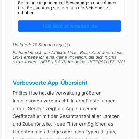
Benachrichtigungen bei Bewegungen und können
Ihre Beleuchtung steuern, um die Sicherheit zu
erhöhen.
120,90€ at Amazon.de
Updated:
20 Stunden ago
Es handelt sich um Affiliate Links. Beim Kauf über diese
Links erhalte ich eine kleine Provision, die dich nichts
extra kostet. VIELEN DANK für deine UNTERSTÜTZUNG!
Verbesserte App-Übersicht
Philips Hue hat die Verwaltung größerer
Installationen vereinfacht. In den Einstellungen
unter „Geräte“ zeigt die App nun einen
Gerätezähler mit der Gesamtanzahl aller Lampen
und Zubehörteile. Neue Filter ermöglichen es,
Leuchten nach Bridge oder nach Typen (Lights,