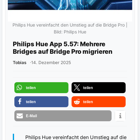
Philips Hue vereinfacht den Umstieg auf die Bridge Pro |
Bild: Philips Hue
Philips Hue App 5.57: Mehrere
Bridges auf Bridge Pro migrieren
Tobias
14. Dezember 2025
teilen
teilen
teilen
teilen
E-Mail
Philips Hue vereinfacht den Umstieg auf die