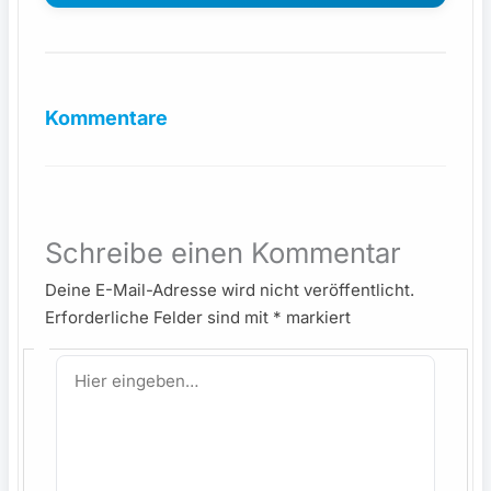
Kommentare
Schreibe einen Kommentar
Deine E-Mail-Adresse wird nicht veröffentlicht.
Erforderliche Felder sind mit
*
markiert
Hier
eingeben…