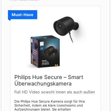
Must-Have
Philips Hue Secure – Smart
Überwachungskamera
Full HD Video sowohl innen als auch außen
Die Philips Hue Secure Kamera sorgt für Ihre
Sicherheit, indem sie klare Livestreams und
Aufzeichnungen bietet. Sie erhalten