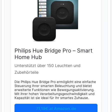
Philips Hue Bridge Pro – Smart
Home Hub
Unterstützt über 150 Leuchten und
Zubehörteile
Die Philips Hue Bridge Pro ermöglicht eine einfache
Steuerung Ihrer smarten Beleuchtung und bietet
erweiterte Funktionen wie Bewegungsaktivierung.
Mit ihrer hohen Verarbeitungsgeschwindigkeit und
Kapazität ist sie ideal für Ihr smartes Zuhause.
71,19€ at Amazon.de