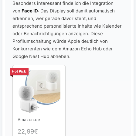
Besonders interessant finde ich die Integration
von
Face ID
: Das Display soll damit automatisch
erkennen, wer gerade davor steht, und
entsprechend personalisierte Inhalte wie Kalender
oder Benachrichtigungen anzeigen. Diese
Profilumschaltung würde Apple deutlich von
Konkurrenten wie dem Amazon Echo Hub oder
Google Nest Hub abheben.
Hot Pick
Amazon.de
22,99€