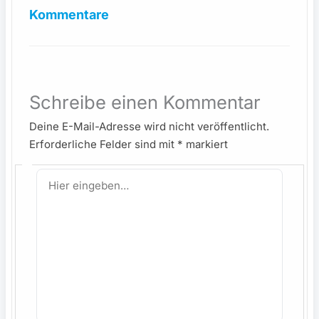
Kommentare
Schreibe einen Kommentar
Deine E-Mail-Adresse wird nicht veröffentlicht.
Erforderliche Felder sind mit
*
markiert
Hier
eingeben…