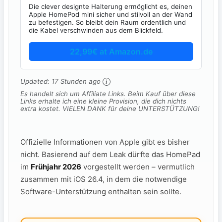
Die clever designte Halterung ermöglicht es, deinen
Apple HomePod mini sicher und stilvoll an der Wand
zu befestigen. So bleibt dein Raum ordentlich und
die Kabel verschwinden aus dem Blickfeld.
22,99€ at Amazon.de
Updated:
17 Stunden ago
Es handelt sich um Affiliate Links. Beim Kauf über diese
Links erhalte ich eine kleine Provision, die dich nichts
extra kostet. VIELEN DANK für deine UNTERSTÜTZUNG!
Offizielle Informationen von Apple gibt es bisher
nicht. Basierend auf dem Leak dürfte das HomePad
im
Frühjahr 2026
vorgestellt werden – vermutlich
zusammen mit iOS 26.4, in dem die notwendige
Software-Unterstützung enthalten sein sollte.