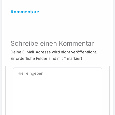
Kommentare
Schreibe einen Kommentar
Deine E-Mail-Adresse wird nicht veröffentlicht.
Erforderliche Felder sind mit
*
markiert
Hier
eingeben…