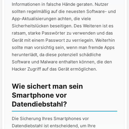
Informationen in falsche Hände geraten. Nutzer
sollten regelmäßig auf die neuesten Software- und
App-Aktualisierungen achten, die viele
Sicherheitslücken beseitigen. Des Weiteren ist es
ratsam, starke Passwörter zu verwenden und das
Gerät mit einem Passwort zu verriegeln. Weiterhin
sollte man vorsichtig sein, wenn man fremde Apps
herunterlädt, da diese potenziell schädliche
Software und Malware enthalten können, die den
Hacker Zugriff auf das Gerät ermöglichen.
Wie sichert man sein
Smartphone vor
Datendiebstahl?
Die Sicherung Ihres Smartphones vor
Datendiebstahl ist entscheidend, um Ihre