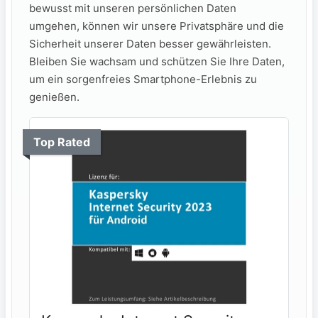
bewusst mit unseren persönlichen Daten
umgehen, können wir unsere Privatsphäre und die
Sicherheit unserer Daten besser gewährleisten.
Bleiben Sie wachsam und schützen Sie Ihre Daten,
um ein sorgenfreies Smartphone-Erlebnis zu
genießen.
Top Rated