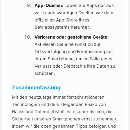
App-Quellen:
Laden Sie Apps nur aus
vertrauenswürdigen Quellen wie dem
offiziellen App-Store Ihres
Betriebssystems herunter.
Verlorene oder gestohlene Geräte:
Aktivieren Sie eine Funktion zur
Ortsverfolgung und Fernlöschung auf
Ihrem Smartphone, um im Falle eines
Verlusts oder Diebstahls Ihre Daten zu
schützen.
Zusammenfassung
Mit den heutzutage immer fortschrittlicheren
Technologien und dem steigenden Risiko von
Hacks und Datendiebstahl ist es unerlässlich, die
Sicherheit unseres Smartphones ernst zu nehmen.
Indem wir die oben genannten Tipps befolgen und