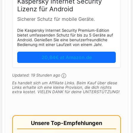
Kaspersky Internet Security
Lizenz für Android
Sicherer Schutz für mobile Geräte.
Die Kaspersky Internet Security Premium-Edition
bietet umfassenden Schutz für bis zu 5 Geräte auf
Android. Genießen Sie eine benutzerfreundliche
Bedienung mit einer Laufzeit von einem Jahr.
20,84€ at Amazon.de
Updated:
19 Stunden ago
Es handelt sich um Affiliate Links. Beim Kauf über diese
Links erhalte ich eine kleine Provision, die dich nichts
extra kostet. VIELEN DANK für deine UNTERSTÜTZUNG!
Unsere Top-Empfehlungen