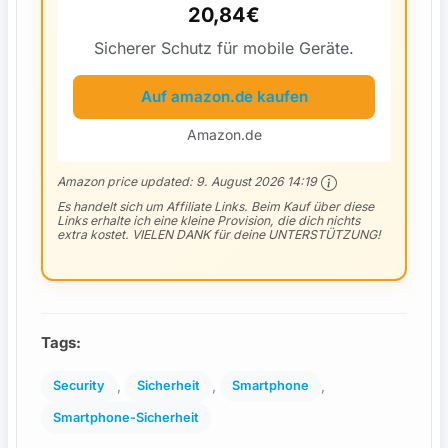
20,84€
Sicherer Schutz für mobile Geräte.
Auf amazon.de kaufen
Amazon.de
Amazon price updated:
9. August 2026 14:19
Es handelt sich um Affiliate Links. Beim Kauf über diese
Links erhalte ich eine kleine Provision, die dich nichts
extra kostet. VIELEN DANK für deine UNTERSTÜTZUNG!
Tags:
, 
, 
, 
Security
Sicherheit
Smartphone
Smartphone-Sicherheit