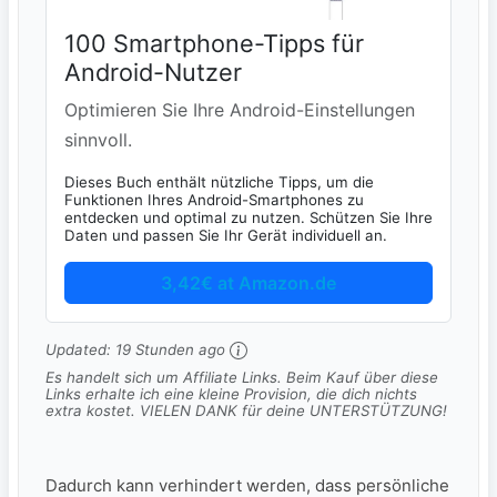
100 Smartphone-Tipps für
Android-Nutzer
Optimieren Sie Ihre Android-Einstellungen
sinnvoll.
Dieses Buch enthält nützliche Tipps, um die
Funktionen Ihres Android-Smartphones zu
entdecken und optimal zu nutzen. Schützen Sie Ihre
Daten und passen Sie Ihr Gerät individuell an.
3,42€ at Amazon.de
Updated:
19 Stunden ago
Es handelt sich um Affiliate Links. Beim Kauf über diese
Links erhalte ich eine kleine Provision, die dich nichts
extra kostet. VIELEN DANK für deine UNTERSTÜTZUNG!
Dadurch kann verhindert werden, dass persönliche