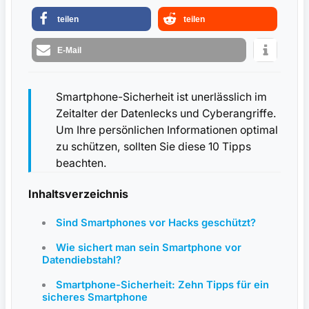
teilen
teilen
E-Mail
Smartphone-Sicherheit ist unerlässlich im
Zeitalter der Datenlecks und Cyberangriffe.
Um Ihre persönlichen Informationen optimal
zu schützen, sollten Sie diese 10 Tipps
beachten.
Inhaltsverzeichnis
Sind Smartphones vor Hacks geschützt?
Wie sichert man sein Smartphone vor
Datendiebstahl?
Smartphone-Sicherheit: Zehn Tipps für ein
sicheres Smartphone