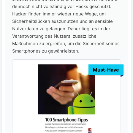
dennoch nicht vollständig vor Hacks geschützt.
Hacker finden immer wieder neue Wege, um
Sicherheitslücken auszunutzen und an sensible
Nutzerdaten zu gelangen. Daher liegt es in der
Verantwortung des Nutzers, zusätzliche
Maßnahmen zu ergreifen, um die Sicherheit seines
Smartphones zu gewährleisten.
Must-Have