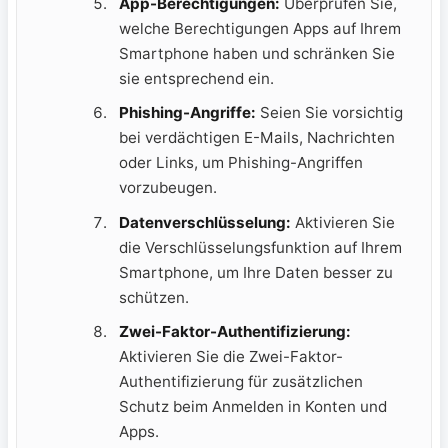
App-Berechtigungen:
Überprüfen Sie,
welche Berechtigungen Apps auf Ihrem
Smartphone haben und schränken Sie
sie entsprechend ein.
Phishing-Angriffe:
Seien Sie vorsichtig
bei verdächtigen E-Mails, Nachrichten
oder Links, um Phishing-Angriffen
vorzubeugen.
Datenverschlüsselung:
Aktivieren Sie
die Verschlüsselungsfunktion auf Ihrem
Smartphone, um Ihre Daten besser zu
schützen.
Zwei-Faktor-Authentifizierung:
Aktivieren Sie die Zwei-Faktor-
Authentifizierung für zusätzlichen
Schutz beim Anmelden in Konten und
Apps.