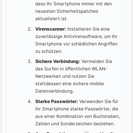
dass Ihr Smartphone immer mit den
neuesten Sicherheitspatches
aktualisiert ist.
Virenscanner:
Installieren Sie eine
zuverlässige Antivirensoftware, um Ihr
Smartphone vor schädlichen Angriffen
zu schützen.
Sichere Verbindung:
Vermeiden Sie
das Surfen in öffentlichen WLAN-
Netzwerken und nutzen Sie
stattdessen eine sichere mobile
Datenverbindung.
Starke Passwörter:
Verwenden Sie für
Ihr Smartphone starke Passwörter, die
aus einer Kombination von Buchstaben,
Zahlen und Sonderzeichen bestehen.