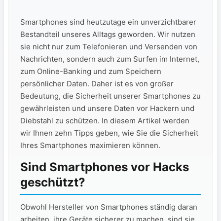
Smartphones sind heutzutage ein unverzichtbarer
Bestandteil unseres Alltags geworden. Wir nutzen
sie nicht nur zum Telefonieren und Versenden von
Nachrichten, sondern auch zum Surfen im Internet,
zum Online-Banking und zum Speichern
persönlicher Daten. Daher ist es von großer
Bedeutung, die Sicherheit unserer Smartphones zu
gewährleisten und unsere Daten vor Hackern und
Diebstahl zu schützen. In diesem Artikel werden
wir Ihnen zehn Tipps geben, wie Sie die Sicherheit
Ihres Smartphones maximieren können.
Sind Smartphones vor Hacks
geschützt?
Obwohl Hersteller von Smartphones ständig daran
arbeiten, ihre Geräte sicherer zu machen, sind sie