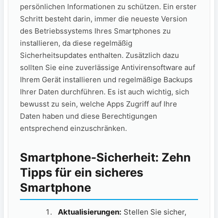
persönlichen Informationen zu schützen. Ein erster
Schritt besteht darin, immer die neueste Version
des Betriebssystems Ihres Smartphones zu
installieren, da diese regelmäßig
Sicherheitsupdates enthalten. Zusätzlich dazu
sollten Sie eine zuverlässige Antivirensoftware auf
Ihrem Gerät installieren und regelmäßige Backups
Ihrer Daten durchführen. Es ist auch wichtig, sich
bewusst zu sein, welche Apps Zugriff auf Ihre
Daten haben und diese Berechtigungen
entsprechend einzuschränken.
Smartphone-Sicherheit: Zehn
Tipps für ein sicheres
Smartphone
Aktualisierungen:
Stellen Sie sicher,