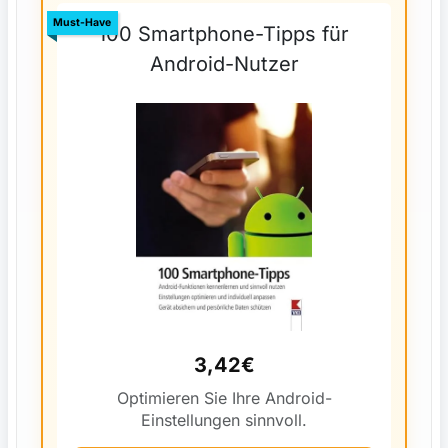
Must-Have
100 Smartphone-Tipps für
Android-Nutzer
3,42€
Optimieren Sie Ihre Android-
Einstellungen sinnvoll.