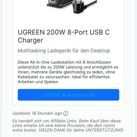
UGREEN 200W 8-Port USB C
Charger
Multitasking Ladegerät für den Desktop
Diese All-in-One-Ladestation mit 8 Anschlüssen
unterstützt bis zu 200W Leistung und ermöglicht es
Ihnen, mehrere Geräte gleichzeitig zu laden, ohne
Kabelsalat zu verursachen. Ideal für effizientes
Arbeiten und Spielen.
53,95€ at Amazon.de
Updated:
18 Stunden ago
Es handelt sich um Affiliate Links. Beim Kauf über diese
Links erhalte ich eine kleine Provision, die dich nichts
extra kostet. VIELEN DANK für deine UNTERSTÜTZUNG!