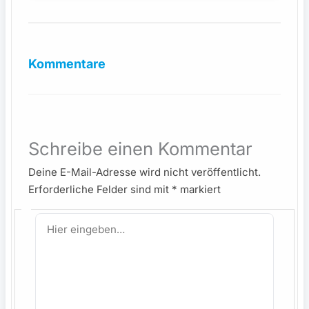
Kommentare
Schreibe einen Kommentar
Deine E-Mail-Adresse wird nicht veröffentlicht.
Erforderliche Felder sind mit
*
markiert
Hier
eingeben…