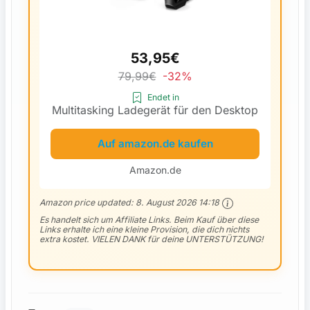
53,95€
79,99€
-32%
Endet in
Multitasking Ladegerät für den Desktop
Auf amazon.de kaufen
Amazon.de
Amazon price updated:
8. August 2026 14:18
Es handelt sich um Affiliate Links. Beim Kauf über diese
Links erhalte ich eine kleine Provision, die dich nichts
extra kostet. VIELEN DANK für deine UNTERSTÜTZUNG!