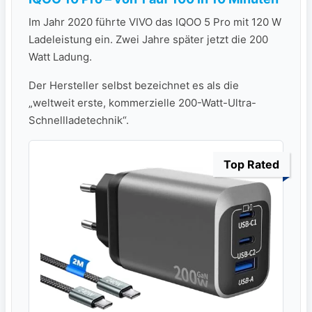
Im Jahr 2020 führte VIVO das IQOO 5 Pro mit 120 W
Ladeleistung ein. Zwei Jahre später jetzt die 200
Watt Ladung.
Der Hersteller selbst bezeichnet es als die
„weltweit erste, kommerzielle 200-Watt-Ultra-
Schnellladetechnik“.
Top Rated