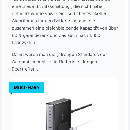
eine „neue Schutzschaltung“, die nicht näher
definiert wurde sowie ein „selbst entwickelter
Algorithmus für den Batteriezustand, die
zusammen eine gleichbleibende Kapazität von über
80 % garantieren- und das auch nach 1.600
Ladezyklen“.
Damit würde man die „strengen Standards der
Automobilindustrie für Batterieleistungen
übertreffen“.
Must-Have