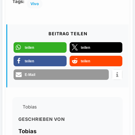
Tags:
Vivo
BEITRAG TEILEN
teilen
teilen
teilen
teilen
E-Mail
Tobias
GESCHRIEBEN VON
Tobias