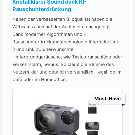
Kristallklarer Sound dank KI-
Rauschunterdrückung
Neben der verbesserten Bildqualität haben die
Webcams auch auf der Audioseite nachgelegt.
Dank moderner Algorithmen und KI-
Rauschunterdrückungstechnologie filtern die Link
2 und Link 2C unerwünschte
Hintergrundgeräusche, wie Tastaturanschläge oder
Verkehrslärm, heraus. So bleibt die Stimme des
Nutzers klar und deutlich verständlich – egal, ob im
Café oder im Homeoffice.
Must-Have