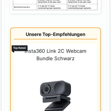
Unsere Top-Empfehlungen
Top Rated
Insta360 Link 2C Webcam
Bundle Schwarz