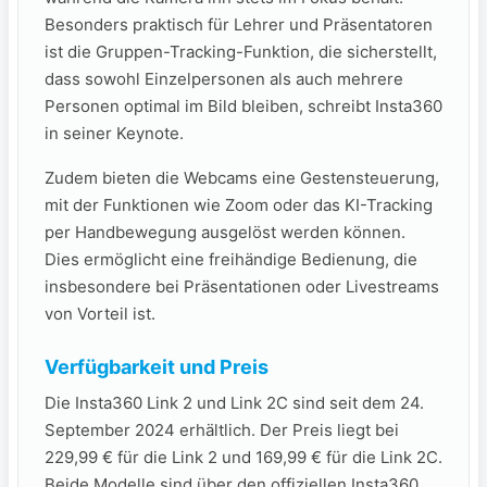
Besonders praktisch für Lehrer und Präsentatoren
ist die Gruppen-Tracking-Funktion, die sicherstellt,
dass sowohl Einzelpersonen als auch mehrere
Personen optimal im Bild bleiben, schreibt Insta360
in seiner Keynote.
Zudem bieten die Webcams eine Gestensteuerung,
mit der Funktionen wie Zoom oder das KI-Tracking
per Handbewegung ausgelöst werden können.
Dies ermöglicht eine freihändige Bedienung, die
insbesondere bei Präsentationen oder Livestreams
von Vorteil ist.
Verfügbarkeit und Preis
Die Insta360 Link 2 und Link 2C sind seit dem 24.
September 2024 erhältlich. Der Preis liegt bei
229,99 € für die Link 2 und 169,99 € für die Link 2C.
Beide Modelle sind über den offiziellen Insta360