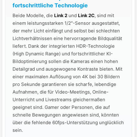
fortschrittliche Technologie
Beide Modelle, die
Link 2
und
Link 2C
, sind mit
einem leistungsstarken 1/2″-Sensor ausgestattet,
der mehr Licht einfängt und selbst bei schlechten
Lichtverhältnissen eine hervorragende Bildqualität
liefert. Dank der integrierten HDR-Technologie
(High Dynamic Range) und fortschrittlicher KI-
Bildoptimierung sollen die Kameras einen hohen
Detailgrad und ausgewogene Kontraste bieten. Mit
einer maximalen Auflösung von 4K bei 30 Bildern
pro Sekunde garantieren sie scharfe, lebendige
Aufnahmen, die für Video-Meetings, Online-
Unterricht und Livestreams gleichermaßen
geeignet sind. Gamer oder Personen, die auf
schnelle Bewegungen angewiesen sind, könnten
über die fehlende 60fps-Unterstützung unglücklich
sein.