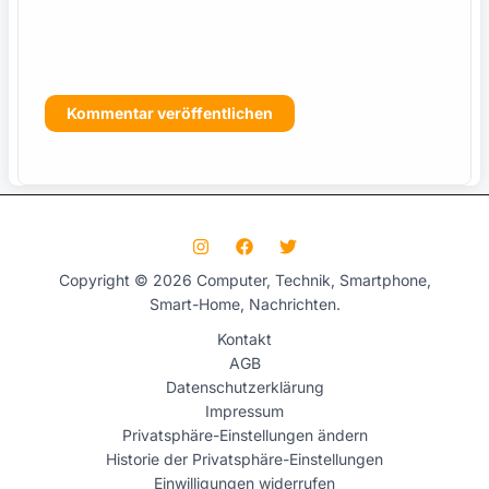
s
Copyright © 2026 Computer, Technik, Smartphone,
Smart-Home, Nachrichten.
Kontakt
AGB
Datenschutzerklärung
Impressum
Privatsphäre-Einstellungen ändern
Historie der Privatsphäre-Einstellungen
Einwilligungen widerrufen