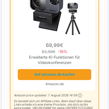
69,99€
83,99€
-16%
Erweiterte KI-Funktionen für
Videokonferenzen
Auf amazon.de kaufen
Amazon.de
Amazon price updated:
7. August 2026 14:09
Es handelt sich um Affiliate Links. Beim Kauf über diese
Links erhalte ich eine kleine Provision, die dich nichts
extra kostet. VIELEN DANK für deine UNTERSTÜTZUNG!