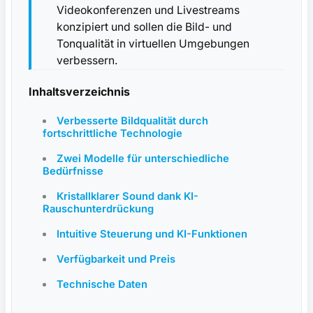
Videokonferenzen und Livestreams
konzipiert und sollen die Bild- und
Tonqualität in virtuellen Umgebungen
verbessern.
Inhaltsverzeichnis
Verbesserte Bildqualität durch
fortschrittliche Technologie
Zwei Modelle für unterschiedliche
Bedürfnisse
Kristallklarer Sound dank KI-
Rauschunterdrückung
Intuitive Steuerung und KI-Funktionen
Verfügbarkeit und Preis
Technische Daten