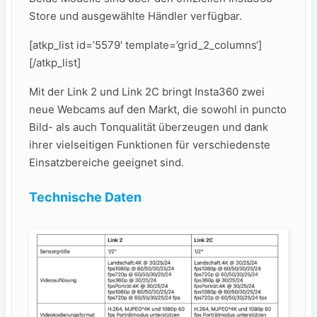
Store und ausgewählte Händler verfügbar.
[atkp_list id=’5579′ template=’grid_2_columns‘]
[/atkp_list]
Mit der Link 2 und Link 2C bringt Insta360 zwei
neue Webcams auf den Markt, die sowohl in puncto
Bild- als auch Tonqualität überzeugen und dank
ihrer vielseitigen Funktionen für verschiedenste
Einsatzbereiche geeignet sind.
Technische Daten