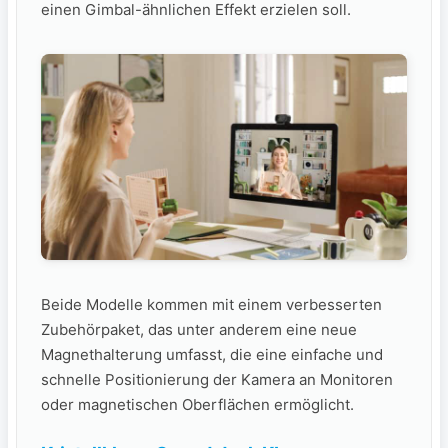
einen Gimbal-ähnlichen Effekt erzielen soll.
Beide Modelle kommen mit einem verbesserten
Zubehörpaket, das unter anderem eine neue
Magnethalterung umfasst, die eine einfache und
schnelle Positionierung der Kamera an Monitoren
oder magnetischen Oberflächen ermöglicht.