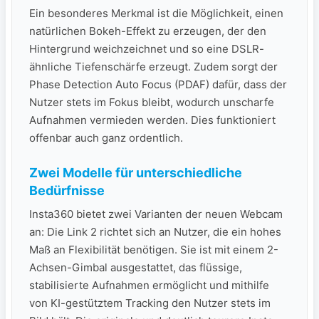
Ein besonderes Merkmal ist die Möglichkeit, einen
natürlichen Bokeh-Effekt zu erzeugen, der den
Hintergrund weichzeichnet und so eine DSLR-
ähnliche Tiefenschärfe erzeugt. Zudem sorgt der
Phase Detection Auto Focus (PDAF) dafür, dass der
Nutzer stets im Fokus bleibt, wodurch unscharfe
Aufnahmen vermieden werden. Dies funktioniert
offenbar auch ganz ordentlich.
Zwei Modelle für unterschiedliche
Bedürfnisse
Insta360 bietet zwei Varianten der neuen Webcam
an: Die Link 2 richtet sich an Nutzer, die ein hohes
Maß an Flexibilität benötigen. Sie ist mit einem 2-
Achsen-Gimbal ausgestattet, das flüssige,
stabilisierte Aufnahmen ermöglicht und mithilfe
von KI-gestütztem Tracking den Nutzer stets im