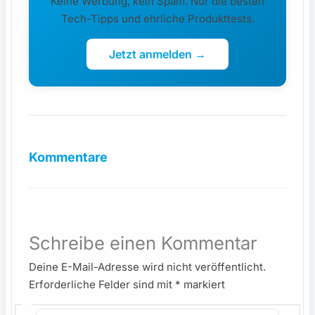
Keine Werbung, kein Spam. Nur die besten
Tech-Tipps und ehrliche Produkttests.
Jetzt anmelden →
Kommentare
Schreibe einen Kommentar
Deine E-Mail-Adresse wird nicht veröffentlicht.
Erforderliche Felder sind mit
*
markiert