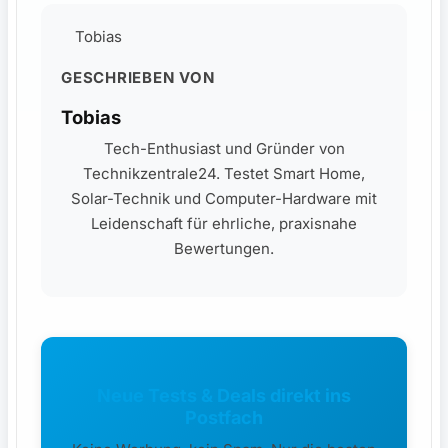
Tobias
GESCHRIEBEN VON
Tobias
Tech-Enthusiast und Gründer von
Technikzentrale24. Testet Smart Home,
Solar-Technik und Computer-Hardware mit
Leidenschaft für ehrliche, praxisnahe
Bewertungen.
Neue Tests & Deals direkt ins
Postfach