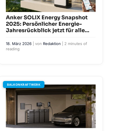
Anker SOLIX Energy Snapshot
2025: Persönlicher Energie-
Jahresrückblick jetzt für alle
verfügbar
18. März 2026
| von
Redaktion
|
2 minutes of
reading
BALKONKRAFTWERK