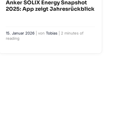
Anker SOLIX Energy Snapshot
2025: App zeigt Jahresrückblick
15. Januar 2026
| von
Tobias
|
2 minutes of
reading