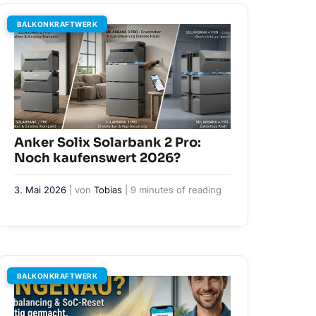
BALKONKRAFTWERK
Anker Solix Solarbank 2 Pro:
Noch kaufenswert 2026?
3. Mai 2026
| von
Tobias
|
9 minutes of reading
BALKONKRAFTWERK