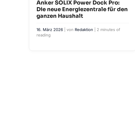
Anker SOLIX Power Dock Pro:
Die neue Energiezentrale für den
ganzen Haushalt
16. März 2026
| von
Redaktion
|
2 minutes of
reading