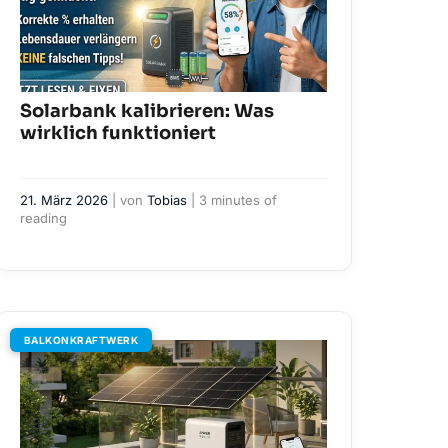
Solarbank kalibrieren: Was
wirklich funktioniert
21. März 2026
| von
Tobias
|
3 minutes of
reading
BALKONKRAFTWERK