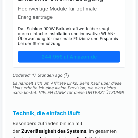
Hochwertige Module für optimale
Energieerträge
Das Solakon 900W Balkonkraftwerk überzeugt
durch einfache Installation und innovative WLAN-
Überwachung für maximale Effizienz und Ersparnis
bei der Stromnutzung.
244,95€ at Amazon.de
Updated:
17 Stunden ago
Es handelt sich um Affiliate Links. Beim Kauf über diese
Links erhalte ich eine kleine Provision, die dich nichts
extra kostet. VIELEN DANK für deine UNTERSTÜTZUNG!
Technik, die einfach läuft
Besonders zufrieden bin ich mit
der
Zuverlässigkeit des Systems
. Im gesamten