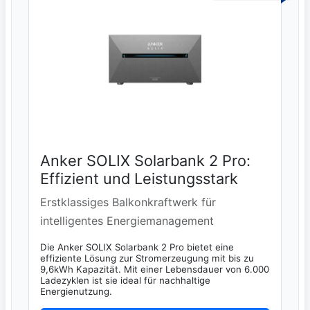
Anker SOLIX Solarbank 2 Pro:
Effizient und Leistungsstark
Erstklassiges Balkonkraftwerk für
intelligentes Energiemanagement
Die Anker SOLIX Solarbank 2 Pro bietet eine
effiziente Lösung zur Stromerzeugung mit bis zu
9,6kWh Kapazität. Mit einer Lebensdauer von 6.000
Ladezyklen ist sie ideal für nachhaltige
Energienutzung.