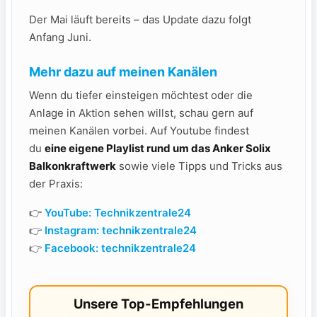
Der Mai läuft bereits – das Update dazu folgt
Anfang Juni.
Mehr dazu auf meinen Kanälen
Wenn du tiefer einsteigen möchtest oder die
Anlage in Aktion sehen willst, schau gern auf
meinen Kanälen vorbei. Auf Youtube findest
du
eine eigene Playlist rund um das Anker Solix
Balkonkraftwerk
sowie viele Tipps und Tricks aus
der Praxis:
👉
YouTube: Technikzentrale24
👉
Instagram: technikzentrale24
👉
Facebook: technikzentrale24
Unsere Top-Empfehlungen