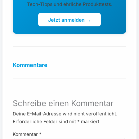
Tech-Tipps und ehrliche Produkttests.
Jetzt anmelden →
Kommentare
Schreibe einen Kommentar
Deine E-Mail-Adresse wird nicht veröffentlicht.
Erforderliche Felder sind mit
*
markiert
Kommentar
*