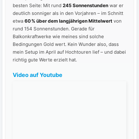
besten Seite: Mit rund
245 Sonnenstunden
war er
deutlich sonniger als in den Vorjahren – im Schnitt
etwa
60 % über dem langjährigen Mittelwert
von
rund 154 Sonnenstunden. Gerade für
Balkonkraftwerke wie meines sind solche
Bedingungen Gold wert. Kein Wunder also, dass
mein Setup im April auf Hochtouren lief – und dabei
richtig gute Werte erzielt hat.
Video auf Youtube