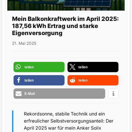
Mein Balkonkraftwerk im April 2025:
187,56 kWh Ertrag und starke
Eigenversorgung
21. Mai 2025
teilen
teilen
teilen
teilen
E-Mail
Rekordsonne, stabile Technik und ein
erfreulicher Selbstversorgungsanteil: Der
April 2025 war für mein Anker Solix