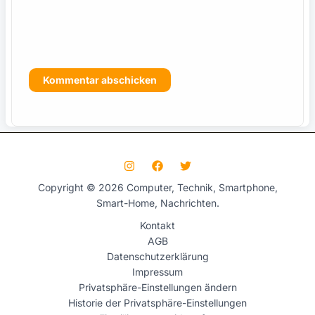
s
Copyright © 2026 Computer, Technik, Smartphone,
Smart-Home, Nachrichten.
Kontakt
AGB
Datenschutzerklärung
Impressum
Privatsphäre-Einstellungen ändern
Historie der Privatsphäre-Einstellungen