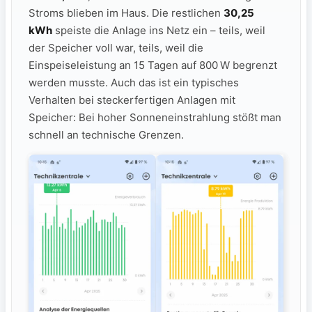
Stroms blieben im Haus. Die restlichen
30,25
kWh
speiste die Anlage ins Netz ein – teils, weil
der Speicher voll war, teils, weil die
Einspeiseleistung an 15 Tagen auf 800 W begrenzt
werden musste. Auch das ist ein typisches
Verhalten bei steckerfertigen Anlagen mit
Speicher: Bei hoher Sonneneinstrahlung stößt man
schnell an technische Grenzen.