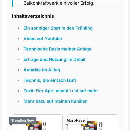
Balkonkraftwerk ein voller Erfolg.
Inhaltsverzeichnis
Ein sonniger Start in den Frühling
Video auf Youtube
Technische Basis meiner Anlage
Erträge und Nutzung im Detail
Autarkie im Alltag
Technik, die einfach läuft
Fazit: Der April macht Lust auf mehr
Mehr dazu auf meinen Kanälen
Trending Now
Must-Have