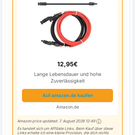
12,95€
Lange Lebensdauer und hohe
Zuverlässigkeit
Auf amazon.de kaufen
Amazon.de
Amazon price updated:
7. August 2026 12:49
Es handelt sich um Affiliate Links. Beim Kauf über diese
Links erhalte ich eine kleine Provision, die dich nichts