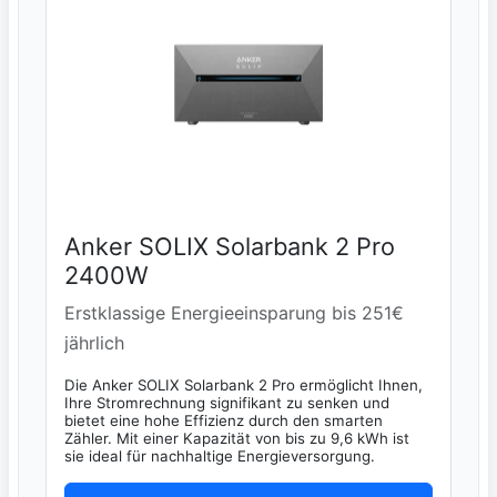
Anker SOLIX Solarbank 2 Pro
2400W
Erstklassige Energieeinsparung bis 251€
jährlich
Die Anker SOLIX Solarbank 2 Pro ermöglicht Ihnen,
Ihre Stromrechnung signifikant zu senken und
bietet eine hohe Effizienz durch den smarten
Zähler. Mit einer Kapazität von bis zu 9,6 kWh ist
sie ideal für nachhaltige Energieversorgung.