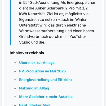
in 55° Süd-Ausrichtung.Als Energiespeicher
dient die Anker Solarbank 2 Pro mit 3,2
kWh Kapazität. Ziel ist es, möglichst viel
Eigenstrom zu nutzen – auch im Winter.
Unterstützt wird das durch elektrische
Warmwasseraufbereitung und einen hohen
Grundverbrauch durch mein YouTube-
Studio und die…
Inhaltsverzeichnis
Überblick zur Anlage
PV-Produktion im Mai 2025
Energieverteilung und Effizienz
Nutzung im Alltag
Mehr Speicher = mehr Autarkie
Fazit: Starker Mai!