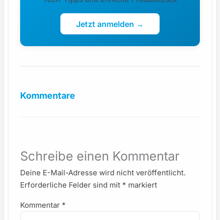
Jetzt anmelden →
Kommentare
Schreibe einen Kommentar
Deine E-Mail-Adresse wird nicht veröffentlicht.
Erforderliche Felder sind mit
*
markiert
Kommentar
*