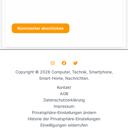
s
Copyright © 2026 Computer, Technik, Smartphone,
Smart-Home, Nachrichten.
Kontakt
AGB
Datenschutzerklärung
Impressum
Privatsphäre-Einstellungen ändern
Historie der Privatsphäre-Einstellungen
Einwilligungen widerrufen