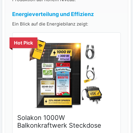
Energieverteilung und Effizienz
Ein Blick auf die Energiebilanz zeigt:
Hot Pick
Solakon 1000W
Balkonkraftwerk Steckdose