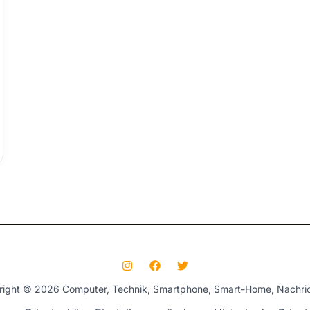
right © 2026 Computer, Technik, Smartphone, Smart-Home, Nachric