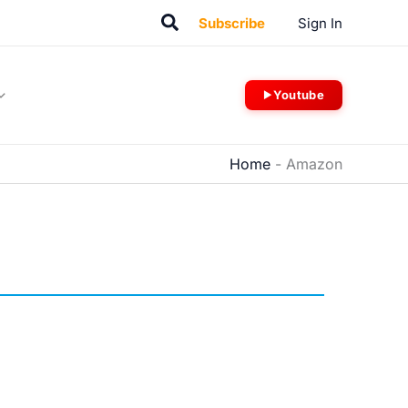
Suchen
Subscribe
Sign In
Youtube
Home
-
Amazon